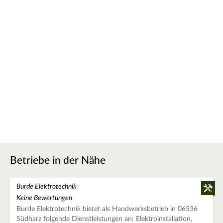
Betriebe in der Nähe
Burde Elektrotechnik
Keine Bewertungen
Burde Elektrotechnik bietet als Handwerksbetrieb in 06536
Südharz folgende Dienstleistungen an: Elektroinstallation,