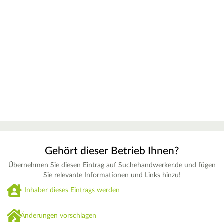
Gehört dieser Betrieb Ihnen?
Übernehmen Sie diesen Eintrag auf Suchehandwerker.de und fügen
Sie relevante Informationen und Links hinzu!
Inhaber dieses Eintrags werden
Änderungen vorschlagen