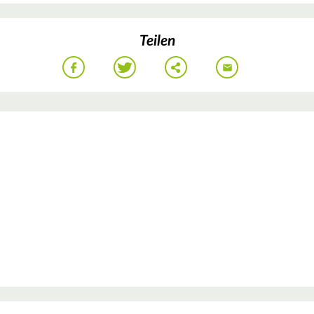
Teilen