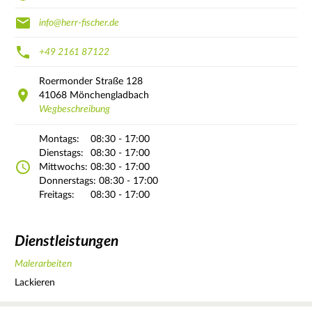
info@herr-fischer.de
+49 2161 87122
Roermonder Straße
128
41068
Mönchengladbach
Wegbeschreibung
Montags:
08:30 - 17:00
Dienstags:
08:30 - 17:00
Mittwochs:
08:30 - 17:00
Donnerstags:
08:30 - 17:00
Freitags:
08:30 - 17:00
Dienstleistungen
Malerarbeiten
Lackieren