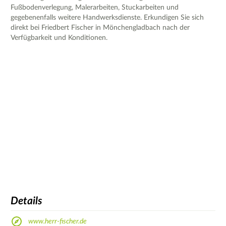
Fußbodenverlegung, Malerarbeiten, Stuckarbeiten und
gegebenenfalls weitere Handwerksdienste. Erkundigen Sie sich
direkt bei Friedbert Fischer in Mönchengladbach nach der
Verfügbarkeit und Konditionen.
Details
www.herr-fischer.de