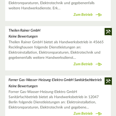
Elektroreparaturen, Elektrotechnik und gegebenenfalls
weitere Handwerksdienste. Erk…
Zum Betrieb
Theilen Rainer GmbH
Keine Bewertungen
Theilen Rainer GmbH bietet als Handwerksbetrieb in 45665
Recklinghausen folgende Dienstleistungen an:
Elektroinstallation, Elektroreparaturen, Elektrotechnik und
gegebenenfalls weitere Handwerksdienst…
Zum Betrieb
Forner Gas-Wasser-Heizung-Elektro GmbH Sanitärfachbetrieb
Keine Bewertungen
Forner Gas-Wasser-Heizung-Elektro GmbH
Sanitärfachbetrieb bietet als Handwerksbetrieb in 12047
Berlin folgende Dienstleistungen an: Elektroinstallation,
Elektroreparaturen, Elektrotechnik und gegebene…
Zum Betrieb