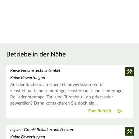
Betriebe in der Nähe
Kiese Fenstertechnik GmbH
Keine Bewertungen
Auf der Suche nach einem Handwerksbetrieb für
Fensterbau, Jalousiemontage, Fensterbau, Jalousiemontage,
Rollladenmontage, Tor- und Türenbau - ob privat oder
gewerblich? Dann kontaktieren Sie doch ein…
Zum Betrieb
oliplast GmbH Rolladen und Fenster
Keine Bewertungen