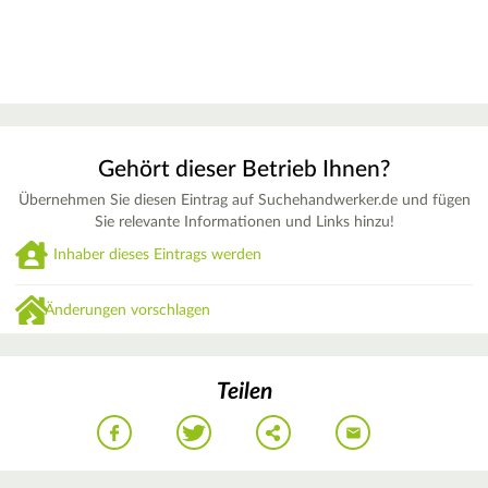
Gehört dieser Betrieb Ihnen?
Übernehmen Sie diesen Eintrag auf Suchehandwerker.de und fügen
Sie relevante Informationen und Links hinzu!
Inhaber dieses Eintrags werden
Änderungen vorschlagen
Teilen