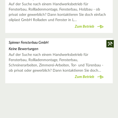
Auf der Suche nach einem Handwerksbetrieb für
Fensterbau, Rollladenmontage, Fensterbau, Holzbau - ob
privat oder gewerblich? Dann kontaktieren Sie doch einfach
oliplast GmbH Rolladen und Fenster in L…
Zum Betrieb
Spinner Fensterbau GmbH
Keine Bewertungen
Auf der Suche nach einem Handwerksbetrieb für
Fensterbau, Rollladenmontage, Fensterbau,
Schreinerarbeiten, Zimmerei-Arbeiten, Tor- und Türenbau -
ob privat oder gewerblich? Dann kontaktieren Sie doch…
Zum Betrieb