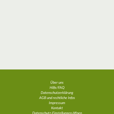
Über uns
Hilfe/FAQ
Datenschutzerklärung
AGB und rechtliche Infos
Impressum
Kontakt
Datenschutz-Einstellungen öffnen