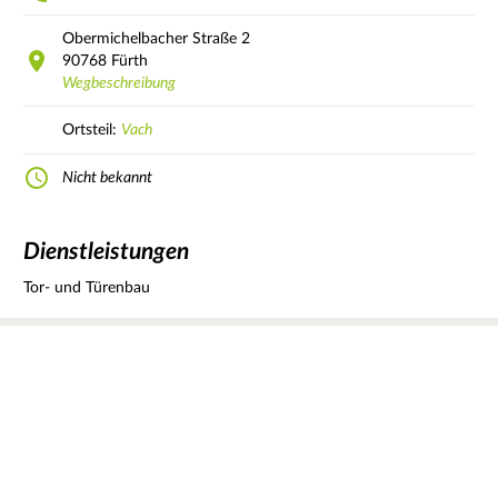
Obermichelbacher Straße
2
90768
Fürth
Wegbeschreibung
Ortsteil:
Vach
Nicht bekannt
Dienstleistungen
Tor- und Türenbau