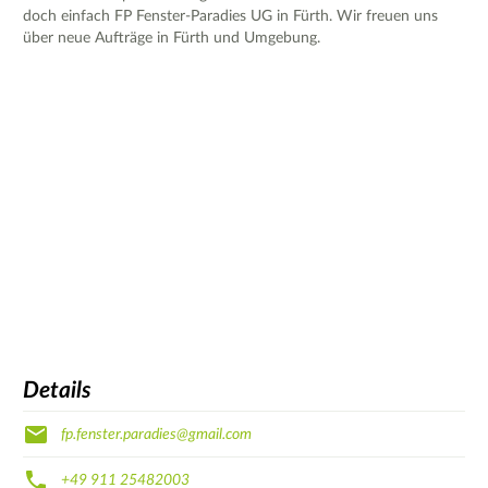
doch einfach FP Fenster-Paradies UG in Fürth. Wir freuen uns
über neue Aufträge in Fürth und Umgebung.
Details
fp.fenster.paradies@gmail.com
+49 911 25482003