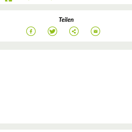
Teilen