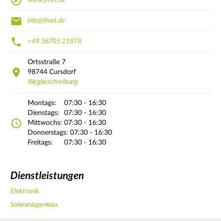
www.fmet.de
info@fmet.de
+49 36705 21878
Ortsstraße
7
98744
Cursdorf
Wegbeschreibung
Montags:
07:30 - 16:30
Dienstags:
07:30 - 16:30
Mittwochs:
07:30 - 16:30
Donnerstags:
07:30 - 16:30
Freitags:
07:30 - 16:30
Dienstleistungen
Elektronik
Solaranlagenbau