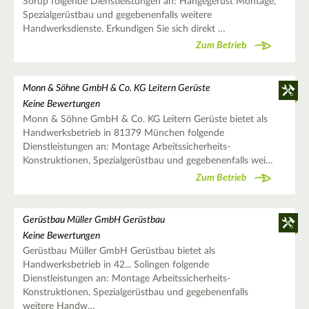
Sörup folgende Dienstleistungen an: Hängegerüst Montage,
Spezialgerüstbau und gegebenenfalls weitere
Handwerksdienste. Erkundigen Sie sich direkt …
Zum Betrieb
Monn & Söhne GmbH & Co. KG Leitern Gerüste
Keine Bewertungen
Monn & Söhne GmbH & Co. KG Leitern Gerüste bietet als
Handwerksbetrieb in 81379 München folgende
Dienstleistungen an: Montage Arbeitssicherheits-
Konstruktionen, Spezialgerüstbau und gegebenenfalls wei…
Zum Betrieb
Gerüstbau Müller GmbH Gerüstbau
Keine Bewertungen
Gerüstbau Müller GmbH Gerüstbau bietet als
Handwerksbetrieb in 42... Solingen folgende
Dienstleistungen an: Montage Arbeitssicherheits-
Konstruktionen, Spezialgerüstbau und gegebenenfalls
weitere Handw…