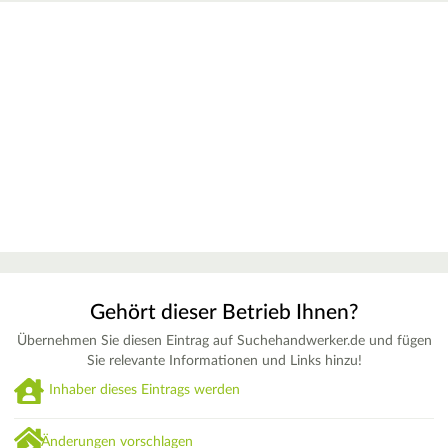
Gehört dieser Betrieb Ihnen?
Übernehmen Sie diesen Eintrag auf Suchehandwerker.de und fügen
Sie relevante Informationen und Links hinzu!
Inhaber dieses Eintrags werden
Änderungen vorschlagen