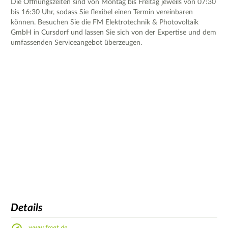
Die Öffnungszeiten sind von Montag bis Freitag jeweils von 07:30
bis 16:30 Uhr, sodass Sie flexibel einen Termin vereinbaren
können. Besuchen Sie die FM Elektrotechnik & Photovoltaik
GmbH in Cursdorf und lassen Sie sich von der Expertise und dem
umfassenden Serviceangebot überzeugen.
Details