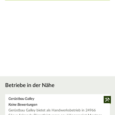
Betriebe in der Nähe
Gerüstbau Galley
Keine Bewertungen
Gerüstbau Galley bietet als Handwerksbetrieb in 24966