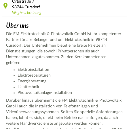
Ortsstraße
7
98744
Cursdorf
Wegbeschreibung
Über uns
Die FM Elektrotechnik & Photovoltaik GmbH ist Ihr kompetenter
Partner für alle Belange rund um Elektrotechnik in 98744
Cursdorf. Das Unternehmen bietet eine breite Palette an
Dienstleistungen, die sowohl Privatpersonen als auch
Unternehmen zugutekommen. Zu den Kernkompetenzen
gehören:
Elektroinstallation
Elektroreparaturen
Energieberatung
Lichttechnik
Photovoltaikanlage-Installation
Darüber hinaus übernimmt die FM Elektrotechnik & Photovoltaik
GmbH auch die Installation von Telefonanlagen und
Videoüberwachungssystemen. Sollten Sie spezielle Anforderungen
haben, lohnt es sich, direkt beim Betrieb nachzufragen, da auch
weitere Handwerksdienste angeboten werden können.