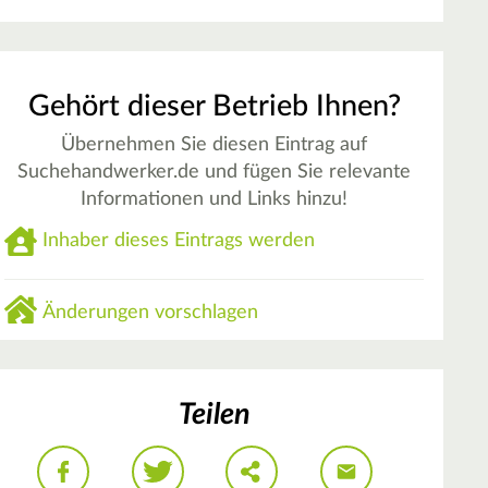
Gehört dieser Betrieb Ihnen?
Übernehmen Sie diesen Eintrag auf
Suchehandwerker.de und fügen Sie relevante
Informationen und Links hinzu!
Inhaber dieses Eintrags werden
Änderungen vorschlagen
Teilen