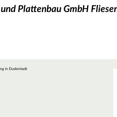
n- und Plattenbau GmbH Fliese