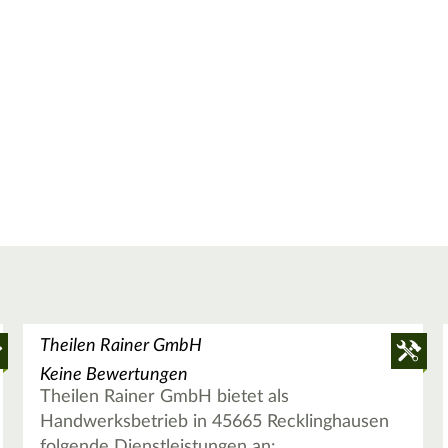
Theilen Rainer GmbH
Keine Bewertungen
Theilen Rainer GmbH bietet als
Handwerksbetrieb in 45665 Recklinghausen
folgende Dienstleistungen an: