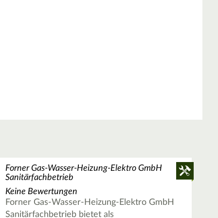
Forner Gas-Wasser-Heizung-Elektro GmbH
Sanitärfachbetrieb
Keine Bewertungen
Forner Gas-Wasser-Heizung-Elektro GmbH
Sanitärfachbetrieb bietet als