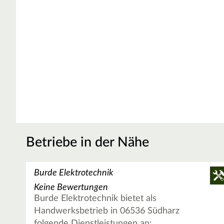
Betriebe in der Nähe
Burde Elektrotechnik
Keine Bewertungen
Burde Elektrotechnik bietet als
Handwerksbetrieb in 06536 Südharz
folgende Dienstleistungen an: