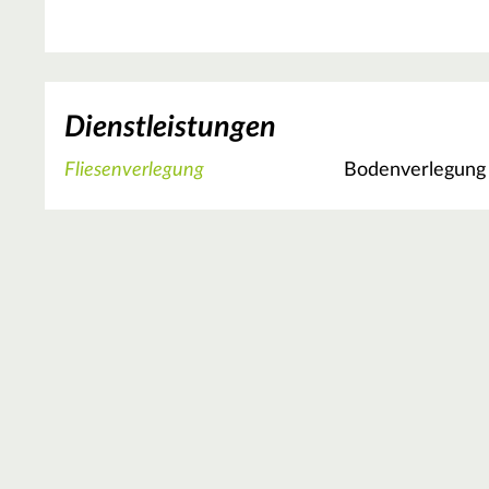
Dienstleistungen
Fliesenverlegung
Bodenverlegung