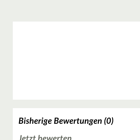
Bisherige Bewertungen (0)
Jetzt bewerten