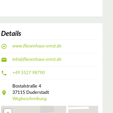
Details
www.fliesenhaus-ernst.de
info@fliesenhaus-ernst.de
+49 5527 98790
Bostalstraße
4
37115
Duderstadt
Wegbeschreibung
+