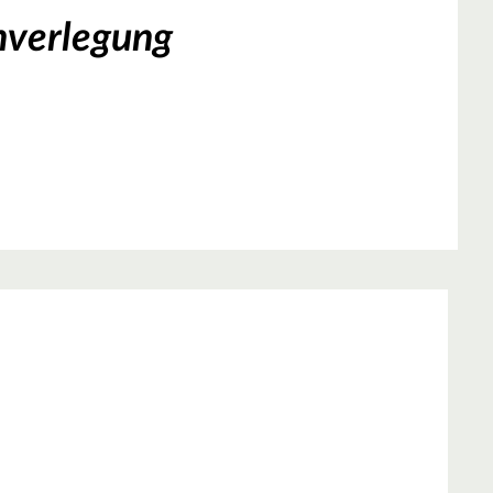
nverlegung