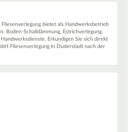
 Fliesenverlegung bietet als Handwerksbetrieb
an: Boden-Schalldämmung, Estrichverlegung,
Handwerksdienste. Erkundigen Sie sich direkt
GmbH Fliesenverlegung in Duderstadt nach der