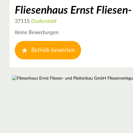
Fliesenhaus Ernst Fliese
37115
Duderstadt
Keine Bewertungen
Betrieb bewerten