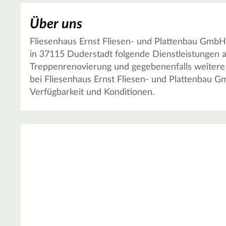
Über uns
Fliesenhaus Ernst Fliesen- und Plattenbau GmbH
in 37115 Duderstadt folgende Dienstleistungen 
Treppenrenovierung und gegebenenfalls weitere 
bei Fliesenhaus Ernst Fliesen- und Plattenbau 
Verfügbarkeit und Konditionen.