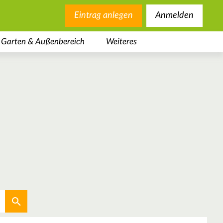
Eintrag anlegen
Anmelden
Garten & Außenbereich
Weiteres
Aktuellen Standort verwenden