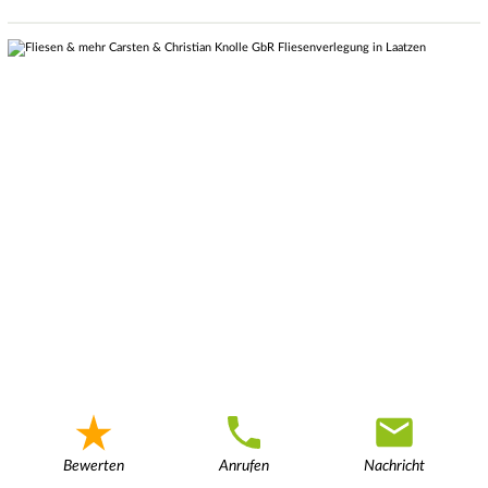
Bewerten
Anrufen
Nachricht