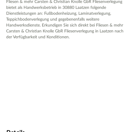
Fliesen & mehr Carsten & Christian Knolle GbR Fliesenverlegung
bietet als Handwerksbetrieb in 30880 Laatzen folgende
Dienstleistungen an: Fußbodenheizung, Laminatverlegung,
Teppichbodenverlegung und gegebenenfalls weitere
Handwerksdienste. Erkundigen Sie sich direkt bei Fliesen & mehr
Carsten & Christian Knolle GbR Fliesenverlegung in Laatzen nach
der Verfügbarkeit und Konditionen.