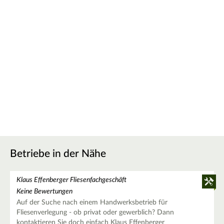
Betriebe in der Nähe
Klaus Effenberger Fliesenfachgeschäft
Keine Bewertungen
Auf der Suche nach einem Handwerksbetrieb für
Fliesenverlegung - ob privat oder gewerblich? Dann
kontaktieren Sie doch einfach Klaus Effenberger