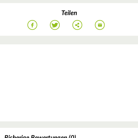
Teilen
Bisherige Bewertungen (0)