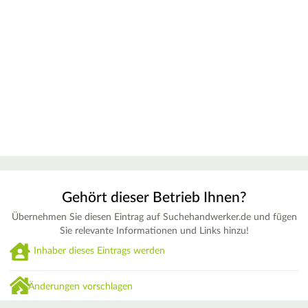
Gehört dieser Betrieb Ihnen?
Übernehmen Sie diesen Eintrag auf Suchehandwerker.de und fügen
Sie relevante Informationen und Links hinzu!
Inhaber dieses Eintrags werden
Änderungen vorschlagen