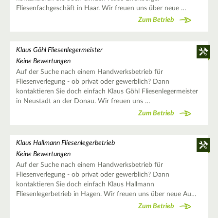
Fliesenfachgeschäft in Haar. Wir freuen uns über neue …
Zum Betrieb
Klaus Göhl Fliesenlegermeister
Keine Bewertungen
Auf der Suche nach einem Handwerksbetrieb für
Fliesenverlegung - ob privat oder gewerblich? Dann
kontaktieren Sie doch einfach Klaus Göhl Fliesenlegermeister
in Neustadt an der Donau. Wir freuen uns …
Zum Betrieb
Klaus Hallmann Fliesenlegerbetrieb
Keine Bewertungen
Auf der Suche nach einem Handwerksbetrieb für
Fliesenverlegung - ob privat oder gewerblich? Dann
kontaktieren Sie doch einfach Klaus Hallmann
Fliesenlegerbetrieb in Hagen. Wir freuen uns über neue Au…
Zum Betrieb