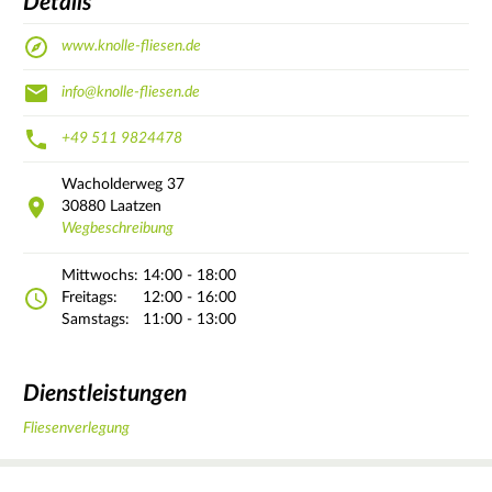
Details
www.knolle-fliesen.de
info@knolle-fliesen.de
+49 511 9824478
Wacholderweg
37
30880
Laatzen
Wegbeschreibung
Mittwochs:
14:00 - 18:00
Freitags:
12:00 - 16:00
Samstags:
11:00 - 13:00
Dienstleistungen
Fliesenverlegung