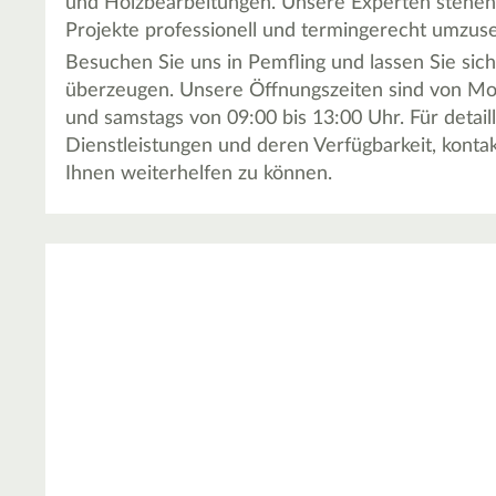
und Holzbearbeitungen. Unsere Experten stehen I
Projekte professionell und termingerecht umzuse
Besuchen Sie uns in Pemfling und lassen Sie si
überzeugen. Unsere Öffnungszeiten sind von Mont
und samstags von 09:00 bis 13:00 Uhr. Für detail
Dienstleistungen und deren Verfügbarkeit, kontak
Ihnen weiterhelfen zu können.