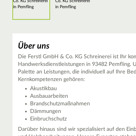
Über uns
Die Ferstl GmbH & Co. KG Schreinerei ist Ihr kom
Handwerksdienstleistungen in 93482 Pemfling. U
Palette an Leistungen, die individuell auf Ihre B
Kernkompetenzen gehören:
Akustikbau
Ausbauarbeiten
Brandschutzmaßnahmen
Dämmungen
Einbruchschutz
Darüber hinaus sind wir spezialisiert auf den Ei