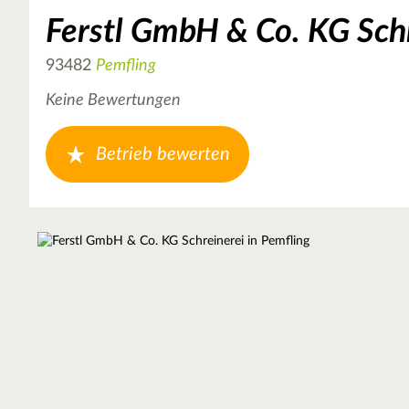
Ferstl GmbH & Co. KG Sch
93482
Pemfling
Keine Bewertungen
Betrieb bewerten