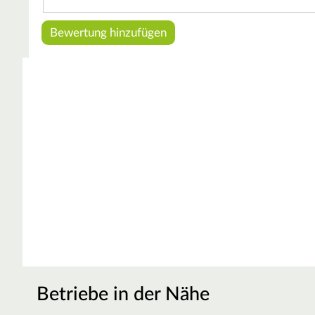
Betriebe in der Nähe