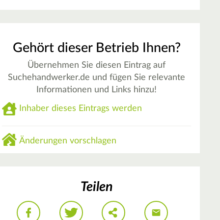
Gehört dieser Betrieb Ihnen?
Übernehmen Sie diesen Eintrag auf
Suchehandwerker.de und fügen Sie relevante
Informationen und Links hinzu!
Inhaber dieses Eintrags werden
Änderungen vorschlagen
Teilen