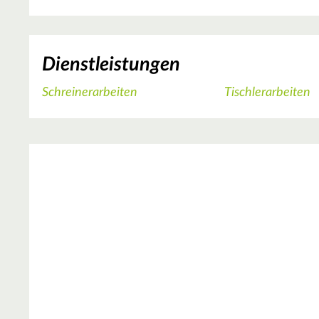
Dienstleistungen
Schreinerarbeiten
Tischlerarbeiten