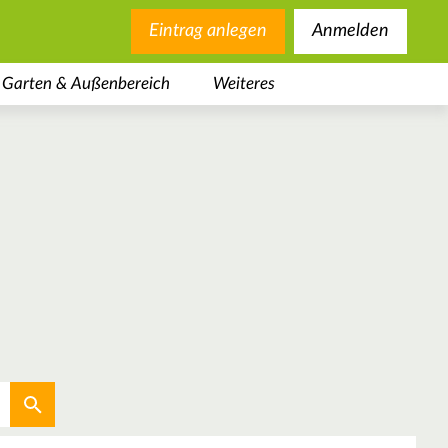
Eintrag anlegen
Anmelden
Garten & Außenbereich
Weiteres
Aktuellen Standort verwenden