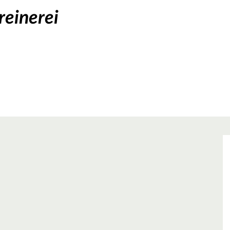
reinerei