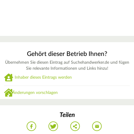
Gehört dieser Betrieb Ihnen?
Übernehmen Sie diesen Eintrag auf Suchehandwerker.de und fügen
Sie relevante Informationen und Links hinzu!
Inhaber dieses Eintrags werden
Änderungen vorschlagen
Teilen