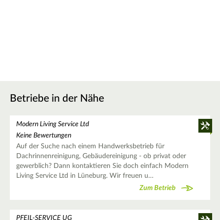
Betriebe in der Nähe
Modern Living Service Ltd
Keine Bewertungen
Auf der Suche nach einem Handwerksbetrieb für
Dachrinnenreinigung, Gebäudereinigung - ob privat oder
gewerblich? Dann kontaktieren Sie doch einfach Modern
Living Service Ltd in Lüneburg. Wir freuen u…
Zum Betrieb
PFEIL-SERVICE UG