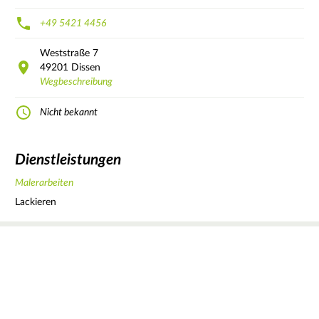
+49 5421 4456
Weststraße
7
49201
Dissen
Wegbeschreibung
Nicht bekannt
Dienstleistungen
Malerarbeiten
Lackieren