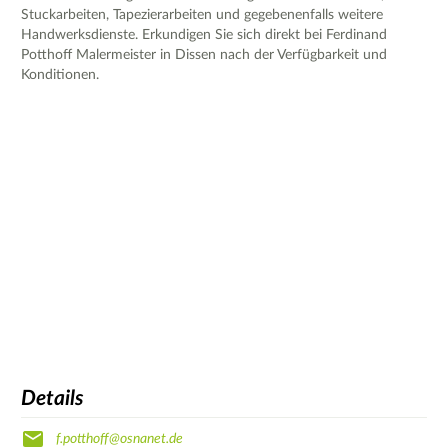
Stuckarbeiten, Tapezierarbeiten und gegebenenfalls weitere
Handwerksdienste. Erkundigen Sie sich direkt bei Ferdinand
Potthoff Malermeister in Dissen nach der Verfügbarkeit und
Konditionen.
Details
f.potthoff@osnanet.de