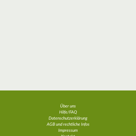
Über uns
Hilfe/FAQ
Datenschutzerklärung
AGB und rechtliche Infos
Impressum