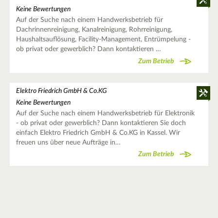
Keine Bewertungen
Auf der Suche nach einem Handwerksbetrieb für
Dachrinnenreinigung, Kanalreinigung, Rohrreinigung,
Haushaltsauflösung, Facility-Management, Entrümpelung -
ob privat oder gewerblich? Dann kontaktieren …
Zum Betrieb
Elektro Friedrich GmbH & Co.KG
Keine Bewertungen
Auf der Suche nach einem Handwerksbetrieb für Elektronik
- ob privat oder gewerblich? Dann kontaktieren Sie doch
einfach Elektro Friedrich GmbH & Co.KG in Kassel. Wir
freuen uns über neue Aufträge in…
Zum Betrieb