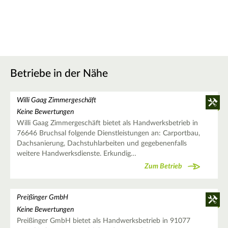
Betriebe in der Nähe
Willi Gaag Zimmergeschäft
Keine Bewertungen
Willi Gaag Zimmergeschäft bietet als Handwerksbetrieb in
76646 Bruchsal folgende Dienstleistungen an: Carportbau,
Dachsanierung, Dachstuhlarbeiten und gegebenenfalls
weitere Handwerksdienste. Erkundig…
Zum Betrieb
Preißinger GmbH
Keine Bewertungen
Preißinger GmbH bietet als Handwerksbetrieb in 91077