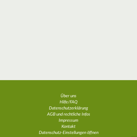
Über uns
Hilfe/FAQ
Datenschutzerklärung
AGB und rechtliche Infos
Impressum
Kontakt
Datenschutz-Einstellungen öffnen