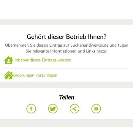
Gehört dieser Betrieb Ihnen?
Übernehmen Sie diesen Eintrag auf Suchehandwerker.de und fügen
Sie relevante Informationen und Links hinzu!
Inhaber dieses Eintrags werden
Änderungen vorschlagen
Teilen