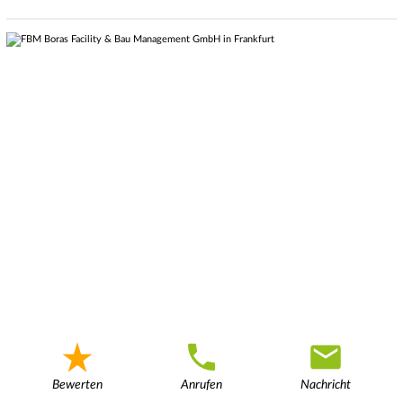
Bewerten
Anrufen
Nachricht