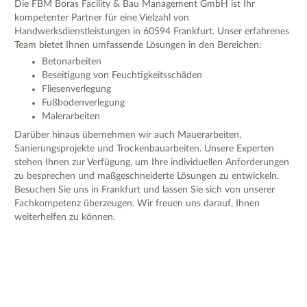
Die FBM Boras Facility & Bau Management GmbH ist Ihr
kompetenter Partner für eine Vielzahl von
Handwerksdienstleistungen in 60594 Frankfurt. Unser erfahrenes
Team bietet Ihnen umfassende Lösungen in den Bereichen:
Betonarbeiten
Beseitigung von Feuchtigkeitsschäden
Fliesenverlegung
Fußbodenverlegung
Malerarbeiten
Darüber hinaus übernehmen wir auch Mauerarbeiten,
Sanierungsprojekte und Trockenbauarbeiten. Unsere Experten
stehen Ihnen zur Verfügung, um Ihre individuellen Anforderungen
zu besprechen und maßgeschneiderte Lösungen zu entwickeln.
Besuchen Sie uns in Frankfurt und lassen Sie sich von unserer
Fachkompetenz überzeugen. Wir freuen uns darauf, Ihnen
weiterhelfen zu können.