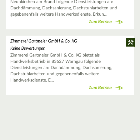
Neunkirchen am Brand folgende Dienstleistungen an:
Dachdämmung, Dachsanierung, Dachstuhlarbeiten und
gegebenenfalls weitere Handwerksdienste. Erkun…
Zum Betrieb
Zimmerei Gartmeier GmbH & Co. KG
Keine Bewertungen
Zimmerei Gartmeier GmbH & Co. KG bietet als
Handwerksbetrieb in 83627 Warngau folgende
Dienstleistungen an: Dachdämmung, Dachsanierung,
Dachstuhlarbeiten und gegebenenfalls weitere
Handwerksdienste. E…
Zum Betrieb