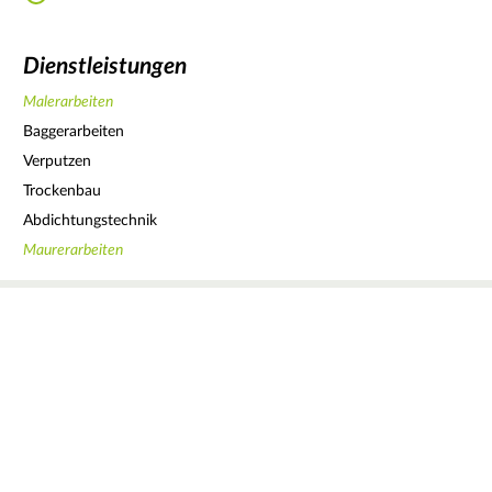
Dienstleistungen
Malerarbeiten
Baggerarbeiten
Verputzen
Trockenbau
Abdichtungstechnik
Maurerarbeiten