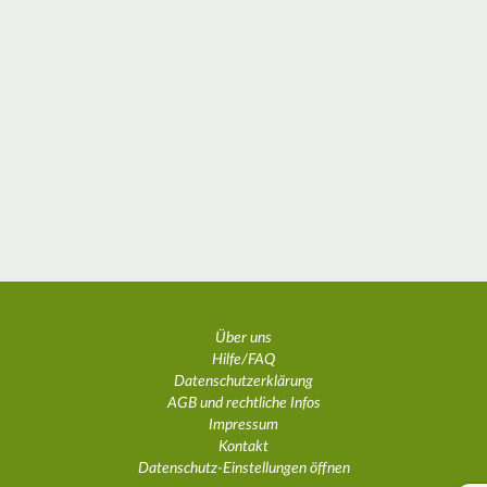
Über uns
Hilfe/FAQ
Datenschutzerklärung
AGB und rechtliche Infos
Impressum
Kontakt
Datenschutz-Einstellungen öffnen