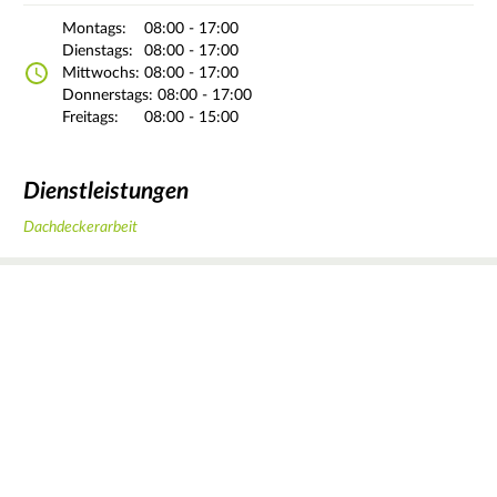
Montags:
08:00 - 17:00
Dienstags:
08:00 - 17:00
Mittwochs:
08:00 - 17:00
Donnerstags:
08:00 - 17:00
Freitags:
08:00 - 15:00
Dienstleistungen
Dachdeckerarbeit