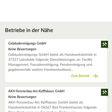
Betriebe in der Nähe
Gebäudereinigungs GmbH
Keine Bewertungen
Gebäudereinigungs GmbH bietet als Handwerksbetrieb in
37327 Leinefelde folgende Dienstleistungen an: Facility
Management, Fassadenreinigung, Fensterreinigung und
gegebenenfalls weitere Handwerksdienst…
Zum Betrieb
AKH Fensterbau Am Kyffhäuser GmbH
Keine Bewertungen
AKH Fensterbau Am Kyffhäuser GmbH bietet als
Handwerksbetrieb in 06567 Bad Frankenhausen folgende