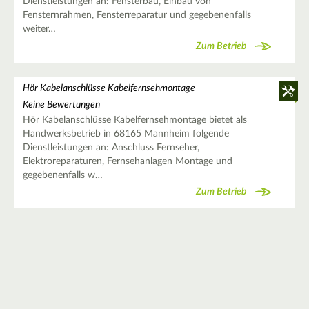
Dienstleistungen an: Fensterbau, Einbau von
Fensternrahmen, Fensterreparatur und gegebenenfalls
weiter…
Zum Betrieb
Hör Kabelanschlüsse Kabelfernsehmontage
Keine Bewertungen
Hör Kabelanschlüsse Kabelfernsehmontage bietet als
Handwerksbetrieb in 68165 Mannheim folgende
Dienstleistungen an: Anschluss Fernseher,
Elektroreparaturen, Fernsehanlagen Montage und
gegebenenfalls w…
Zum Betrieb