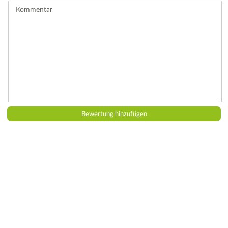
Kommentar