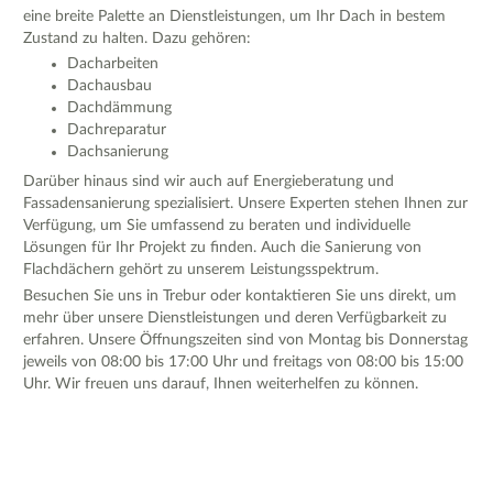
eine breite Palette an Dienstleistungen, um Ihr Dach in bestem
Zustand zu halten. Dazu gehören:
Dacharbeiten
Dachausbau
Dachdämmung
Dachreparatur
Dachsanierung
Darüber hinaus sind wir auch auf Energieberatung und
Fassadensanierung spezialisiert. Unsere Experten stehen Ihnen zur
Verfügung, um Sie umfassend zu beraten und individuelle
Lösungen für Ihr Projekt zu finden. Auch die Sanierung von
Flachdächern gehört zu unserem Leistungsspektrum.
Besuchen Sie uns in Trebur oder kontaktieren Sie uns direkt, um
mehr über unsere Dienstleistungen und deren Verfügbarkeit zu
erfahren. Unsere Öffnungszeiten sind von Montag bis Donnerstag
jeweils von 08:00 bis 17:00 Uhr und freitags von 08:00 bis 15:00
Uhr. Wir freuen uns darauf, Ihnen weiterhelfen zu können.