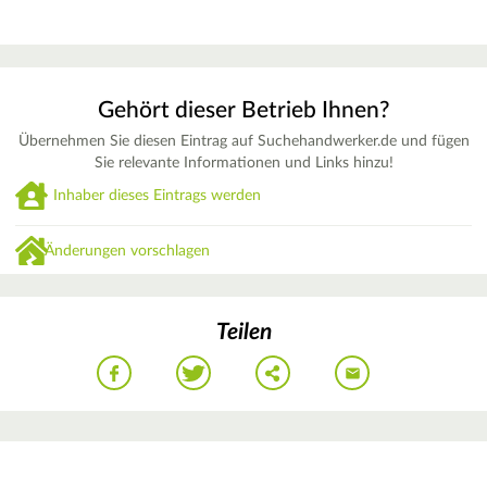
Gehört dieser Betrieb Ihnen?
Übernehmen Sie diesen Eintrag auf Suchehandwerker.de und fügen
Sie relevante Informationen und Links hinzu!
Inhaber dieses Eintrags werden
Änderungen vorschlagen
Teilen