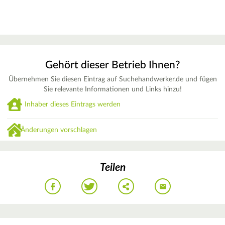
Gehört dieser Betrieb Ihnen?
Übernehmen Sie diesen Eintrag auf Suchehandwerker.de und fügen
Sie relevante Informationen und Links hinzu!
Inhaber dieses Eintrags werden
Änderungen vorschlagen
Teilen