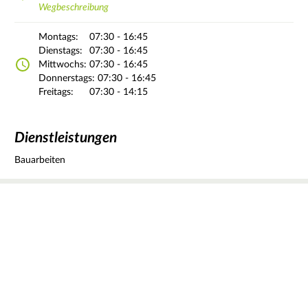
Wegbeschreibung
Montags:
07:30 - 16:45
Dienstags:
07:30 - 16:45
Mittwochs:
07:30 - 16:45
Donnerstags:
07:30 - 16:45
Freitags:
07:30 - 14:15
Dienstleistungen
Bauarbeiten