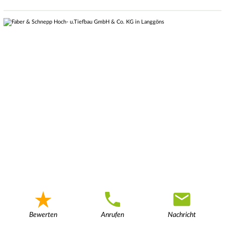
Bewerten
Anrufen
Nachricht