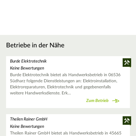
Betriebe in der Nähe
Burde Elektrotechnik
Keine Bewertungen
Burde Elektrotechnik bietet als Handwerksbetrieb in 06536
Südharz folgende Dienstleistungen an: Elektroinstallation,
Elektroreparaturen, Elektrotechnik und gegebenenfalls
weitere Handwerksdienste. Erk…
Zum Betrieb
Theilen Rainer GmbH
Keine Bewertungen
Theilen Rainer GmbH bietet als Handwerksbetrieb in 45665