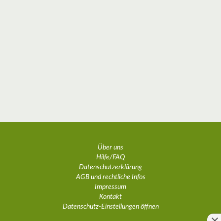
Über uns
Hilfe/FAQ
Datenschutzerklärung
AGB und rechtliche Infos
Impressum
Kontakt
Datenschutz-Einstellungen öffnen