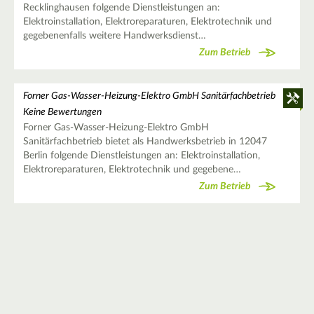
Recklinghausen folgende Dienstleistungen an:
Elektroinstallation, Elektroreparaturen, Elektrotechnik und
gegebenenfalls weitere Handwerksdienst…
Zum Betrieb
Forner Gas-Wasser-Heizung-Elektro GmbH Sanitärfachbetrieb
Keine Bewertungen
Forner Gas-Wasser-Heizung-Elektro GmbH
Sanitärfachbetrieb bietet als Handwerksbetrieb in 12047
Berlin folgende Dienstleistungen an: Elektroinstallation,
Elektroreparaturen, Elektrotechnik und gegebene…
Zum Betrieb