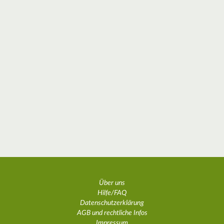
Über uns
Hilfe/FAQ
Datenschutzerklärung
AGB und rechtliche Infos
Impressum