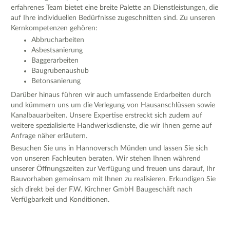
erfahrenes Team bietet eine breite Palette an Dienstleistungen, die
auf Ihre individuellen Bedürfnisse zugeschnitten sind. Zu unseren
Kernkompetenzen gehören:
Abbrucharbeiten
Asbestsanierung
Baggerarbeiten
Baugrubenaushub
Betonsanierung
Darüber hinaus führen wir auch umfassende Erdarbeiten durch
und kümmern uns um die Verlegung von Hausanschlüssen sowie
Kanalbauarbeiten. Unsere Expertise erstreckt sich zudem auf
weitere spezialisierte Handwerksdienste, die wir Ihnen gerne auf
Anfrage näher erläutern.
Besuchen Sie uns in Hannoversch Münden und lassen Sie sich
von unseren Fachleuten beraten. Wir stehen Ihnen während
unserer Öffnungszeiten zur Verfügung und freuen uns darauf, Ihr
Bauvorhaben gemeinsam mit Ihnen zu realisieren. Erkundigen Sie
sich direkt bei der F.W. Kirchner GmbH Baugeschäft nach
Verfügbarkeit und Konditionen.