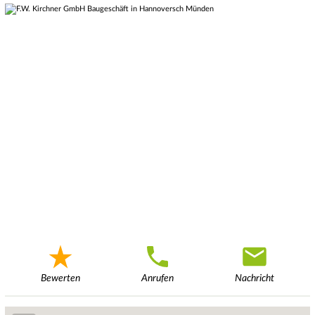
Bewerten
Anrufen
Nachricht