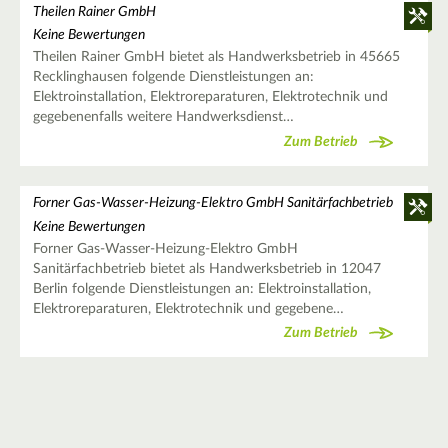
Theilen Rainer GmbH
Keine Bewertungen
Theilen Rainer GmbH bietet als Handwerksbetrieb in 45665
Recklinghausen folgende Dienstleistungen an:
Elektroinstallation, Elektroreparaturen, Elektrotechnik und
gegebenenfalls weitere Handwerksdienst…
Zum Betrieb
Forner Gas-Wasser-Heizung-Elektro GmbH Sanitärfachbetrieb
Keine Bewertungen
Forner Gas-Wasser-Heizung-Elektro GmbH
Sanitärfachbetrieb bietet als Handwerksbetrieb in 12047
Berlin folgende Dienstleistungen an: Elektroinstallation,
Elektroreparaturen, Elektrotechnik und gegebene…
Zum Betrieb