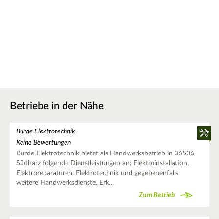
Betriebe in der Nähe
Burde Elektrotechnik
Keine Bewertungen
Burde Elektrotechnik bietet als Handwerksbetrieb in 06536
Südharz folgende Dienstleistungen an: Elektroinstallation,
Elektroreparaturen, Elektrotechnik und gegebenenfalls
weitere Handwerksdienste. Erk…
Zum Betrieb