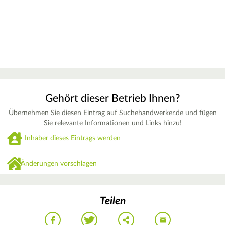
Gehört dieser Betrieb Ihnen?
Übernehmen Sie diesen Eintrag auf Suchehandwerker.de und fügen
Sie relevante Informationen und Links hinzu!
Inhaber dieses Eintrags werden
Änderungen vorschlagen
Teilen