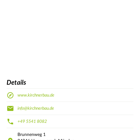
Details
www.kirchnerbau.de
info@kirchnerbau.de
+49 5541 8082
Brunnenweg
1