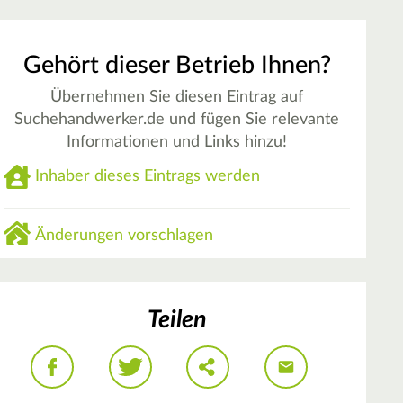
Gehört dieser Betrieb Ihnen?
Übernehmen Sie diesen Eintrag auf
Suchehandwerker.de und fügen Sie relevante
Informationen und Links hinzu!
Inhaber dieses Eintrags werden
Änderungen vorschlagen
Teilen