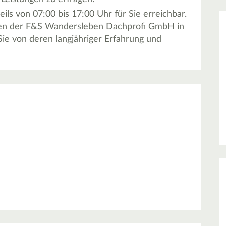
ls von 07:00 bis 17:00 Uhr für Sie erreichbar.
rten der F&S Wandersleben Dachprofi GmbH in
Sie von deren langjähriger Erfahrung und