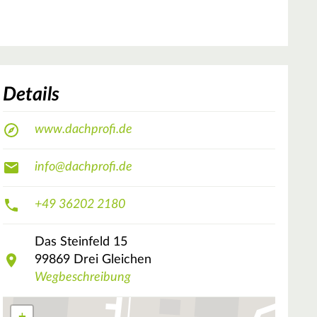
Details
www.dachprofi.de
info@dachprofi.de
+49 36202 2180
Das Steinfeld
15
99869
Drei Gleichen
Wegbeschreibung
+