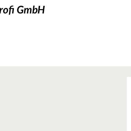
rofi GmbH