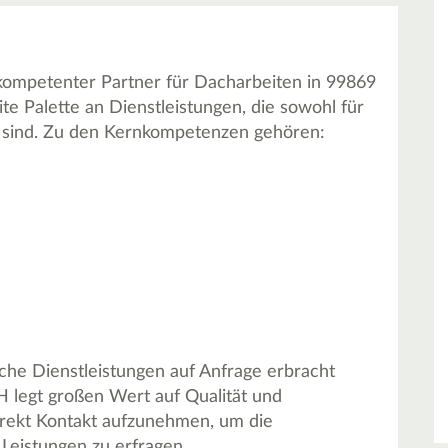
ompetenter Partner für Dacharbeiten in 99869
e Palette an Dienstleistungen, die sowohl für
t sind. Zu den Kernkompetenzen gehören:
he Dienstleistungen auf Anfrage erbracht
legt großen Wert auf Qualität und
irekt Kontakt aufzunehmen, um die
Leistungen zu erfragen.