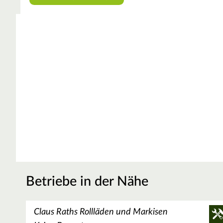
Betriebe in der Nähe
Claus Raths Rollläden und Markisen