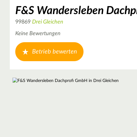
F&S Wandersleben Dachp
99869
Drei Gleichen
Keine Bewertungen
Betrieb bewerten