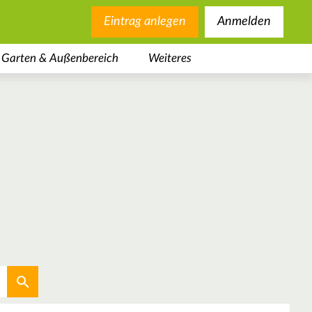
Eintrag anlegen
Anmelden
Garten & Außenbereich
Weiteres
Aktuellen Standort verwenden