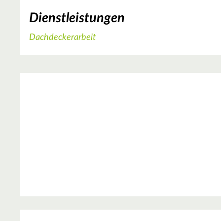
Dienstleistungen
Dachdeckerarbeit