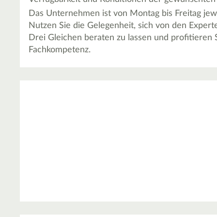
Das Unternehmen ist von Montag bis Freitag jewei
Nutzen Sie die Gelegenheit, sich von den Expe
Drei Gleichen beraten zu lassen und profitieren 
Fachkompetenz.