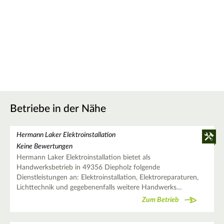
Betriebe in der Nähe
Hermann Laker Elektroinstallation
Keine Bewertungen
Hermann Laker Elektroinstallation bietet als
Handwerksbetrieb in 49356 Diepholz folgende
Dienstleistungen an: Elektroinstallation, Elektroreparaturen,
Lichttechnik und gegebenenfalls weitere Handwerks…
Zum Betrieb