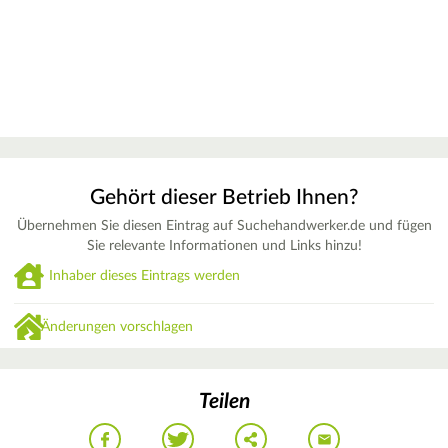
Gehört dieser Betrieb Ihnen?
Übernehmen Sie diesen Eintrag auf Suchehandwerker.de und fügen
Sie relevante Informationen und Links hinzu!
Inhaber dieses Eintrags werden
Änderungen vorschlagen
Teilen