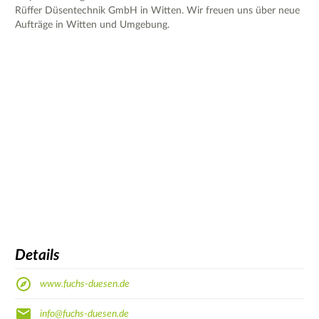
Rüffer Düsentechnik GmbH in Witten. Wir freuen uns über neue
Aufträge in Witten und Umgebung.
Details
www.fuchs-duesen.de
info@fuchs-duesen.de