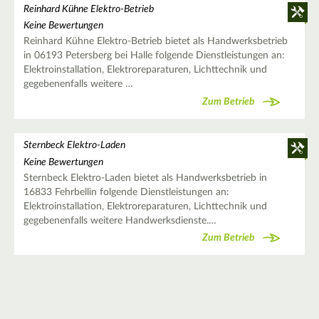
Reinhard Kühne Elektro-Betrieb
Keine Bewertungen
Reinhard Kühne Elektro-Betrieb bietet als Handwerksbetrieb
in 06193 Petersberg bei Halle folgende Dienstleistungen an:
Elektroinstallation, Elektroreparaturen, Lichttechnik und
gegebenenfalls weitere …
Zum Betrieb
Sternbeck Elektro-Laden
Keine Bewertungen
Sternbeck Elektro-Laden bietet als Handwerksbetrieb in
16833 Fehrbellin folgende Dienstleistungen an:
Elektroinstallation, Elektroreparaturen, Lichttechnik und
gegebenenfalls weitere Handwerksdienste.…
Zum Betrieb