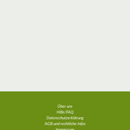
Über uns
Hilfe/FAQ
Datenschutzerklärung
AGB und rechtliche Infos
Impressum