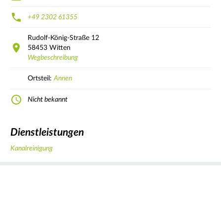
+49 2302 61355
Rudolf-König-Straße
12
58453
Witten
Wegbeschreibung
Ortsteil:
Annen
Nicht bekannt
Dienstleistungen
Kanalreinigung