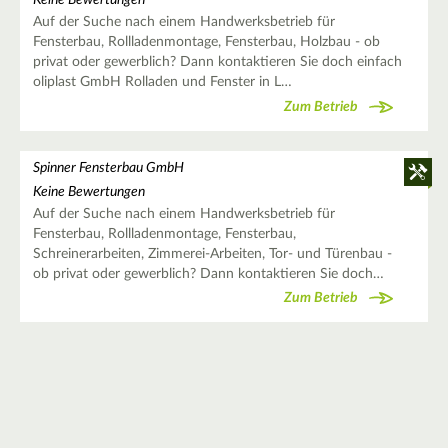
Keine Bewertungen
Auf der Suche nach einem Handwerksbetrieb für
Fensterbau, Rollladenmontage, Fensterbau, Holzbau - ob
privat oder gewerblich? Dann kontaktieren Sie doch einfach
oliplast GmbH Rolladen und Fenster in L…
Zum Betrieb
Spinner Fensterbau GmbH
Keine Bewertungen
Auf der Suche nach einem Handwerksbetrieb für
Fensterbau, Rollladenmontage, Fensterbau,
Schreinerarbeiten, Zimmerei-Arbeiten, Tor- und Türenbau -
ob privat oder gewerblich? Dann kontaktieren Sie doch…
Zum Betrieb