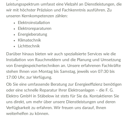
Leistungsspektrum umfasst eine Vielzahl an Dienstleistungen, die
wir mit höchster Präzision und Fachkenntnis ausführen. Zu
unseren Kernkompetenzen zählen:
Elektroinstallation
Elektroreparaturen
Energieberatung
Klimatechnik
Lichttechnik
Darüber hinaus bieten wir auch spezialisierte Services wie die
Installation von Rauchmeldern und die Planung und Umsetzung
von Energiespeichertechniken an. Unsere erfahrenen Fachkräfte
stehen Ihnen von Montag bis Samstag, jeweils von 07:30 bis
17:00 Uhr, zur Verfügung.
Ob Sie eine umfassende Beratung zur Energieeffizienz benötigen
oder eine schnelle Reparatur Ihrer Elektroanlagen – die F. G.
Elektro GmbH in Stäbelow ist stets für Sie da. Kontaktieren Sie
uns direkt, um mehr über unsere Dienstleistungen und deren
Verfügbarkeit zu erfahren. Wir freuen uns darauf, Ihnen
weiterhelfen zu können.