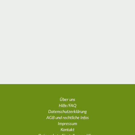
Über uns
Hilfe/FAQ
Datenschutzerklärung
AGB und rechtliche Infos
Impressum
Kontakt