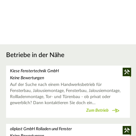
Betriebe in der Nähe
Kiese Fenstertechnik GmbH
Keine Bewertungen
Auf der Suche nach einem Handwerksbetrieb für
Fensterbau, Jalousiemontage, Fensterbau, Jalousiemontage,
Rollladenmontage, Tor- und Türenbau - ob privat oder
gewerblich? Dann kontaktieren Sie doch ein…
Zum Betrieb
oliplast GmbH Rolladen und Fenster