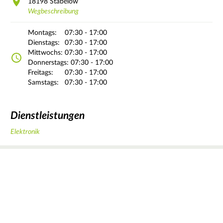
18198
Stäbelow
Wegbeschreibung
Montags:
07:30 - 17:00
Dienstags:
07:30 - 17:00
Mittwochs:
07:30 - 17:00
Donnerstags:
07:30 - 17:00
Freitags:
07:30 - 17:00
Samstags:
07:30 - 17:00
Dienstleistungen
Elektronik