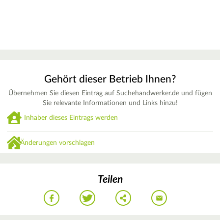
Gehört dieser Betrieb Ihnen?
Übernehmen Sie diesen Eintrag auf Suchehandwerker.de und fügen
Sie relevante Informationen und Links hinzu!
Inhaber dieses Eintrags werden
Änderungen vorschlagen
Teilen