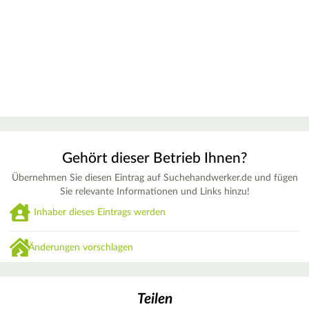
Gehört dieser Betrieb Ihnen?
Übernehmen Sie diesen Eintrag auf Suchehandwerker.de und fügen
Sie relevante Informationen und Links hinzu!
Inhaber dieses Eintrags werden
Änderungen vorschlagen
Teilen