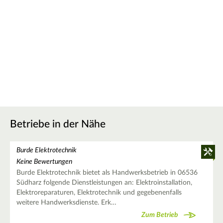
Betriebe in der Nähe
Burde Elektrotechnik
Keine Bewertungen
Burde Elektrotechnik bietet als Handwerksbetrieb in 06536
Südharz folgende Dienstleistungen an: Elektroinstallation,
Elektroreparaturen, Elektrotechnik und gegebenenfalls
weitere Handwerksdienste. Erk…
Zum Betrieb