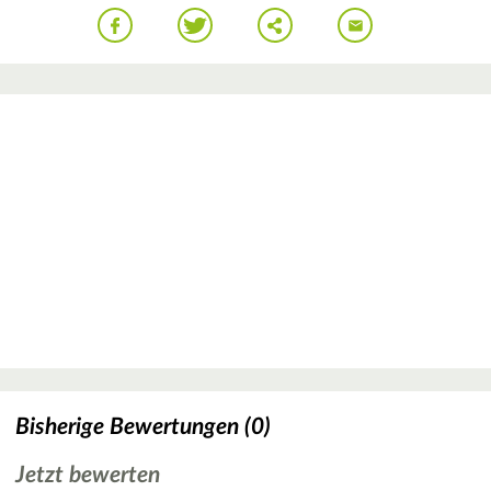
Bisherige Bewertungen (0)
Jetzt bewerten