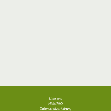
Über uns
Hilfe/FAQ
Datenschutzerklärung