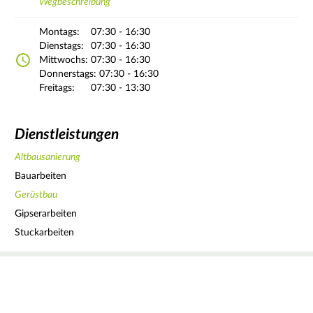
Wegbeschreibung
Montags:
07:30 - 16:30
Dienstags:
07:30 - 16:30
Mittwochs:
07:30 - 16:30
Donnerstags:
07:30 - 16:30
Freitags:
07:30 - 13:30
Dienstleistungen
Altbausanierung
Bauarbeiten
Gerüstbau
Gipserarbeiten
Stuckarbeiten