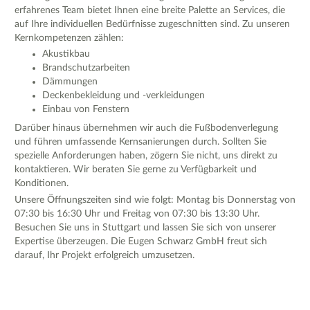
erfahrenes Team bietet Ihnen eine breite Palette an Services, die
auf Ihre individuellen Bedürfnisse zugeschnitten sind. Zu unseren
Kernkompetenzen zählen:
Akustikbau
Brandschutzarbeiten
Dämmungen
Deckenbekleidung und -verkleidungen
Einbau von Fenstern
Darüber hinaus übernehmen wir auch die Fußbodenverlegung
und führen umfassende Kernsanierungen durch. Sollten Sie
spezielle Anforderungen haben, zögern Sie nicht, uns direkt zu
kontaktieren. Wir beraten Sie gerne zu Verfügbarkeit und
Konditionen.
Unsere Öffnungszeiten sind wie folgt: Montag bis Donnerstag von
07:30 bis 16:30 Uhr und Freitag von 07:30 bis 13:30 Uhr.
Besuchen Sie uns in Stuttgart und lassen Sie sich von unserer
Expertise überzeugen. Die Eugen Schwarz GmbH freut sich
darauf, Ihr Projekt erfolgreich umzusetzen.