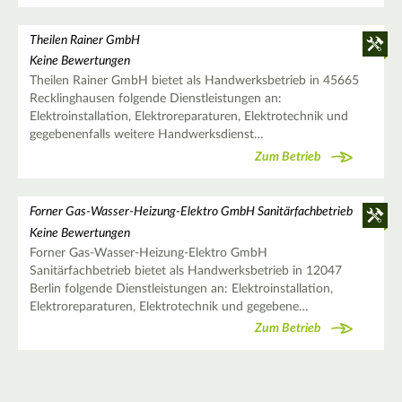
Theilen Rainer GmbH
Keine Bewertungen
Theilen Rainer GmbH bietet als Handwerksbetrieb in 45665
Recklinghausen folgende Dienstleistungen an:
Elektroinstallation, Elektroreparaturen, Elektrotechnik und
gegebenenfalls weitere Handwerksdienst…
Zum Betrieb
Forner Gas-Wasser-Heizung-Elektro GmbH Sanitärfachbetrieb
Keine Bewertungen
Forner Gas-Wasser-Heizung-Elektro GmbH
Sanitärfachbetrieb bietet als Handwerksbetrieb in 12047
Berlin folgende Dienstleistungen an: Elektroinstallation,
Elektroreparaturen, Elektrotechnik und gegebene…
Zum Betrieb