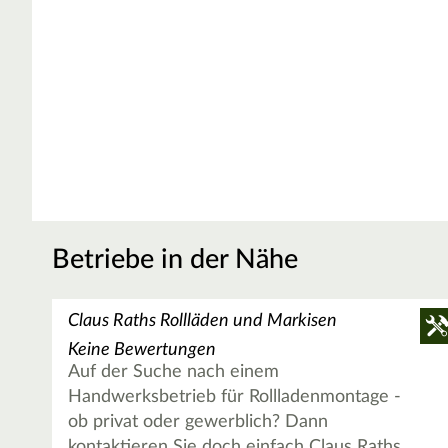
Betriebe in der Nähe
Claus Raths Rollläden und Markisen
Keine Bewertungen
Auf der Suche nach einem
Handwerksbetrieb für Rollladenmontage -
ob privat oder gewerblich? Dann
kontaktieren Sie doch einfach Claus Raths