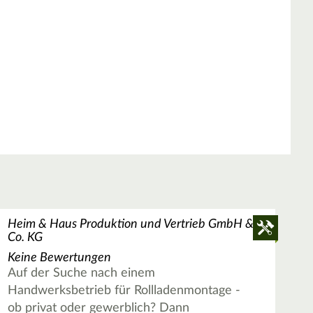
Heim & Haus Produktion und Vertrieb GmbH &
Co. KG
Keine Bewertungen
Auf der Suche nach einem
Handwerksbetrieb für Rollladenmontage -
ob privat oder gewerblich? Dann