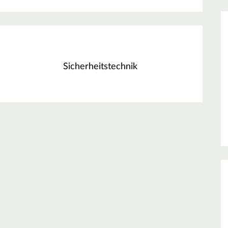
Sicherheitstechnik