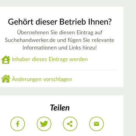
Gehört dieser Betrieb Ihnen?
Übernehmen Sie diesen Eintrag auf
Suchehandwerker.de und fügen Sie relevante
Informationen und Links hinzu!
Inhaber dieses Eintrags werden
Änderungen vorschlagen
Teilen