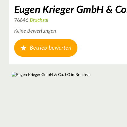
Eugen Krieger GmbH & Co
76646
Bruchsal
Keine Bewertungen
Betrieb bewerten