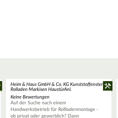
Heim & Haus GmbH & Co. KG Kunststoffenster
Rolladen Markisen HaustürAnl.
Keine Bewertungen
Auf der Suche nach einem
Handwerksbetrieb für Rollladenmontage -
ob privat oder gewerblich? Dann