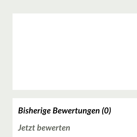
Bisherige Bewertungen (0)
Jetzt bewerten