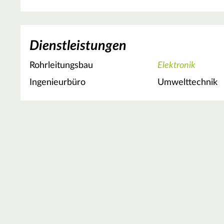
Dienstleistungen
Rohrleitungsbau
Elektronik
Ingenieurbüro
Umwelttechnik