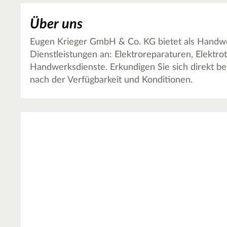
Über uns
Eugen Krieger GmbH & Co. KG bietet als Handwe
Dienstleistungen an: Elektroreparaturen, Elektr
Handwerksdienste. Erkundigen Sie sich direkt b
nach der Verfügbarkeit und Konditionen.