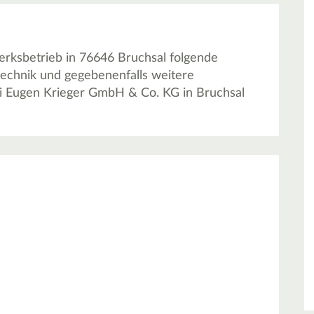
rksbetrieb in 76646 Bruchsal folgende
otechnik und gegebenenfalls weitere
ei Eugen Krieger GmbH & Co. KG in Bruchsal