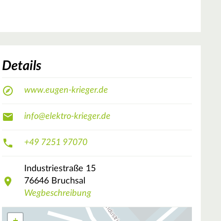
Details
www.eugen-krieger.de
info@elektro-krieger.de
+49 7251 97070
Industriestraße
15
76646
Bruchsal
Wegbeschreibung
+