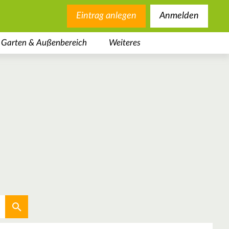
Eintrag anlegen
Anmelden
Garten & Außenbereich
Weiteres
Aktuellen Standort verwenden