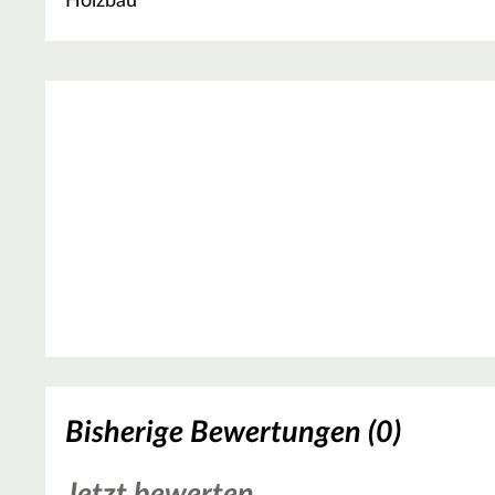
Holzbau
Bisherige Bewertungen (0)
Jetzt bewerten