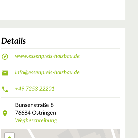
Details
www.essenpreis-holzbau.de
info@essenpreis-holzbau.de
+49 7253 22201
Bunsenstraße
8
76684
Östringen
Wegbeschreibung
+