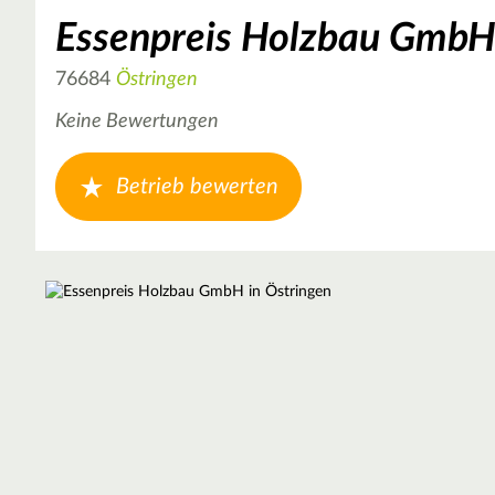
Essenpreis Holzbau Gmb
76684
Östringen
Keine Bewertungen
Betrieb bewerten