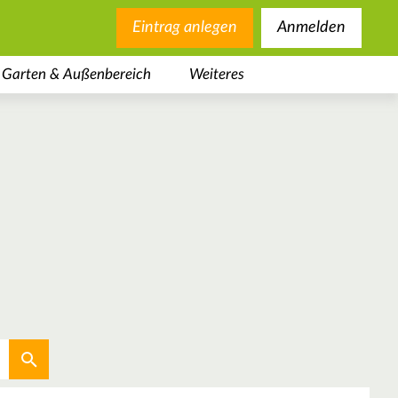
Eintrag anlegen
Anmelden
Garten & Außenbereich
Weiteres
Aktuellen Standort verwenden