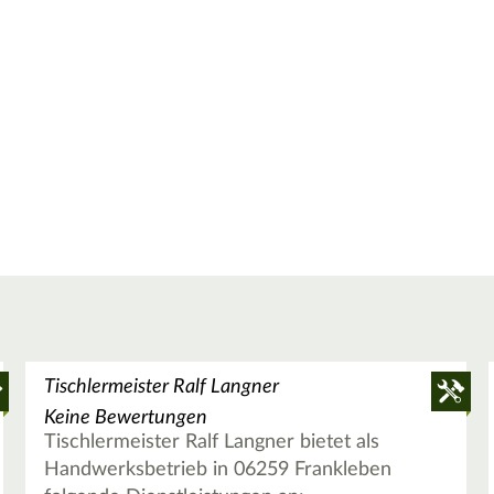
Tischlermeister Ralf Langner
Keine Bewertungen
Tischlermeister Ralf Langner bietet als
Handwerksbetrieb in 06259 Frankleben