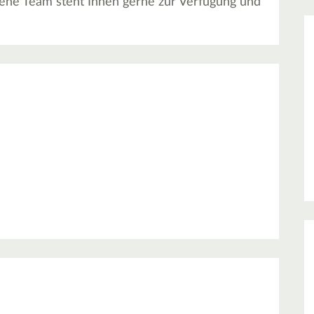
ene Team steht Ihnen gerne zur Verfügung und