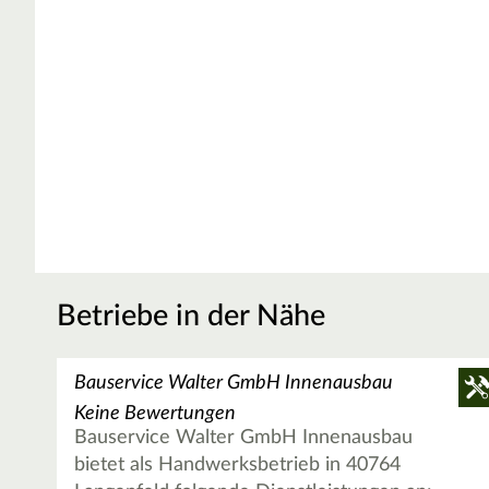
Betriebe in der Nähe
Bauservice Walter GmbH Innenausbau
Keine Bewertungen
Bauservice Walter GmbH Innenausbau
bietet als Handwerksbetrieb in 40764