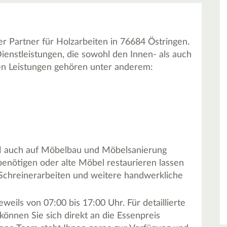
r Partner für Holzarbeiten in 76684 Östringen.
ienstleistungen, die sowohl den Innen- als auch
n Leistungen gehören unter anderem:
bH auch auf Möbelbau und Möbelsanierung
benötigen oder alte Möbel restaurieren lassen
. Schreinerarbeiten und weitere handwerkliche
weils von 07:00 bis 17:00 Uhr. Für detaillierte
önnen Sie sich direkt an die Essenpreis