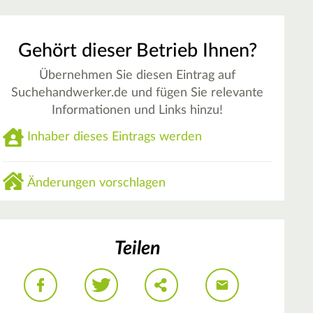
Gehört dieser Betrieb Ihnen?
Übernehmen Sie diesen Eintrag auf
Suchehandwerker.de und fügen Sie relevante
Informationen und Links hinzu!
Inhaber dieses Eintrags werden
Änderungen vorschlagen
Teilen