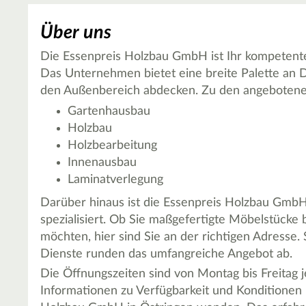
Über uns
Die Essenpreis Holzbau GmbH ist Ihr kompetente
Das Unternehmen bietet eine breite Palette an D
den Außenbereich abdecken. Zu den angebotene
Gartenhausbau
Holzbau
Holzbearbeitung
Innenausbau
Laminatverlegung
Darüber hinaus ist die Essenpreis Holzbau Gm
spezialisiert. Ob Sie maßgefertigte Möbelstücke 
möchten, hier sind Sie an der richtigen Adresse
Dienste runden das umfangreiche Angebot ab.
Die Öffnungszeiten sind von Montag bis Freitag je
Informationen zu Verfügbarkeit und Konditionen k