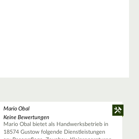
Mario Obal
Keine Bewertungen
Mario Obal bietet als Handwerksbetrieb in
18574 Gustow folgende Dienstleistungen