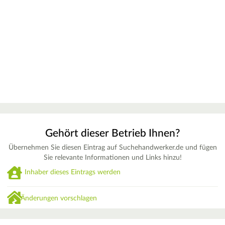
Gehört dieser Betrieb Ihnen?
Übernehmen Sie diesen Eintrag auf Suchehandwerker.de und fügen
Sie relevante Informationen und Links hinzu!
Inhaber dieses Eintrags werden
Änderungen vorschlagen