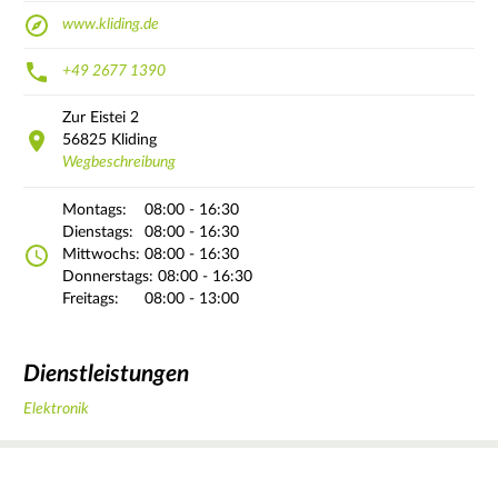
www.kliding.de
+49 2677 1390
Zur Eistei
2
56825
Kliding
Wegbeschreibung
Montags:
08:00 - 16:30
Dienstags:
08:00 - 16:30
Mittwochs:
08:00 - 16:30
Donnerstags:
08:00 - 16:30
Freitags:
08:00 - 13:00
Dienstleistungen
Elektronik