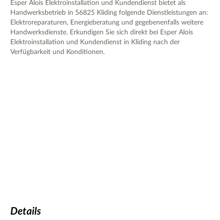
Esper Alois Elektroinstallation und Kundendienst bietet als
Handwerksbetrieb in 56825 Kliding folgende Dienstleistungen an:
Elektroreparaturen, Energieberatung und gegebenenfalls weitere
Handwerksdienste. Erkundigen Sie sich direkt bei Esper Alois
Elektroinstallation und Kundendienst in Kliding nach der
Verfügbarkeit und Konditionen.
Details