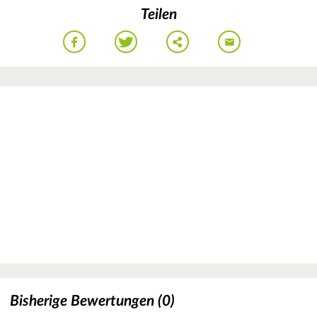
Teilen
Bisherige Bewertungen (0)