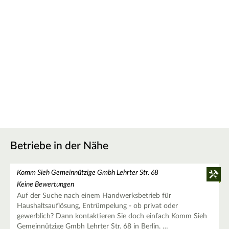
Betriebe in der Nähe
Komm Sieh Gemeinnützige Gmbh Lehrter Str. 68
Keine Bewertungen
Auf der Suche nach einem Handwerksbetrieb für
Haushaltsauflösung, Entrümpelung - ob privat oder
gewerblich? Dann kontaktieren Sie doch einfach Komm Sieh
Gemeinnützige Gmbh Lehrter Str. 68 in Berlin. …