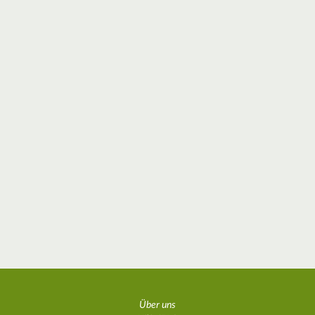
Über uns