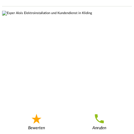
Bewerten
Anrufen