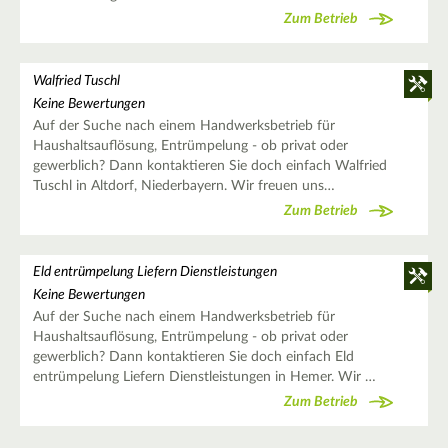
Zum Betrieb
Walfried Tuschl
Keine Bewertungen
Auf der Suche nach einem Handwerksbetrieb für
Haushaltsauflösung, Entrümpelung - ob privat oder
gewerblich? Dann kontaktieren Sie doch einfach Walfried
Tuschl in Altdorf, Niederbayern. Wir freuen uns…
Zum Betrieb
Eld entrümpelung Liefern Dienstleistungen
Keine Bewertungen
Auf der Suche nach einem Handwerksbetrieb für
Haushaltsauflösung, Entrümpelung - ob privat oder
gewerblich? Dann kontaktieren Sie doch einfach Eld
entrümpelung Liefern Dienstleistungen in Hemer. Wir …
Zum Betrieb