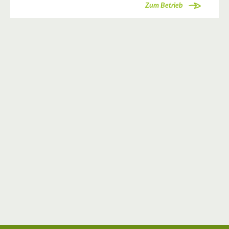
Zum Betrieb