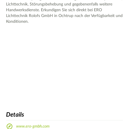
Lichttechnik, Störungsbehebung und gegebenenfalls weitere
Handwerksdienste. Erkundigen Sie sich direkt bei ERO
Lichttechnik Rolofs GmbH in Ochtrup nach der Verfügbarkeit und
Konditionen.
Details
www.ero-gmbh.com