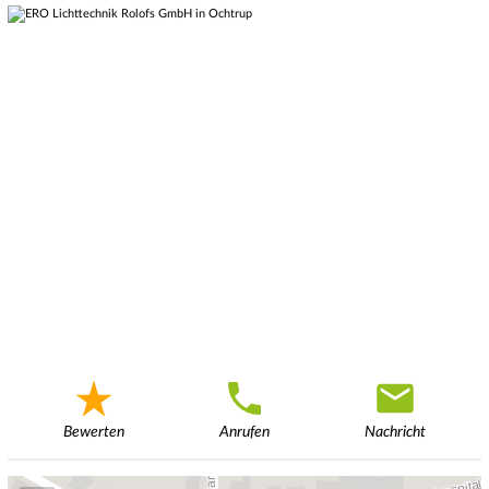
Bewerten
Anrufen
Nachricht