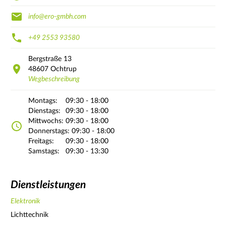
info@ero-gmbh.com
+49 2553 93580
Bergstraße
13
48607
Ochtrup
Wegbeschreibung
Montags:
09:30 - 18:00
Dienstags:
09:30 - 18:00
Mittwochs:
09:30 - 18:00
Donnerstags:
09:30 - 18:00
Freitags:
09:30 - 18:00
Samstags:
09:30 - 13:30
Dienstleistungen
Elektronik
Lichttechnik