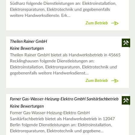
Südharz folgende Dienstleistungen an: Elektroinstallation,
Elektroreparaturen, Elektrotechnik und gegebenenfalls
weitere Handwerksdienste. Erk…
Zum Betrieb
Theilen Rainer GmbH
Keine Bewertungen
Theilen Rainer GmbH bietet als Handwerksbetrieb in 45665
Recklinghausen folgende Dienstleistungen an:
Elektroinstallation, Elektroreparaturen, Elektrotechnik und
gegebenenfalls weitere Handwerksdienst…
Zum Betrieb
Forner Gas-Wasser-Heizung-Elektro GmbH Sanitärfachbetrieb
Keine Bewertungen
Forner Gas-Wasser-Heizung-Elektro GmbH
Sanitärfachbetrieb bietet als Handwerksbetrieb in 12047
Berlin folgende Dienstleistungen an: Elektroinstallation,
Elektroreparaturen, Elektrotechnik und gegebene…