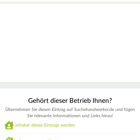
Gehört dieser Betrieb Ihnen?
Übernehmen Sie diesen Eintrag auf Suchehandwerker.de und fügen
Sie relevante Informationen und Links hinzu!
Inhaber dieses Eintrags werden