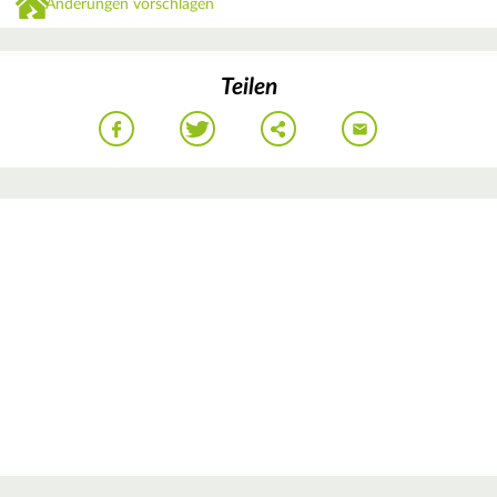
Änderungen vorschlagen
Teilen