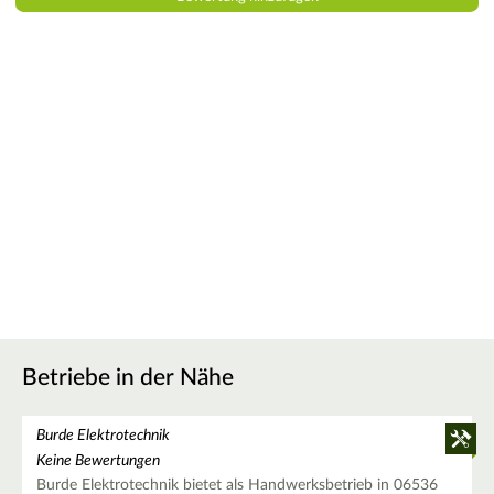
Betriebe in der Nähe
Burde Elektrotechnik
Keine Bewertungen
Burde Elektrotechnik bietet als Handwerksbetrieb in 06536