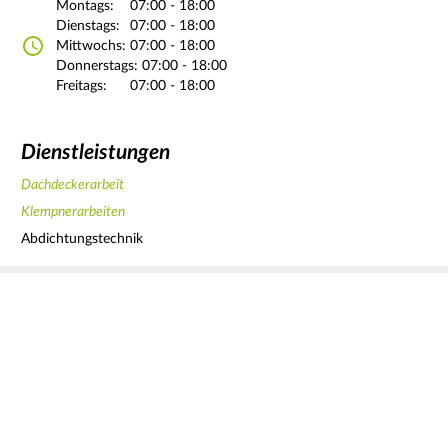
Montags:
07:00 - 18:00
Dienstags:
07:00 - 18:00
Mittwochs:
07:00 - 18:00
Donnerstags:
07:00 - 18:00
Freitags:
07:00 - 18:00
Dienstleistungen
Dachdeckerarbeit
Klempnerarbeiten
Abdichtungstechnik