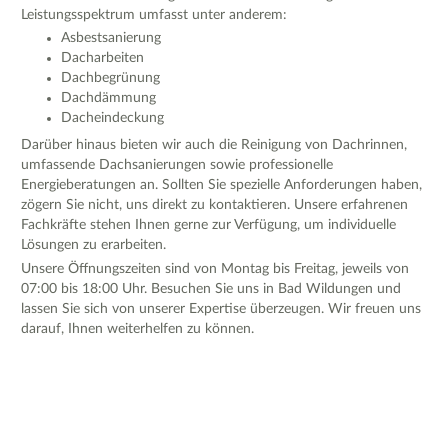
Leistungsspektrum umfasst unter anderem:
Asbestsanierung
Dacharbeiten
Dachbegrünung
Dachdämmung
Dacheindeckung
Darüber hinaus bieten wir auch die Reinigung von Dachrinnen,
umfassende Dachsanierungen sowie professionelle
Energieberatungen an. Sollten Sie spezielle Anforderungen haben,
zögern Sie nicht, uns direkt zu kontaktieren. Unsere erfahrenen
Fachkräfte stehen Ihnen gerne zur Verfügung, um individuelle
Lösungen zu erarbeiten.
Unsere Öffnungszeiten sind von Montag bis Freitag, jeweils von
07:00 bis 18:00 Uhr. Besuchen Sie uns in Bad Wildungen und
lassen Sie sich von unserer Expertise überzeugen. Wir freuen uns
darauf, Ihnen weiterhelfen zu können.