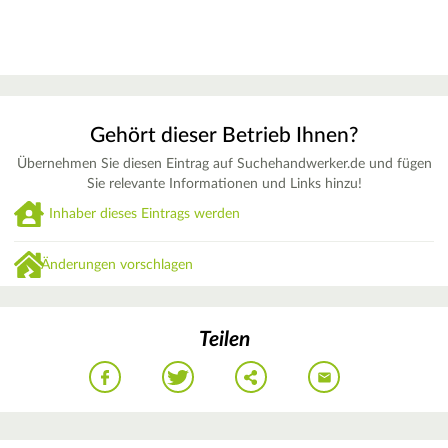
Gehört dieser Betrieb Ihnen?
Übernehmen Sie diesen Eintrag auf Suchehandwerker.de und fügen
Sie relevante Informationen und Links hinzu!
Inhaber dieses Eintrags werden
Änderungen vorschlagen
Teilen