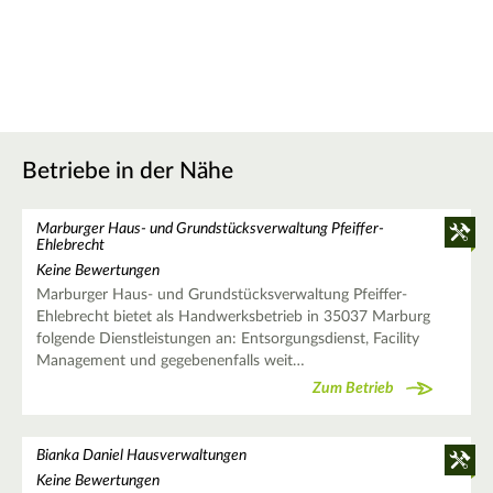
Betriebe in der Nähe
Marburger Haus- und Grundstücksverwaltung Pfeiffer-
Ehlebrecht
Keine Bewertungen
Marburger Haus- und Grundstücksverwaltung Pfeiffer-
Ehlebrecht bietet als Handwerksbetrieb in 35037 Marburg
folgende Dienstleistungen an: Entsorgungsdienst, Facility
Management und gegebenenfalls weit…
Zum Betrieb
Bianka Daniel Hausverwaltungen
Keine Bewertungen