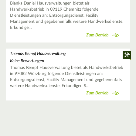
Bianka Daniel Hausverwaltungen bietet als
Handwerksbetrieb in 09119 Chemnitz folgende
Dienstleistungen an: Entsorgungsdienst, Facility
Management und gegebenenfalls weitere Handwerksdienste.
Erkundige…
Zum Betrieb
Thomas Kempf Hausverwaltung
Keine Bewertungen
Thomas Kempf Hausverwaltung bietet als Handwerksbetrieb
in 97082 Würzburg folgende Dienstleistungen an:
Entsorgungsdienst, Facility Management und gegebenenfalls
weitere Handwerksdienste. Erkundigen S…
Zum Betrieb