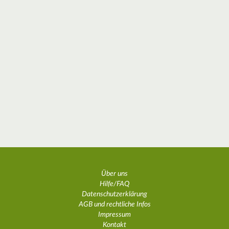
Über uns
Hilfe/FAQ
Datenschutzerklärung
AGB und rechtliche Infos
Impressum
Kontakt