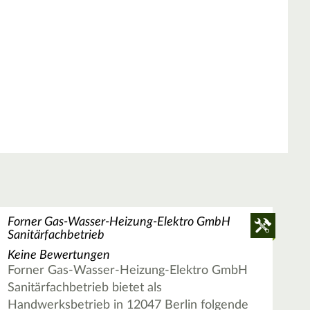
Forner Gas-Wasser-Heizung-Elektro GmbH
Sanitärfachbetrieb
Keine Bewertungen
Forner Gas-Wasser-Heizung-Elektro GmbH
Sanitärfachbetrieb bietet als
Handwerksbetrieb in 12047 Berlin folgende