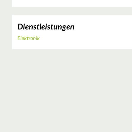
Dienstleistungen
Elektronik