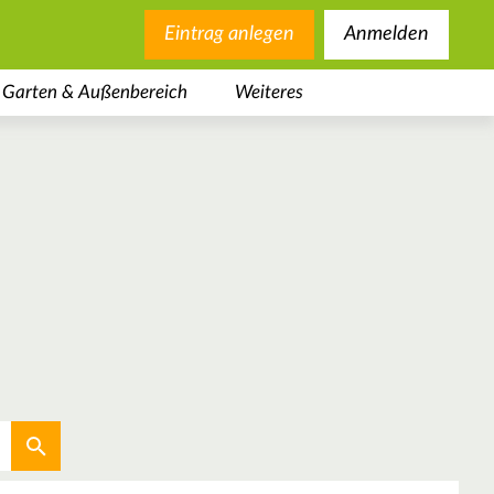
Eintrag anlegen
Anmelden
Garten & Außenbereich
Weiteres
Aktuellen Standort verwenden