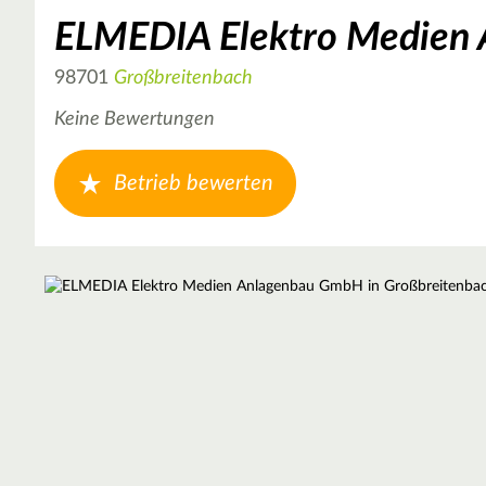
ELMEDIA Elektro Medien
98701
Großbreitenbach
Keine Bewertungen
Betrieb bewerten