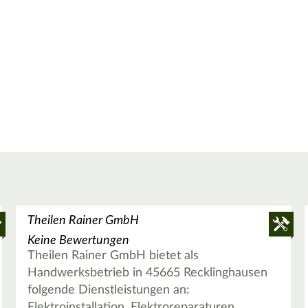
Theilen Rainer GmbH
Keine Bewertungen
Theilen Rainer GmbH bietet als
Handwerksbetrieb in 45665 Recklinghausen
folgende Dienstleistungen an:
Elektroinstallation, Elektroreparaturen,