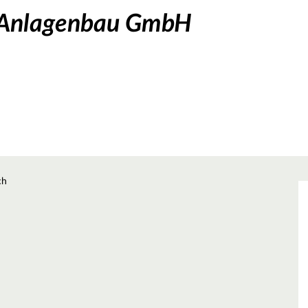
 Anlagenbau GmbH