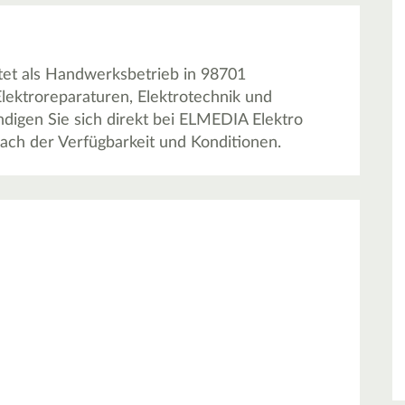
t als Handwerksbetrieb in 98701
lektroreparaturen, Elektrotechnik und
digen Sie sich direkt bei ELMEDIA Elektro
h der Verfügbarkeit und Konditionen.