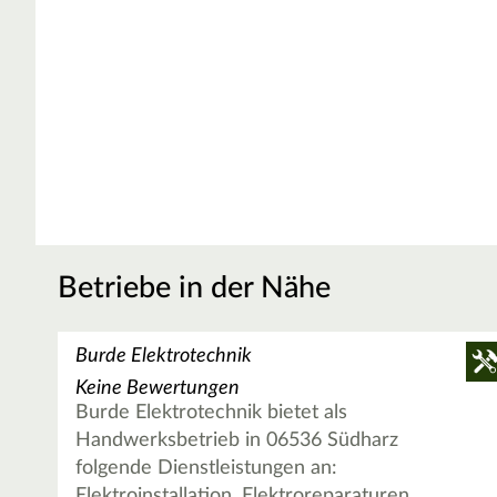
Betriebe in der Nähe
Burde Elektrotechnik
Keine Bewertungen
Burde Elektrotechnik bietet als
Handwerksbetrieb in 06536 Südharz
folgende Dienstleistungen an:
Elektroinstallation, Elektroreparaturen,