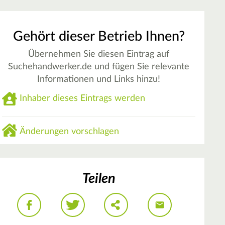
Gehört dieser Betrieb Ihnen?
Übernehmen Sie diesen Eintrag auf
Suchehandwerker.de und fügen Sie relevante
Informationen und Links hinzu!
Inhaber dieses Eintrags werden
Änderungen vorschlagen
Teilen