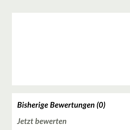
Bisherige Bewertungen (0)
Jetzt bewerten