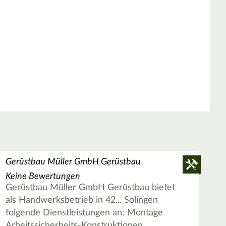
Gerüstbau Müller GmbH Gerüstbau
Keine Bewertungen
Gerüstbau Müller GmbH Gerüstbau bietet
als Handwerksbetrieb in 42... Solingen
folgende Dienstleistungen an: Montage
Arbeitssicherheits-Konstruktionen,