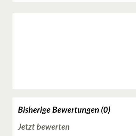
Bisherige Bewertungen (0)
Jetzt bewerten