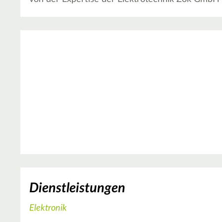
Dienstleistungen
Elektronik