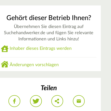
Gehört dieser Betrieb Ihnen?
Übernehmen Sie diesen Eintrag auf
Suchehandwerker.de und fügen Sie relevante
Informationen und Links hinzu!
Inhaber dieses Eintrags werden
Änderungen vorschlagen
Teilen