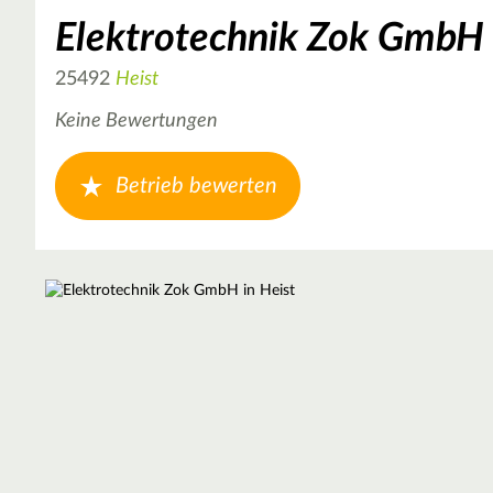
Elektrotechnik Zok GmbH
25492
Heist
Keine Bewertungen
Betrieb bewerten