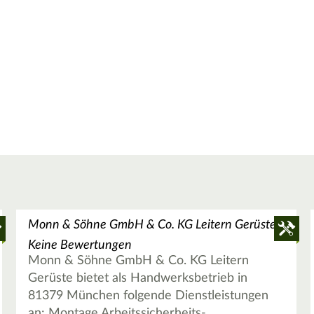
Monn & Söhne GmbH & Co. KG Leitern Gerüste
Keine Bewertungen
Monn & Söhne GmbH & Co. KG Leitern
Gerüste bietet als Handwerksbetrieb in
81379 München folgende Dienstleistungen
an: Montage Arbeitssicherheits-