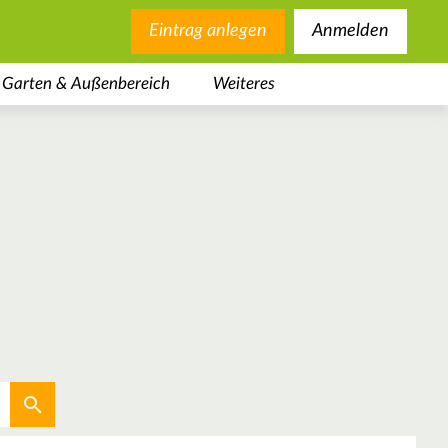
Eintrag anlegen
Anmelden
Garten & Außenbereich
Weiteres
Aktuellen Standort verwenden