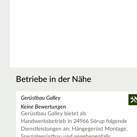
Betriebe in der Nähe
Gerüstbau Galley
Keine Bewertungen
Gerüstbau Galley bietet als
Handwerksbetrieb in 24966 Sörup folgende
Dienstleistungen an: Hängegerüst Montage,
Spezialgerüstbau und gegebenenfalls