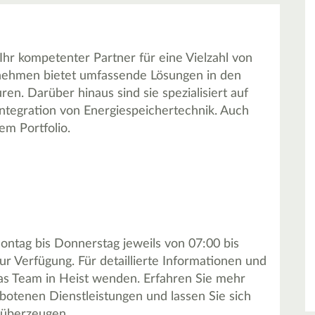
Ihr kompetenter Partner für eine Vielzahl von
rnehmen bietet umfassende Lösungen in den
ren. Darüber hinaus sind sie spezialisiert auf
 Integration von Energiespeichertechnik. Auch
em Portfolio.
ntag bis Donnerstag jeweils von 07:00 bis
ur Verfügung. Für detaillierte Informationen und
 das Team in Heist wenden. Erfahren Sie mehr
botenen Dienstleistungen und lassen Sie sich
 überzeugen.