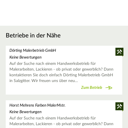
Betriebe in der Nähe
Dörting Malerbetrieb GmbH
Keine Bewertungen
Auf der Suche nach einem Handwerksbetrieb für
Malerarbeiten, Lackieren - ob privat oder gewerblich? Dann
kontaktieren Sie doch einfach Dörting Malerbetrieb GmbH
in Salzgitter. Wir freuen uns über neu…
Zum Betrieb
Horst Mehrens Farben MalerMstr.
Keine Bewertungen
Auf der Suche nach einem Handwerksbetrieb für
Malerarbeiten, Lackieren - ob privat oder gewerblich? Dann