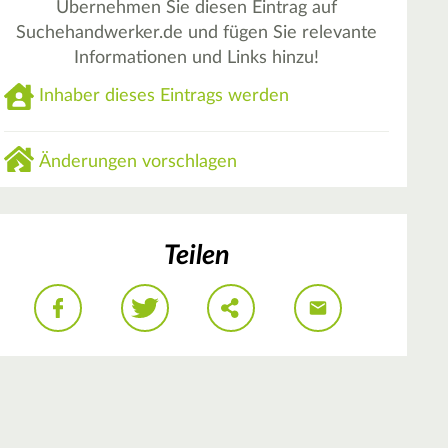
Übernehmen Sie diesen Eintrag auf
Suchehandwerker.de und fügen Sie relevante
Informationen und Links hinzu!
Inhaber dieses Eintrags werden
Änderungen vorschlagen
Teilen