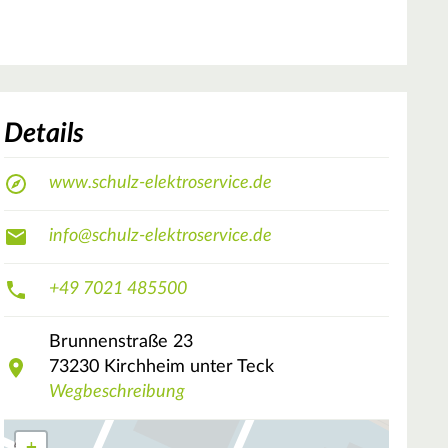
Details
www.schulz-elektroservice.de
info@schulz-elektroservice.de
+49 7021 485500
Brunnenstraße
23
73230
Kirchheim unter Teck
Wegbeschreibung
+