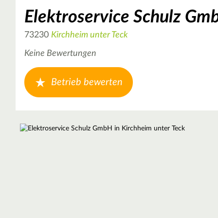
Elektroservice Schulz Gm
73230
Kirchheim unter Teck
Keine Bewertungen
Betrieb bewerten