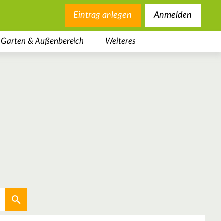
Eintrag anlegen
Anmelden
Garten & Außenbereich
Weiteres
Aktuellen Standort verwenden