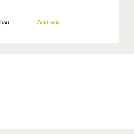
nbau
Elektronik