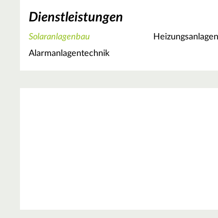
Dienstleistungen
Solaranlagenbau
Heizungsanlage
Alarmanlagentechnik