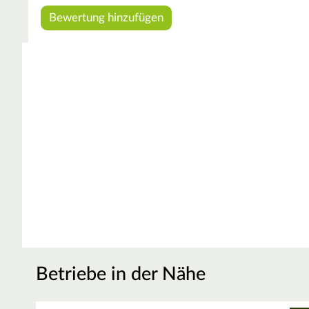
Betriebe in der Nähe