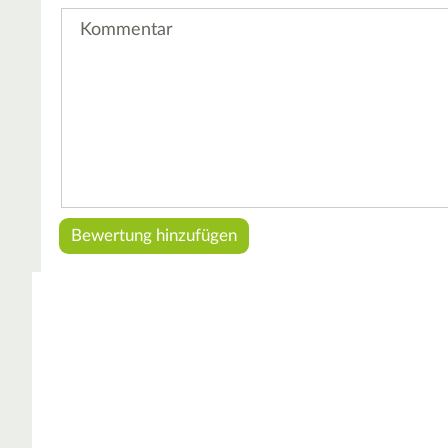
Kommentar