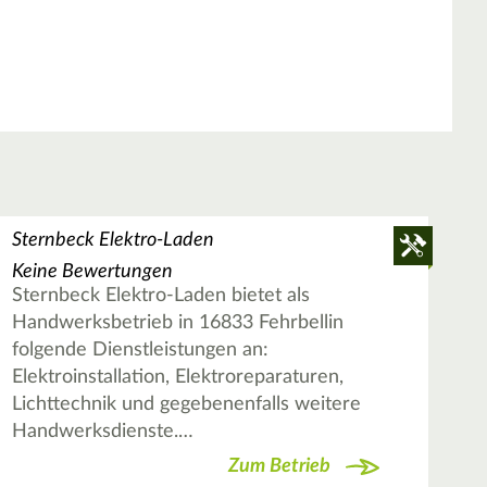
Sternbeck Elektro-Laden
Keine Bewertungen
Sternbeck Elektro-Laden bietet als
Handwerksbetrieb in 16833 Fehrbellin
folgende Dienstleistungen an:
Elektroinstallation, Elektroreparaturen,
Lichttechnik und gegebenenfalls weitere
Handwerksdienste.…
Zum Betrieb