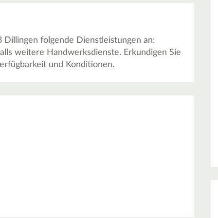
 Dillingen folgende Dienstleistungen an:
alls weitere Handwerksdienste. Erkundigen Sie
 Verfügbarkeit und Konditionen.