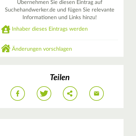
Übernehmen Sie diesen Eintrag auf
Suchehandwerker.de und fügen Sie relevante
Informationen und Links hinzu!
Inhaber dieses Eintrags werden
Änderungen vorschlagen
Teilen