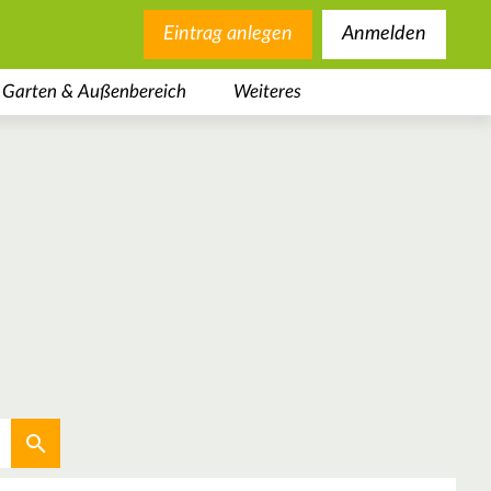
Eintrag anlegen
Anmelden
Garten & Außenbereich
Weiteres
Aktuellen Standort verwenden