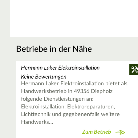
Betriebe in der Nähe
Hermann Laker Elektroinstallation
Keine Bewertungen
Hermann Laker Elektroinstallation bietet als
Handwerksbetrieb in 49356 Diepholz
folgende Dienstleistungen an:
Elektroinstallation, Elektroreparaturen,
Lichttechnik und gegebenenfalls weitere
Handwerks…
Zum Betrieb