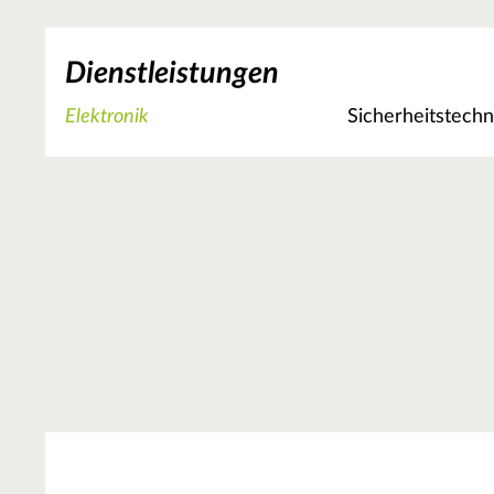
Dienstleistungen
Elektronik
Sicherheitstechn