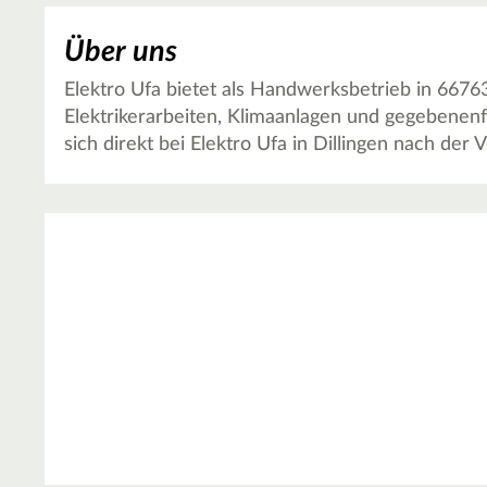
Über uns
Elektro Ufa bietet als Handwerksbetrieb in 66763
Elektrikerarbeiten, Klimaanlagen und gegebenenf
sich direkt bei Elektro Ufa in Dillingen nach der