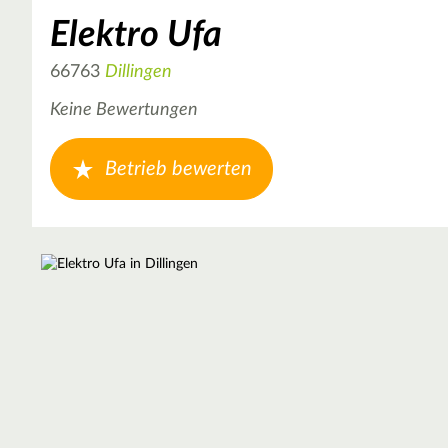
Elektro Ufa
66763
Dillingen
Keine Bewertungen
Betrieb bewerten