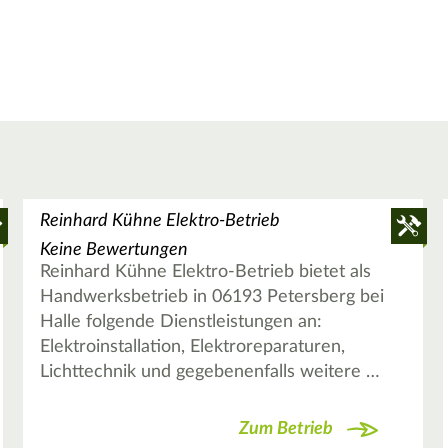
Reinhard Kühne Elektro-Betrieb
Keine Bewertungen
Reinhard Kühne Elektro-Betrieb bietet als
Handwerksbetrieb in 06193 Petersberg bei
Halle folgende Dienstleistungen an:
Elektroinstallation, Elektroreparaturen,
Lichttechnik und gegebenenfalls weitere …
Zum Betrieb