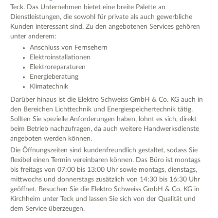
Teck. Das Unternehmen bietet eine breite Palette an
Dienstleistungen, die sowohl für private als auch gewerbliche
Kunden interessant sind. Zu den angebotenen Services gehören
unter anderem:
Anschluss von Fernsehern
Elektroinstallationen
Elektroreparaturen
Energieberatung
Klimatechnik
Darüber hinaus ist die Elektro Schweiss GmbH & Co. KG auch in
den Bereichen Lichttechnik und Energiespeichertechnik tätig.
Sollten Sie spezielle Anforderungen haben, lohnt es sich, direkt
beim Betrieb nachzufragen, da auch weitere Handwerksdienste
angeboten werden können.
Die Öffnungszeiten sind kundenfreundlich gestaltet, sodass Sie
flexibel einen Termin vereinbaren können. Das Büro ist montags
bis freitags von 07:00 bis 13:00 Uhr sowie montags, dienstags,
mittwochs und donnerstags zusätzlich von 14:30 bis 16:30 Uhr
geöffnet. Besuchen Sie die Elektro Schweiss GmbH & Co. KG in
Kirchheim unter Teck und lassen Sie sich von der Qualität und
dem Service überzeugen.