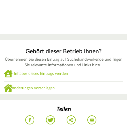
Gehört dieser Betrieb Ihnen?
Übernehmen Sie diesen Eintrag auf Suchehandwerker.de und fügen
Sie relevante Informationen und Links hinzu!
Inhaber dieses Eintrags werden
Änderungen vorschlagen
Teilen