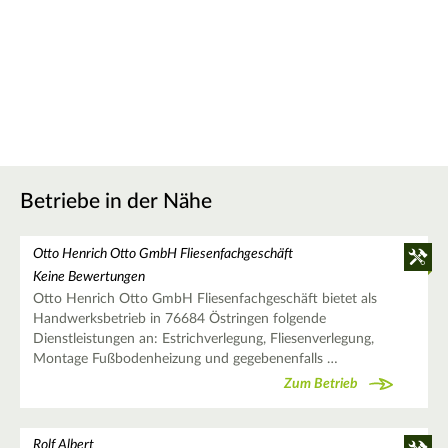
Betriebe in der Nähe
Otto Henrich Otto GmbH Fliesenfachgeschäft
Keine Bewertungen
Otto Henrich Otto GmbH Fliesenfachgeschäft bietet als
Handwerksbetrieb in 76684 Östringen folgende
Dienstleistungen an: Estrichverlegung, Fliesenverlegung,
Montage Fußbodenheizung und gegebenenfalls …
Zum Betrieb
Rolf Albert