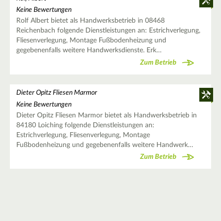
Keine Bewertungen
Rolf Albert bietet als Handwerksbetrieb in 08468
Reichenbach folgende Dienstleistungen an: Estrichverlegung,
Fliesenverlegung, Montage Fußbodenheizung und
gegebenenfalls weitere Handwerksdienste. Erk…
Zum Betrieb
Dieter Opitz Fliesen Marmor
Keine Bewertungen
Dieter Opitz Fliesen Marmor bietet als Handwerksbetrieb in
84180 Loiching folgende Dienstleistungen an:
Estrichverlegung, Fliesenverlegung, Montage
Fußbodenheizung und gegebenenfalls weitere Handwerk…
Zum Betrieb