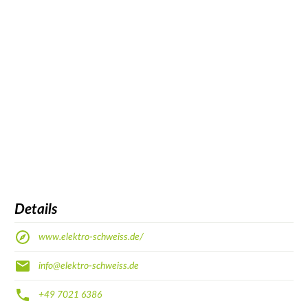
Details
www.elektro-schweiss.de/
info@elektro-schweiss.de
+49 7021 6386