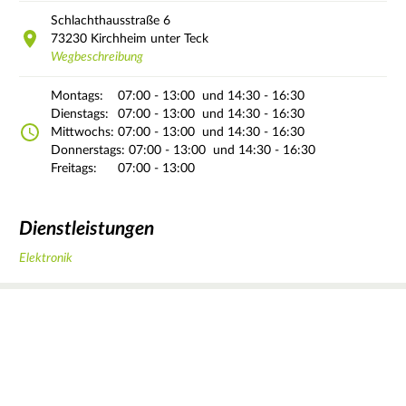
Schlachthausstraße
6
73230
Kirchheim unter Teck
Wegbeschreibung
Montags:
07:00 - 13:00
und 14:30 - 16:30
Dienstags:
07:00 - 13:00
und 14:30 - 16:30
Mittwochs:
07:00 - 13:00
und 14:30 - 16:30
Donnerstags:
07:00 - 13:00
und 14:30 - 16:30
Freitags:
07:00 - 13:00
Dienstleistungen
Elektronik