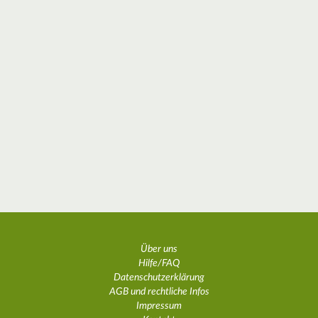
Über uns
Hilfe/FAQ
Datenschutzerklärung
AGB und rechtliche Infos
Impressum