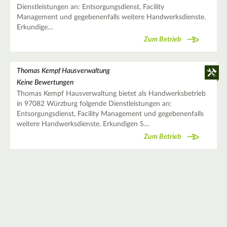
Dienstleistungen an: Entsorgungsdienst, Facility
Management und gegebenenfalls weitere Handwerksdienste.
Erkundige…
Zum Betrieb
Thomas Kempf Hausverwaltung
Keine Bewertungen
Thomas Kempf Hausverwaltung bietet als Handwerksbetrieb
in 97082 Würzburg folgende Dienstleistungen an:
Entsorgungsdienst, Facility Management und gegebenenfalls
weitere Handwerksdienste. Erkundigen S…
Zum Betrieb