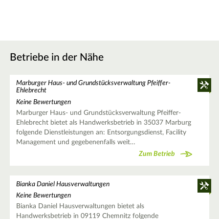
Betriebe in der Nähe
Marburger Haus- und Grundstücksverwaltung Pfeiffer-
Ehlebrecht
Keine Bewertungen
Marburger Haus- und Grundstücksverwaltung Pfeiffer-
Ehlebrecht bietet als Handwerksbetrieb in 35037 Marburg
folgende Dienstleistungen an: Entsorgungsdienst, Facility
Management und gegebenenfalls weit…
Zum Betrieb
Bianka Daniel Hausverwaltungen
Keine Bewertungen
Bianka Daniel Hausverwaltungen bietet als
Handwerksbetrieb in 09119 Chemnitz folgende