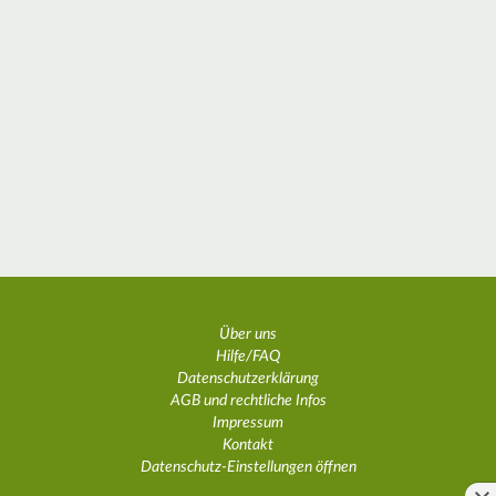
Über uns
Hilfe/FAQ
Datenschutzerklärung
AGB und rechtliche Infos
Impressum
Kontakt
Datenschutz-Einstellungen öffnen