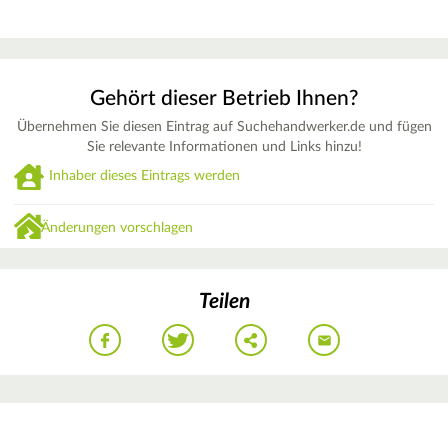
Gehört dieser Betrieb Ihnen?
Übernehmen Sie diesen Eintrag auf Suchehandwerker.de und fügen
Sie relevante Informationen und Links hinzu!
Inhaber dieses Eintrags werden
Änderungen vorschlagen
Teilen