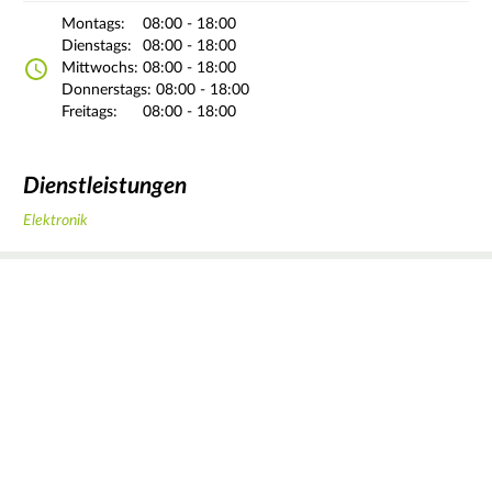
Montags:
08:00 - 18:00
Dienstags:
08:00 - 18:00
Mittwochs:
08:00 - 18:00
Donnerstags:
08:00 - 18:00
Freitags:
08:00 - 18:00
Dienstleistungen
Elektronik