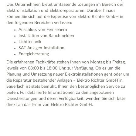
Das Unternehmen bietet umfassende Lösungen im Bereich der
Elektroinstallation und Elektroreparaturen. Darüber hinaus
können Sie sich auf die Expertise von Elektro Richter GmbH in
den folgenden Bereichen verlassen:
Anschluss von Fernsehern
Installation von Rauchmeldern
Lichttechnik
SAT-Anlagen-Installation
Energieberatung
Die erfahrenen Fachkräfte stehen Ihnen von Montag bis Freitag,
jeweils von 08:00 bis 18:00 Uhr, zur Verfügung. Ob es um die
Planung und Umsetzung neuer Elektroinstallationen geht oder um
die Reparatur bestehender Anlagen – Elektro Richter GmbH in
Sauerlach ist stets bemüht, Ihnen den bestmöglichen Service zu
bieten. Für detaillierte Informationen zu den angebotenen
Dienstleistungen und deren Verfügbarkeit, wenden Sie sich bitte
direkt an das Team von Elektro Richter GmbH.