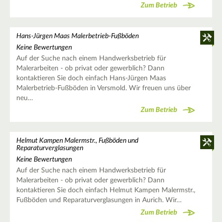
Zum Betrieb
Hans-Jürgen Maas Malerbetrieb-Fußböden
Keine Bewertungen
Auf der Suche nach einem Handwerksbetrieb für
Malerarbeiten - ob privat oder gewerblich? Dann
kontaktieren Sie doch einfach Hans-Jürgen Maas
Malerbetrieb-Fußböden in Versmold. Wir freuen uns über
neu…
Zum Betrieb
Helmut Kampen Malermstr., Fußböden und
Reparaturverglasungen
Keine Bewertungen
Auf der Suche nach einem Handwerksbetrieb für
Malerarbeiten - ob privat oder gewerblich? Dann
kontaktieren Sie doch einfach Helmut Kampen Malermstr.,
Fußböden und Reparaturverglasungen in Aurich. Wir…
Zum Betrieb