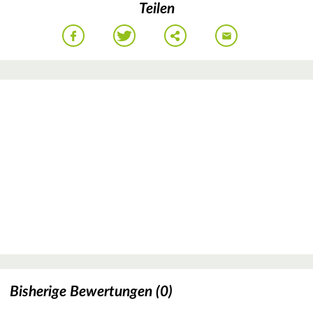
Teilen
Bisherige Bewertungen (0)