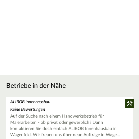
Betriebe in der Nähe
ALIBOB Innenhausbau
Keine Bewertungen
Auf der Suche nach einem Handwerksbetrieb für
Malerarbeiten - ob privat oder gewerblich? Dann
kontaktieren Sie doch einfach ALIBOB Innenhausbau in
Wagenfeld. Wir freuen uns über neue Aufträge in Wage…