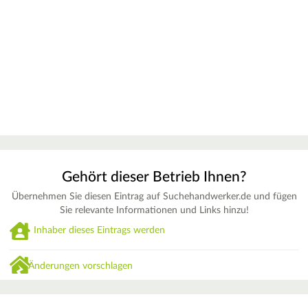
Gehört dieser Betrieb Ihnen?
Übernehmen Sie diesen Eintrag auf Suchehandwerker.de und fügen
Sie relevante Informationen und Links hinzu!
Inhaber dieses Eintrags werden
Änderungen vorschlagen