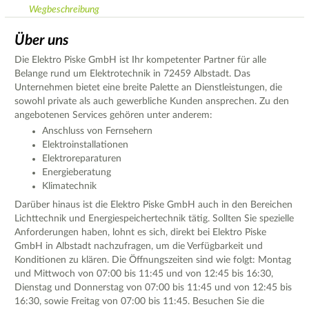
Wegbeschreibung
Über uns
Die Elektro Piske GmbH ist Ihr kompetenter Partner für alle
Belange rund um Elektrotechnik in 72459 Albstadt. Das
Unternehmen bietet eine breite Palette an Dienstleistungen, die
sowohl private als auch gewerbliche Kunden ansprechen. Zu den
angebotenen Services gehören unter anderem:
Anschluss von Fernsehern
Elektroinstallationen
Elektroreparaturen
Energieberatung
Klimatechnik
Darüber hinaus ist die Elektro Piske GmbH auch in den Bereichen
Lichttechnik und Energiespeichertechnik tätig. Sollten Sie spezielle
Anforderungen haben, lohnt es sich, direkt bei Elektro Piske
GmbH in Albstadt nachzufragen, um die Verfügbarkeit und
Konditionen zu klären. Die Öffnungszeiten sind wie folgt: Montag
und Mittwoch von 07:00 bis 11:45 und von 12:45 bis 16:30,
Dienstag und Donnerstag von 07:00 bis 11:45 und von 12:45 bis
16:30, sowie Freitag von 07:00 bis 11:45. Besuchen Sie die