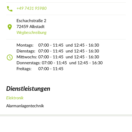
+49 7431 95980
Eschachstraße
2
72459
Albstadt
Wegbeschreibung
Montags:
07:00 - 11:45
und 12:45 - 16:30
Dienstags:
07:00 - 11:45
und 12:45 - 16:30
Mittwochs:
07:00 - 11:45
und 12:45 - 16:30
Donnerstags:
07:00 - 11:45
und 12:45 - 16:30
Freitags:
07:00 - 11:45
Dienstleistungen
Elektronik
Alarmanlagentechnik