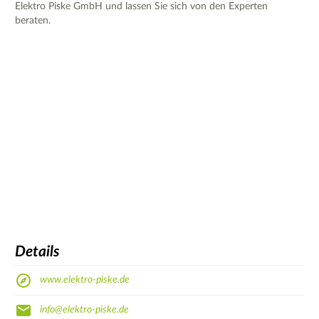
Elektro Piske GmbH und lassen Sie sich von den Experten
beraten.
Details
www.elektro-piske.de
info@elektro-piske.de