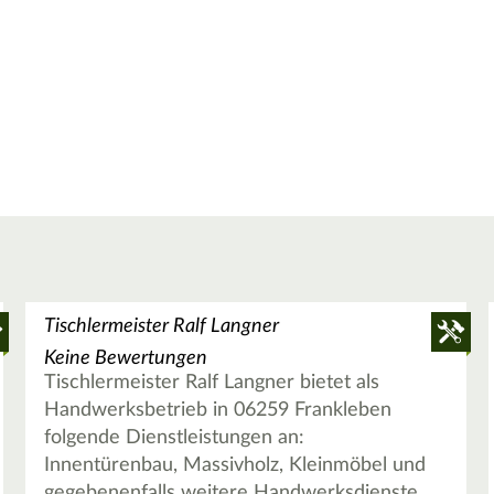
Tischlermeister Ralf Langner
Keine Bewertungen
Tischlermeister Ralf Langner bietet als
Handwerksbetrieb in 06259 Frankleben
folgende Dienstleistungen an:
Innentürenbau, Massivholz, Kleinmöbel und
gegebenenfalls weitere Handwerksdienste.