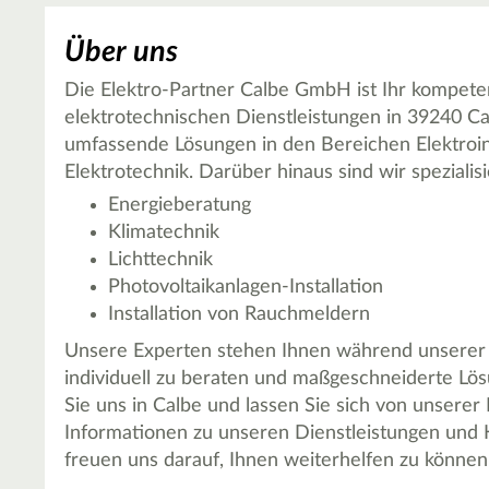
Über uns
Die Elektro-Partner Calbe GmbH ist Ihr kompeten
elektrotechnischen Dienstleistungen in 39240 Ca
umfassende Lösungen in den Bereichen Elektroins
Elektrotechnik. Darüber hinaus sind wir spezialisi
Energieberatung
Klimatechnik
Lichttechnik
Photovoltaikanlagen-Installation
Installation von Rauchmeldern
Unsere Experten stehen Ihnen während unserer 
individuell zu beraten und maßgeschneiderte Lös
Sie uns in Calbe und lassen Sie sich von unserer
Informationen zu unseren Dienstleistungen und K
freuen uns darauf, Ihnen weiterhelfen zu können