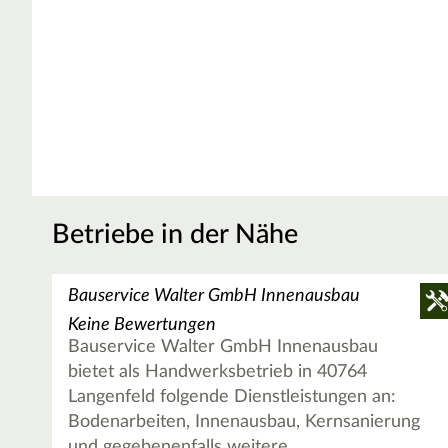
Betriebe in der Nähe
Bauservice Walter GmbH Innenausbau
Keine Bewertungen
Bauservice Walter GmbH Innenausbau
bietet als Handwerksbetrieb in 40764
Langenfeld folgende Dienstleistungen an:
Bodenarbeiten, Innenausbau, Kernsanierung
und gegebenenfalls weitere