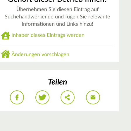
Übernehmen Sie diesen Eintrag auf
Suchehandwerker.de und fügen Sie relevante
Informationen und Links hinzu!
Inhaber dieses Eintrags werden
Änderungen vorschlagen
Teilen