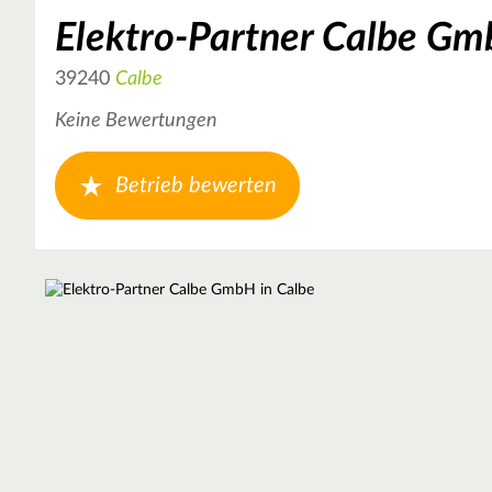
Elektro-Partner Calbe G
39240
Calbe
Keine Bewertungen
Betrieb bewerten