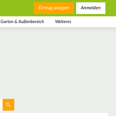
Eintrag anlegen
Anmelden
Garten & Außenbereich
Weiteres
Aktuellen Standort verwenden