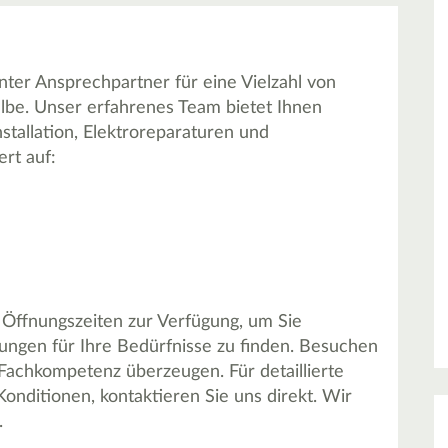
ter Ansprechpartner für eine Vielzahl von
lbe. Unser erfahrenes Team bietet Ihnen
tallation, Elektroreparaturen und
ert auf:
Öffnungszeiten zur Verfügung, um Sie
ungen für Ihre Bedürfnisse zu finden. Besuchen
 Fachkompetenz überzeugen. Für detaillierte
onditionen, kontaktieren Sie uns direkt. Wir
.