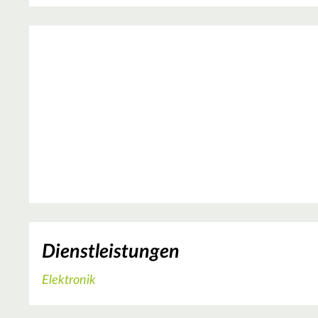
Dienstleistungen
Elektronik