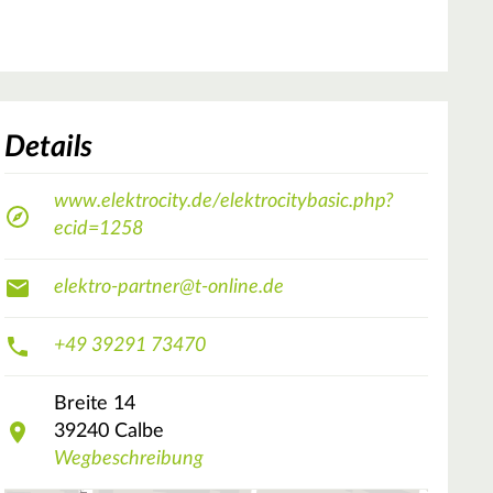
Details
www.elektrocity.de/elektrocitybasic.php?
ecid=1258
elektro-partner@t-online.de
+49 39291 73470
Breite
14
39240
Calbe
Wegbeschreibung