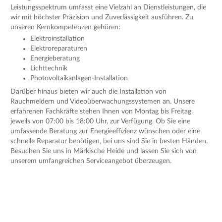
Leistungsspektrum umfasst eine Vielzahl an Dienstleistungen, die
wir mit höchster Präzision und Zuverlässigkeit ausführen. Zu
unseren Kernkompetenzen gehören:
Elektroinstallation
Elektroreparaturen
Energieberatung
Lichttechnik
Photovoltaikanlagen-Installation
Darüber hinaus bieten wir auch die Installation von
Rauchmeldern und Videoüberwachungssystemen an. Unsere
erfahrenen Fachkräfte stehen Ihnen von Montag bis Freitag,
jeweils von 07:00 bis 18:00 Uhr, zur Verfügung. Ob Sie eine
umfassende Beratung zur Energieeffizienz wünschen oder eine
schnelle Reparatur benötigen, bei uns sind Sie in besten Händen.
Besuchen Sie uns in Märkische Heide und lassen Sie sich von
unserem umfangreichen Serviceangebot überzeugen.