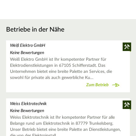
Betriebe in der Nähe
Weiß Elektro GmbH
Keine Bewertungen
Weiß Elektro GmbH ist Ihr kompetenter Partner für
Elektrodienstleistungen in 67105 Schifferstadt. Das
Unternehmen bietet eine breite Palette an Services, die
sowohl für private als auch gewerbliche Ku…
Zum Betrieb
Weiss Elektrotechnik
Keine Bewertungen
Weiss Elektrotechnik ist Ihr kompetenter Partner für alle
Belange rund um Elektrotechnik in 87779 Trunkelsberg.
Unser Betrieb bietet eine breite Palette an Dienstleistungen,
die von der Elektroinstall…