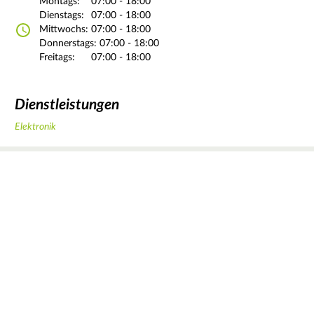
Montags:
07:00 - 18:00
Dienstags:
07:00 - 18:00
Mittwochs:
07:00 - 18:00
Donnerstags:
07:00 - 18:00
Freitags:
07:00 - 18:00
Dienstleistungen
Elektronik