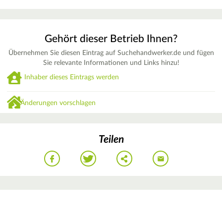
Gehört dieser Betrieb Ihnen?
Übernehmen Sie diesen Eintrag auf Suchehandwerker.de und fügen
Sie relevante Informationen und Links hinzu!
Inhaber dieses Eintrags werden
Änderungen vorschlagen
Teilen