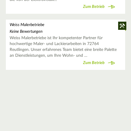
Zum Betrieb
Weiss Malerbetriebe
Keine Bewertungen
Weiss Malerbetriebe ist Ihr kompetenter Partner für
hochwertige Maler- und Lackierarbeiten in 72764
Reutlingen. Unser erfahrenes Team bietet eine breite Palette
an Dienstleistungen, um Ihre Wohn- und …
Zum Betrieb