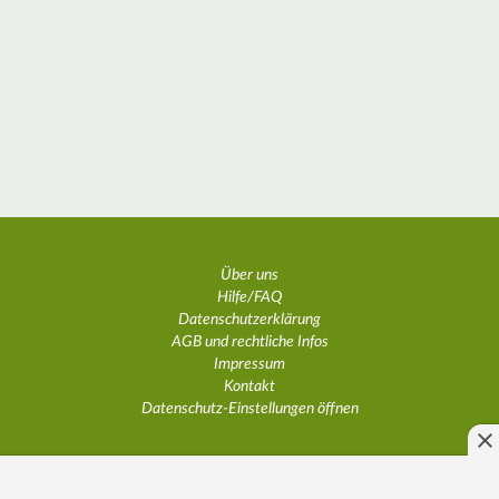
Über uns
Hilfe/FAQ
Datenschutzerklärung
AGB und rechtliche Infos
Impressum
Kontakt
Datenschutz-Einstellungen öffnen