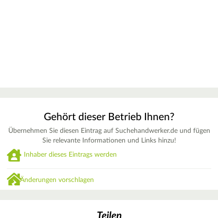
Gehört dieser Betrieb Ihnen?
Übernehmen Sie diesen Eintrag auf Suchehandwerker.de und fügen
Sie relevante Informationen und Links hinzu!
Inhaber dieses Eintrags werden
Änderungen vorschlagen
Teilen