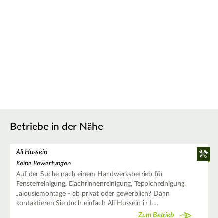
Betriebe in der Nähe
Ali Hussein
Keine Bewertungen
Auf der Suche nach einem Handwerksbetrieb für
Fensterreinigung, Dachrinnenreinigung, Teppichreinigung,
Jalousiemontage - ob privat oder gewerblich? Dann
kontaktieren Sie doch einfach Ali Hussein in L…
Zum Betrieb