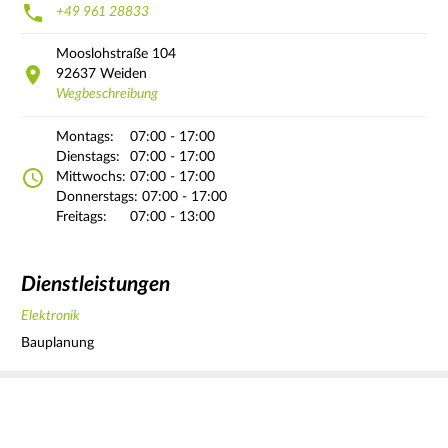
+49 961 28833
Mooslohstraße
104
92637
Weiden
Wegbeschreibung
Montags:
07:00 - 17:00
Dienstags:
07:00 - 17:00
Mittwochs:
07:00 - 17:00
Donnerstags:
07:00 - 17:00
Freitags:
07:00 - 13:00
Dienstleistungen
Elektronik
Bauplanung