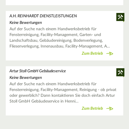
A.H. REINHARDT DIENSTLEISTUNGEN
Keine Bewertungen
Auf der Suche nach einem Handwerksbetrieb für
Fensterreinigung, Facility-Management, Garten- und
Landschaftsbau, Gebäudereinigung, Bodenverlegung,
Fliesenverlegung, Innenausbau, Facility-Management, A…
Zum Betrieb
Artur Stoll GmbH Gebäudeservice
Keine Bewertungen
Auf der Suche nach einem Handwerksbetrieb für
Fensterreinigung, Facility-Management, Reinigung - ob privat
oder gewerblich? Dann kontaktieren Sie doch einfach Artur
Stoll GmbH Gebäudeservice in Henni…
Zum Betrieb