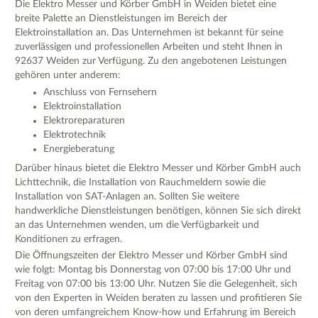
Die Elektro Messer und Körber GmbH in Weiden bietet eine
breite Palette an Dienstleistungen im Bereich der
Elektroinstallation an. Das Unternehmen ist bekannt für seine
zuverlässigen und professionellen Arbeiten und steht Ihnen in
92637 Weiden zur Verfügung. Zu den angebotenen Leistungen
gehören unter anderem:
Anschluss von Fernsehern
Elektroinstallation
Elektroreparaturen
Elektrotechnik
Energieberatung
Darüber hinaus bietet die Elektro Messer und Körber GmbH auch
Lichttechnik, die Installation von Rauchmeldern sowie die
Installation von SAT-Anlagen an. Sollten Sie weitere
handwerkliche Dienstleistungen benötigen, können Sie sich direkt
an das Unternehmen wenden, um die Verfügbarkeit und
Konditionen zu erfragen.
Die Öffnungszeiten der Elektro Messer und Körber GmbH sind
wie folgt: Montag bis Donnerstag von 07:00 bis 17:00 Uhr und
Freitag von 07:00 bis 13:00 Uhr. Nutzen Sie die Gelegenheit, sich
von den Experten in Weiden beraten zu lassen und profitieren Sie
von deren umfangreichem Know-how und Erfahrung im Bereich