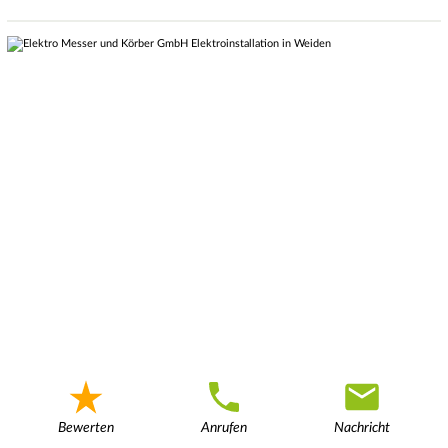
Bewerten
Anrufen
Nachricht