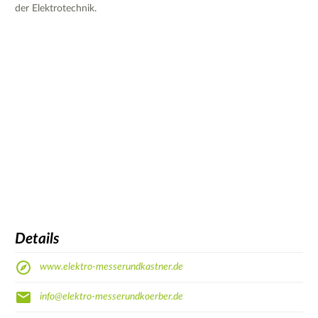
der Elektrotechnik.
Details
www.elektro-messerundkastner.de
info@elektro-messerundkoerber.de