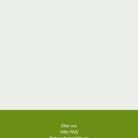
Über uns
Hilfe/FAQ