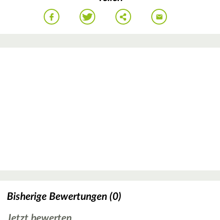
Bisherige Bewertungen (0)
Jetzt bewerten