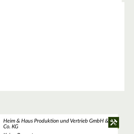
Heim & Haus Produktion und Vertrieb GmbH &
Co. KG