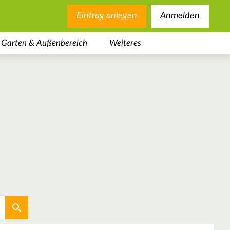
Eintrag anlegen
Anmelden
Garten & Außenbereich
Weiteres
Aktuellen Standort verwenden