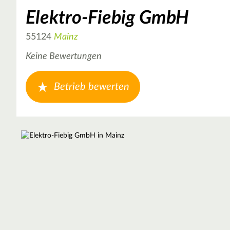
Elektro-Fiebig GmbH
55124
Mainz
Keine Bewertungen
Betrieb bewerten