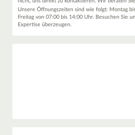
nicht, uns direkt zu kontaktieren. Wir beraten S
Unsere Öffnungszeiten sind wie folgt: Montag b
Freitag von 07:00 bis 14:00 Uhr. Besuchen Sie un
Expertise überzeugen.