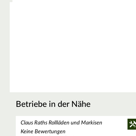
Betriebe in der Nähe
Claus Raths Rollläden und Markisen
Keine Bewertungen