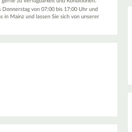
ie gerne zu Verfügbarkeit und Konditionen.
is Donnerstag von 07:00 bis 17:00 Uhr und
s in Mainz und lassen Sie sich von unserer