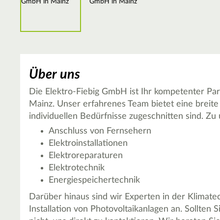
Über uns
Die Elektro-Fiebig GmbH ist Ihr kompetenter Part
Mainz. Unser erfahrenes Team bietet eine breite 
individuellen Bedürfnisse zugeschnitten sind. 
Anschluss von Fernsehern
Elektroinstallationen
Elektroreparaturen
Elektrotechnik
Energiespeichertechnik
Darüber hinaus sind wir Experten in der Klimate
Installation von Photovoltaikanlagen an. Sollten 