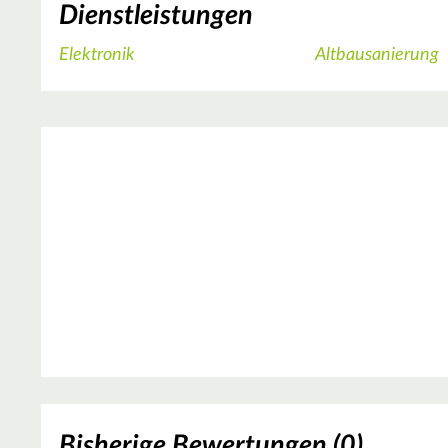
Dienstleistungen
Elektronik
Altbausanierung
Bisherige Bewertungen (0)