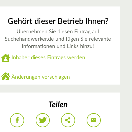
Gehört dieser Betrieb Ihnen?
Übernehmen Sie diesen Eintrag auf
Suchehandwerker.de und fügen Sie relevante
Informationen und Links hinzu!
Inhaber dieses Eintrags werden
Änderungen vorschlagen
Teilen