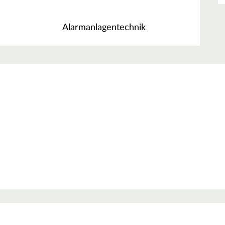
Alarmanlagentechnik