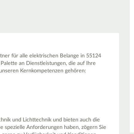
ner für alle elektrischen Belange in 55124
Palette an Dienstleistungen, die auf Ihre
Zu unseren Kernkompetenzen gehören:
chnik und Lichttechnik und bieten auch die
Sie spezielle Anforderungen haben, zögern Sie