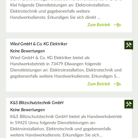
Kiel folgende Dienstleistungen an: Elektroinstallation,
Elektrotechnik und gegebenenfalls weitere
Handwerksdienste. Erkundigen Sie sich direkt …
Zum Betrieb
Wied GmbH & Co. KG Elektriker
Keine Bewertungen
Wied GmbH & Co. KG Elektriker bietet als
Handwerksbetrieb in 73479 Ellwangen folgende
Dienstleistungen an: Elektroinstallation, Elektrotechnik und
gegebenenfalls weitere Handwerksdienste. Erkundigen S…
Zum Betrieb
K&S Blitzschutztechnik GmbH
Keine Bewertungen
K&S Blitzschutztechnik GmbH bietet als Handwerksbetrieb
in 59425 Unna folgende Dienstleistungen an:
Elektroinstallation, Elektrotechnik und gegebenenfalls
weitere Handwerksdienste. Erkundigen Sie sich…