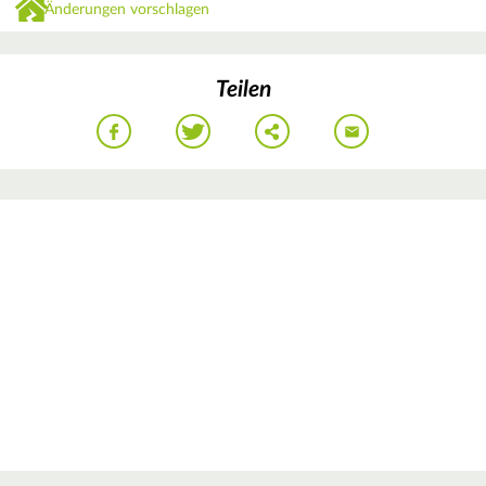
Änderungen vorschlagen
Teilen