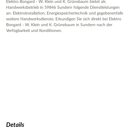
Elektro Bongard - W. Klein und K. Grünebaum bietet als
Handwerksbetrieb in 59846 Sundern folgende Dienstleistungen
an: Elektroinstallation, Energiespeichertechnik und gegebenenfalls
weitere Handwerksdienste. Erkundigen Sie sich direkt bei Elektro
Bongard - W. Klein und K. Grünebaum in Sundern nach der
Verfügbarkeit und Konditionen.
Details