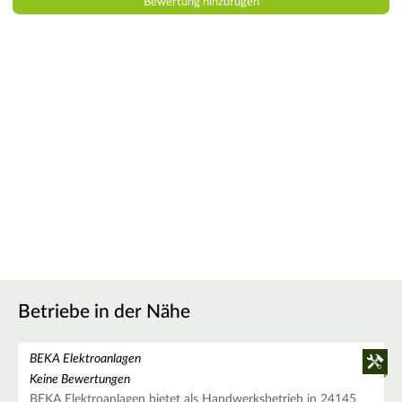
Betriebe in der Nähe
BEKA Elektroanlagen
Keine Bewertungen
BEKA Elektroanlagen bietet als Handwerksbetrieb in 24145