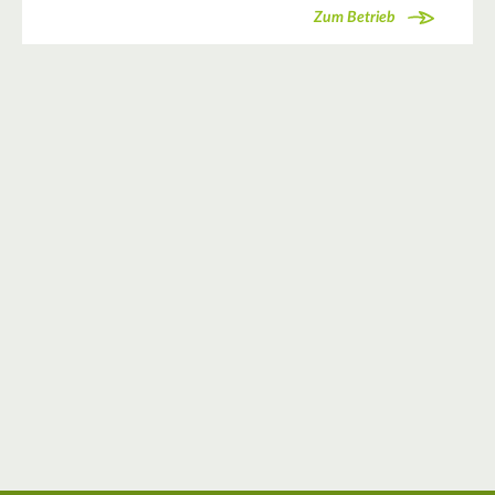
Zum Betrieb