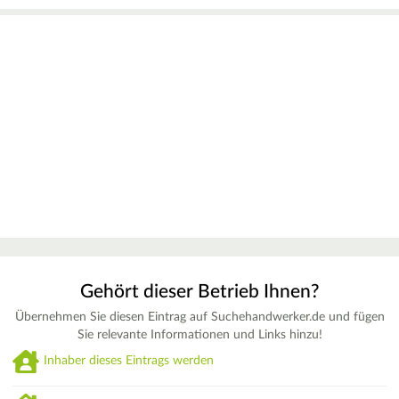
Gehört dieser Betrieb Ihnen?
Übernehmen Sie diesen Eintrag auf Suchehandwerker.de und fügen
Sie relevante Informationen und Links hinzu!
Inhaber dieses Eintrags werden