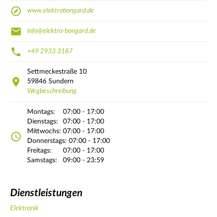
www.elektrobongard.de
info@elektro-bongard.de
+49 2933 3187
Settmeckestraße
10
59846
Sundern
Wegbeschreibung
Montags:
07:00 - 17:00
Dienstags:
07:00 - 17:00
Mittwochs:
07:00 - 17:00
Donnerstags:
07:00 - 17:00
Freitags:
07:00 - 17:00
Samstags:
09:00 - 23:59
Dienstleistungen
Elektronik