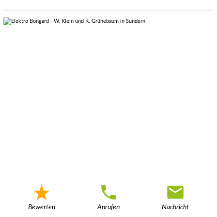
Bewerten
Anrufen
Nachricht