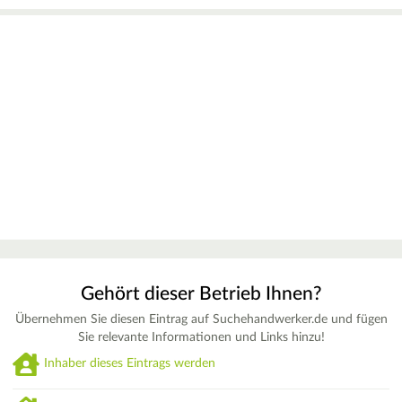
Gehört dieser Betrieb Ihnen?
Übernehmen Sie diesen Eintrag auf Suchehandwerker.de und fügen
Sie relevante Informationen und Links hinzu!
Inhaber dieses Eintrags werden