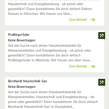
Haustechnik und Energieberatung - ob privat oder
gewerblich? Dann kontaktieren Sie doch einfach Elektro
Nassan in München. Wir freuen uns über…
Zum Betrieb
ProBürgerSolar
Keine Bewertungen
Auf der Suche nach einem Handwerksbetrieb für
Klempnerarbeiten und Energieberatung - ob privat oder
gewerblich? Dann kontaktieren Sie doch einfach
ProBürgerSolar in Altenholz. Wir freuen uns über neue…
Zum Betrieb
Bernhardt Haustechnik-San.
Keine Bewertungen
Auf der Suche nach einem Handwerksbetrieb für
Klempnerarbeiten, Haustechnik und Energieberatung - ob
privat oder gewerblich? Dann kontaktieren Sie doch einfach
Bernhardt Haustechnik-San. in Dautphetal…