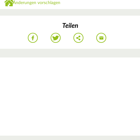
Änderungen vorschlagen
Teilen