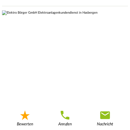
Bewerten
Anrufen
Nachricht