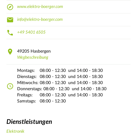
www.elektro-boerger.com
info@elektro-boerger.com
+49 5401 6505
49205
Hasbergen
Wegbeschreibung
Montags:
08:00 - 12:30
und 14:00 - 18:30
Dienstags:
08:00 - 12:30
und 14:00 - 18:30
Mittwochs:
08:00 - 12:30
und 14:00 - 18:30
Donnerstags:
08:00 - 12:30
und 14:00 - 18:30
Freitags:
08:00 - 12:30
und 14:00 - 18:30
Samstags:
08:00 - 12:30
Dienstleistungen
Elektronik