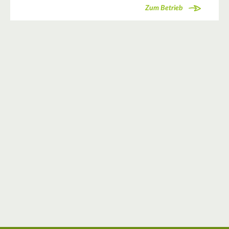
Zum Betrieb