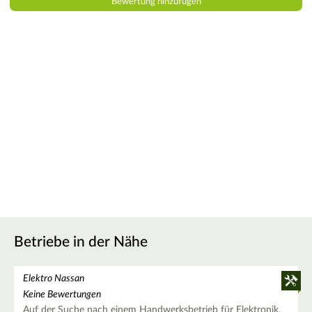
Betriebe in der Nähe
Elektro Nassan
Keine Bewertungen
Auf der Suche nach einem Handwerksbetrieb für Elektronik,