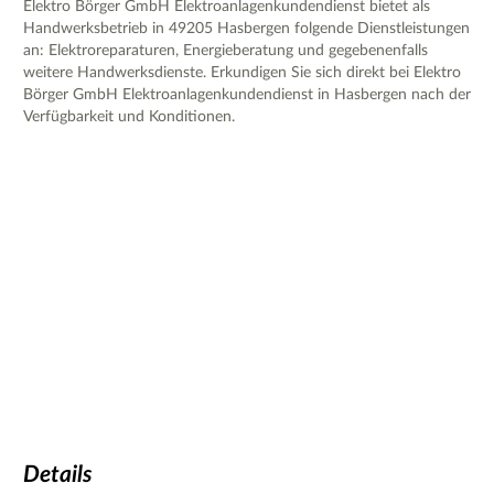
Elektro Börger GmbH Elektroanlagenkundendienst bietet als
Handwerksbetrieb in 49205 Hasbergen folgende Dienstleistungen
an: Elektroreparaturen, Energieberatung und gegebenenfalls
weitere Handwerksdienste. Erkundigen Sie sich direkt bei Elektro
Börger GmbH Elektroanlagenkundendienst in Hasbergen nach der
Verfügbarkeit und Konditionen.
Details