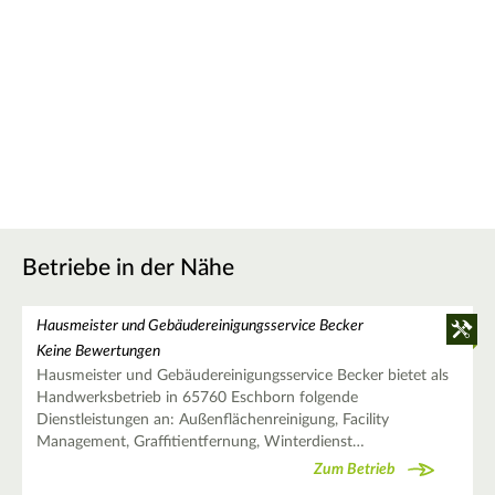
Betriebe in der Nähe
Hausmeister und Gebäudereinigungsservice Becker
Keine Bewertungen
Hausmeister und Gebäudereinigungsservice Becker bietet als
Handwerksbetrieb in 65760 Eschborn folgende
Dienstleistungen an: Außenflächenreinigung, Facility
Management, Graffitientfernung, Winterdienst…
Zum Betrieb