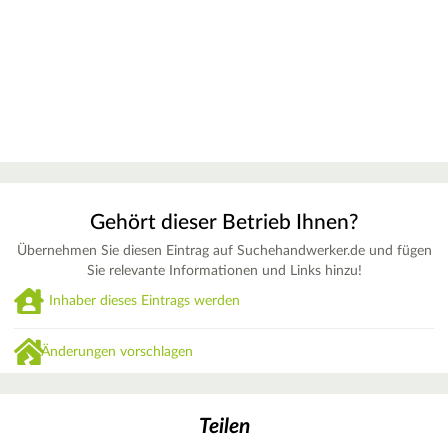
Gehört dieser Betrieb Ihnen?
Übernehmen Sie diesen Eintrag auf Suchehandwerker.de und fügen
Sie relevante Informationen und Links hinzu!
Inhaber dieses Eintrags werden
Änderungen vorschlagen
Teilen