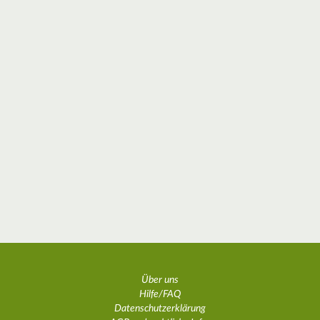
Über uns
Hilfe/FAQ
Datenschutzerklärung