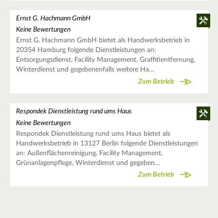
Ernst G. Hachmann GmbH
Keine Bewertungen
Ernst G. Hachmann GmbH bietet als Handwerksbetrieb in
20354 Hamburg folgende Dienstleistungen an:
Entsorgungsdienst, Facility Management, Graffitientfernung,
Winterdienst und gegebenenfalls weitere Ha…
Zum Betrieb
Respondek Dienstleistung rund ums Haus
Keine Bewertungen
Respondek Dienstleistung rund ums Haus bietet als
Handwerksbetrieb in 13127 Berlin folgende Dienstleistungen
an: Außenflächenreinigung, Facility Management,
Grünanlagenpflege, Winterdienst und gegeben…
Zum Betrieb