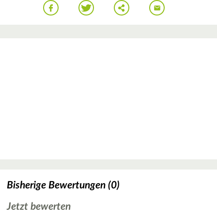
Bisherige Bewertungen (0)
Jetzt bewerten