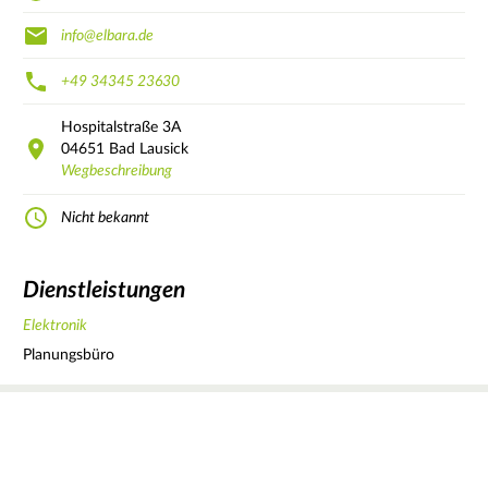
info@elbara.de
+49 34345 23630
Hospitalstraße
3A
04651
Bad Lausick
Wegbeschreibung
Nicht bekannt
Dienstleistungen
Elektronik
Planungsbüro