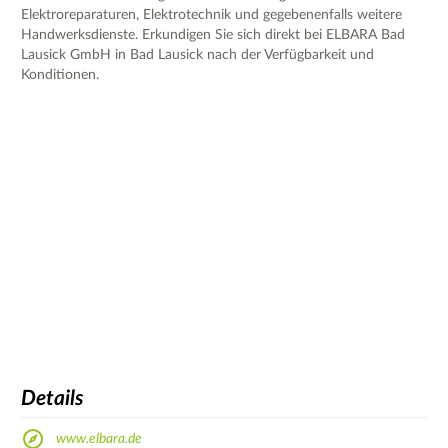
Elektroreparaturen, Elektrotechnik und gegebenenfalls weitere
Handwerksdienste. Erkundigen Sie sich direkt bei ELBARA Bad
Lausick GmbH in Bad Lausick nach der Verfügbarkeit und
Konditionen.
Details
www.elbara.de