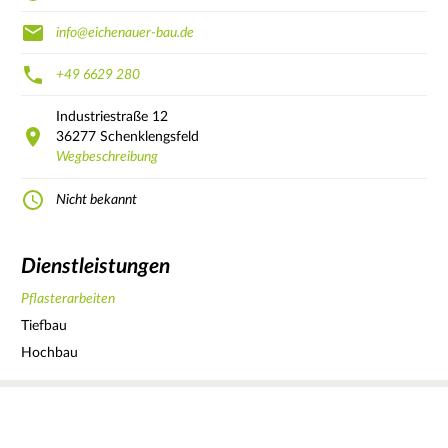
info@eichenauer-bau.de
+49 6629 280
Industriestraße
12
36277
Schenklengsfeld
Wegbeschreibung
Nicht bekannt
Dienstleistungen
Pflasterarbeiten
Tiefbau
Hochbau