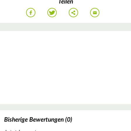
Teilen
Bisherige Bewertungen (0)