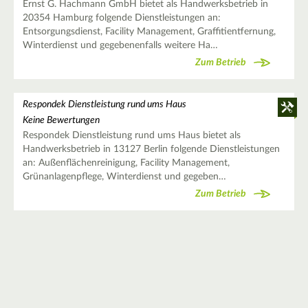
Ernst G. Hachmann GmbH bietet als Handwerksbetrieb in
20354 Hamburg folgende Dienstleistungen an:
Entsorgungsdienst, Facility Management, Graffitientfernung,
Winterdienst und gegebenenfalls weitere Ha…
Zum Betrieb
Respondek Dienstleistung rund ums Haus
Keine Bewertungen
Respondek Dienstleistung rund ums Haus bietet als
Handwerksbetrieb in 13127 Berlin folgende Dienstleistungen
an: Außenflächenreinigung, Facility Management,
Grünanlagenpflege, Winterdienst und gegeben…
Zum Betrieb