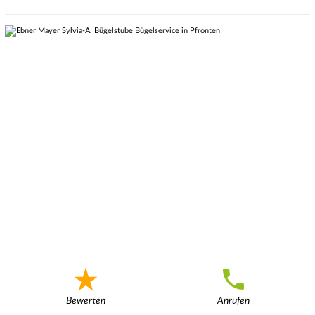
Bewerten
Anrufen