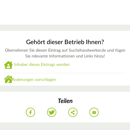
Gehört dieser Betrieb Ihnen?
Übernehmen Sie diesen Eintrag auf Suchehandwerker.de und fügen
Sie relevante Informationen und Links hinzu!
Inhaber dieses Eintrags werden
Änderungen vorschlagen
Teilen