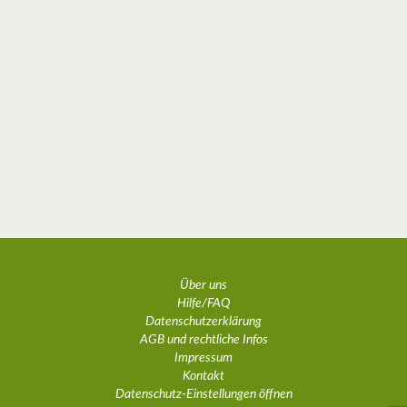
Über uns
Hilfe/FAQ
Datenschutzerklärung
AGB und rechtliche Infos
Impressum
Kontakt
Datenschutz-Einstellungen öffnen