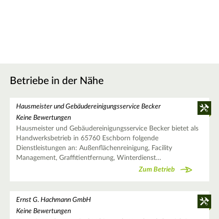
Betriebe in der Nähe
Hausmeister und Gebäudereinigungsservice Becker
Keine Bewertungen
Hausmeister und Gebäudereinigungsservice Becker bietet als
Handwerksbetrieb in 65760 Eschborn folgende
Dienstleistungen an: Außenflächenreinigung, Facility
Management, Graffitientfernung, Winterdienst…
Zum Betrieb
Ernst G. Hachmann GmbH
Keine Bewertungen