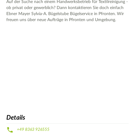
Auf der Suche nach einem Handwerksbetrieb für Textilreinigung -
ob privat oder gewerblich? Dann kontaktieren Sie doch einfach
Ebner Mayer Sylvia-A. Bügelstube Bügelservice in Pfronten. Wir
freuen uns über neue Aufträge in Pfronten und Umgebung.
Details
+49 8363 926555