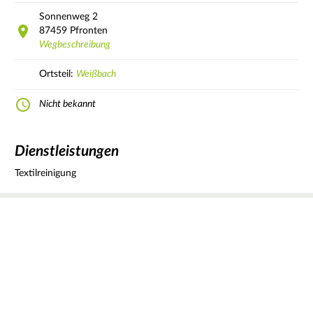
Sonnenweg
2
87459
Pfronten
Wegbeschreibung
Ortsteil:
Weißbach
Nicht bekannt
Dienstleistungen
Textilreinigung