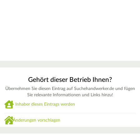
Gehört dieser Betrieb Ihnen?
Übernehmen Sie diesen Eintrag auf Suchehandwerker.de und fügen
Sie relevante Informationen und Links hinzu!
Inhaber dieses Eintrags werden
Änderungen vorschlagen