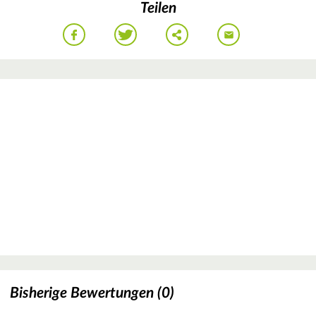
Teilen
Bisherige Bewertungen (0)