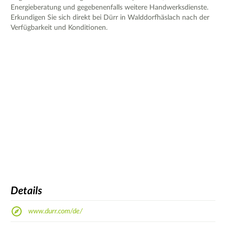
Energieberatung und gegebenenfalls weitere Handwerksdienste.
Erkundigen Sie sich direkt bei Dürr in Walddorfhäslach nach der
Verfügbarkeit und Konditionen.
Details
www.durr.com/de/