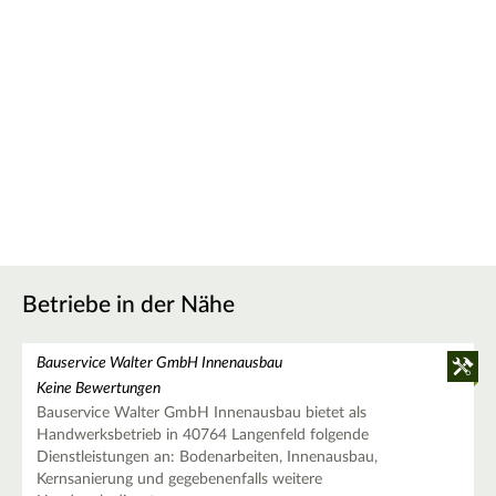
Betriebe in der Nähe
Bauservice Walter GmbH Innenausbau
Keine Bewertungen
Bauservice Walter GmbH Innenausbau bietet als
Handwerksbetrieb in 40764 Langenfeld folgende
Dienstleistungen an: Bodenarbeiten, Innenausbau,
Kernsanierung und gegebenenfalls weitere