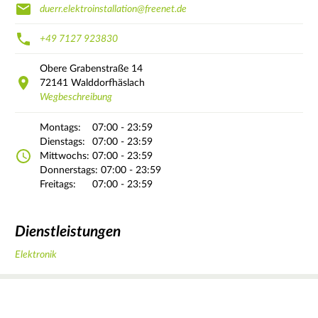
duerr.elektroinstallation@freenet.de
+49 7127 923830
Obere Grabenstraße
14
72141
Walddorfhäslach
Wegbeschreibung
Montags:
07:00 - 23:59
Dienstags:
07:00 - 23:59
Mittwochs:
07:00 - 23:59
Donnerstags:
07:00 - 23:59
Freitags:
07:00 - 23:59
Dienstleistungen
Elektronik