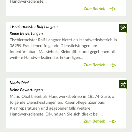
Handwerksdienste. …
Zum Betrieb
Tischlermeister Ralf Langner
Keine Bewertungen
Tischlermeister Ralf Langner bietet als Handwerksbetrieb in
06259 Frankleben folgende Dienstleistungen an:
Innentürenbau, Massivholz, Kleinmöbel und gegebenenfalls
weitere Handwerksdienste. Erkundigen…
Zum Betrieb
Mario Obal
Keine Bewertungen
Mario Obal bietet als Handwerksbetrieb in 18574 Gustow
folgende Dienstleistungen an: Rasenpflege, Zaunbau,
Kleinreparaturen und gegebenenfalls weitere
Handwerksdienste. Erkundigen Sie sich direkt bei …
Zum Betrieb