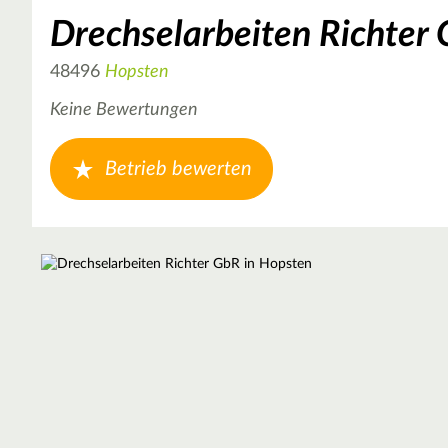
Drechselarbeiten Richter
48496
Hopsten
Keine Bewertungen
Betrieb bewerten