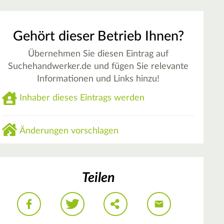
Gehört dieser Betrieb Ihnen?
Übernehmen Sie diesen Eintrag auf
Suchehandwerker.de und fügen Sie relevante
Informationen und Links hinzu!
Inhaber dieses Eintrags werden
Änderungen vorschlagen
Teilen