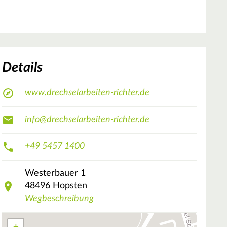
Details
www.drechselarbeiten-richter.de
info@drechselarbeiten-richter.de
+49 5457 1400
Westerbauer
1
48496
Hopsten
Wegbeschreibung
+