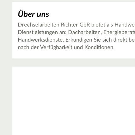
Über uns
Drechselarbeiten Richter GbR bietet als Handwe
Dienstleistungen an: Dacharbeiten, Energiebera
Handwerksdienste. Erkundigen Sie sich direkt be
nach der Verfügbarkeit und Konditionen.