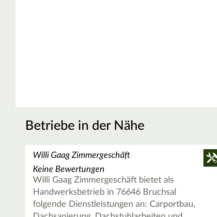
Betriebe in der Nähe
Willi Gaag Zimmergeschäft
Keine Bewertungen
Willi Gaag Zimmergeschäft bietet als
Handwerksbetrieb in 76646 Bruchsal
folgende Dienstleistungen an: Carportbau,
Dachsanierung, Dachstuhlarbeiten und