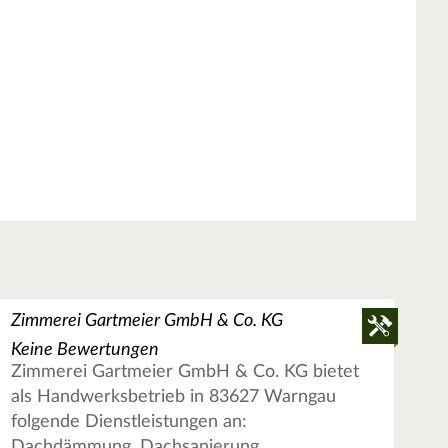
Zimmerei Gartmeier GmbH & Co. KG
Keine Bewertungen
Zimmerei Gartmeier GmbH & Co. KG bietet
als Handwerksbetrieb in 83627 Warngau
folgende Dienstleistungen an:
Dachdämmung, Dachsanierung,