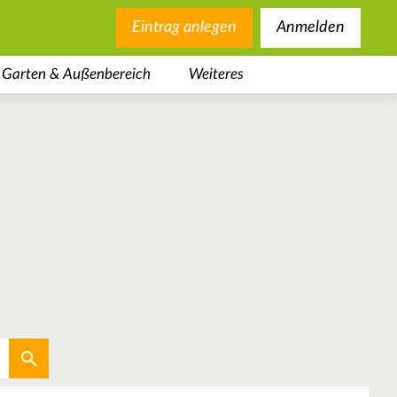
Eintrag anlegen
Anmelden
Garten & Außenbereich
Weiteres
Aktuellen Standort verwenden