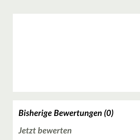
Bisherige Bewertungen (0)
Jetzt bewerten