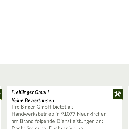
Preißinger GmbH
Keine Bewertungen
Preißinger GmbH bietet als
Handwerksbetrieb in 91077 Neunkirchen
am Brand folgende Dienstleistungen an:
Dachdämmung, Dachsanierung,