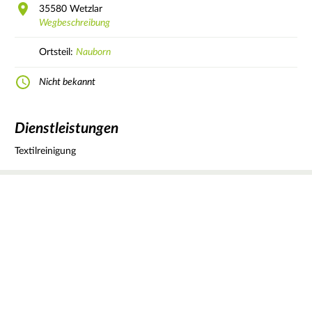
35580
Wetzlar
Wegbeschreibung
Ortsteil:
Nauborn
Nicht bekannt
Dienstleistungen
Textilreinigung