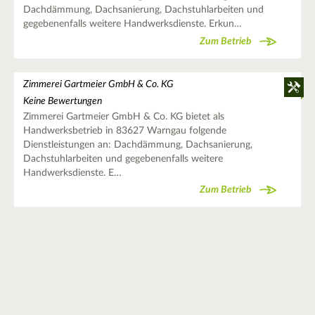
Dachdämmung, Dachsanierung, Dachstuhlarbeiten und
gegebenenfalls weitere Handwerksdienste. Erkun…
Zum Betrieb
Zimmerei Gartmeier GmbH & Co. KG
Keine Bewertungen
Zimmerei Gartmeier GmbH & Co. KG bietet als
Handwerksbetrieb in 83627 Warngau folgende
Dienstleistungen an: Dachdämmung, Dachsanierung,
Dachstuhlarbeiten und gegebenenfalls weitere
Handwerksdienste. E…
Zum Betrieb