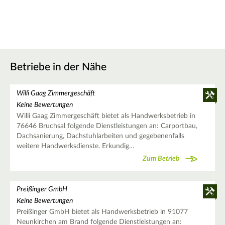
Betriebe in der Nähe
Willi Gaag Zimmergeschäft
Keine Bewertungen
Willi Gaag Zimmergeschäft bietet als Handwerksbetrieb in
76646 Bruchsal folgende Dienstleistungen an: Carportbau,
Dachsanierung, Dachstuhlarbeiten und gegebenenfalls
weitere Handwerksdienste. Erkundig…
Zum Betrieb
Preißinger GmbH
Keine Bewertungen
Preißinger GmbH bietet als Handwerksbetrieb in 91077
Neunkirchen am Brand folgende Dienstleistungen an: