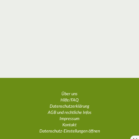
Über uns
Hilfe/FAQ
Datenschutzerklärung
AGB und rechtliche Infos
Impressum
Kontakt
Datenschutz-Einstellungen öffnen