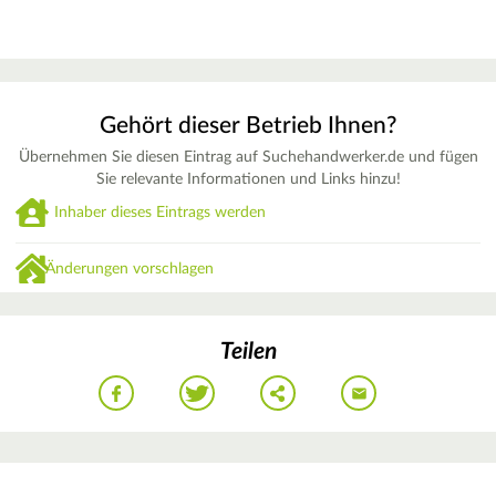
Gehört dieser Betrieb Ihnen?
Übernehmen Sie diesen Eintrag auf Suchehandwerker.de und fügen
Sie relevante Informationen und Links hinzu!
Inhaber dieses Eintrags werden
Änderungen vorschlagen
Teilen