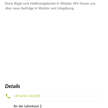
Doris Bügel und Heißmangelstube in Wetzlar. Wir freuen uns
über neue Aufträge in Wetzlar und Umgebung.
Details
+49 6441 443598
An der Lehmkaut
2