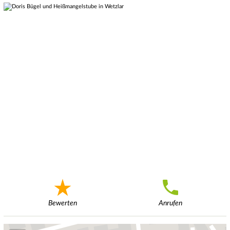
Bewerten
Anrufen