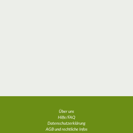
Über uns
Hilfe/FAQ
Datenschutzerklärung
AGB und rechtliche Infos