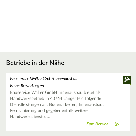
Betriebe in der Nähe
Bauservice Walter GmbH Innenausbau
Keine Bewertungen
Bauservice Walter GmbH Innenausbau bietet als
Handwerksbetrieb in 40764 Langenfeld folgende
Dienstleistungen an: Bodenarbeiten, Innenausbau,
Kernsanierung und gegebenenfalls weitere
Handwerksdienste. …
Zum Betrieb