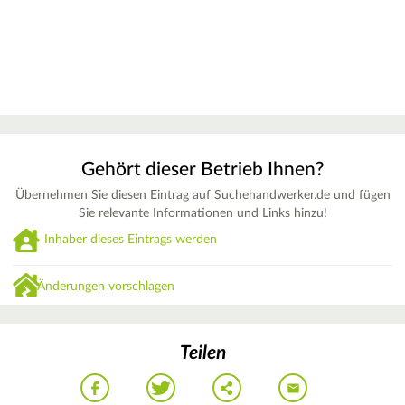
Gehört dieser Betrieb Ihnen?
Übernehmen Sie diesen Eintrag auf Suchehandwerker.de und fügen
Sie relevante Informationen und Links hinzu!
Inhaber dieses Eintrags werden
Änderungen vorschlagen
Teilen