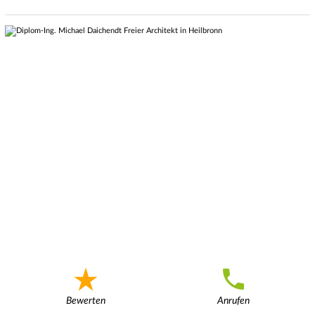
Bewerten
Anrufen