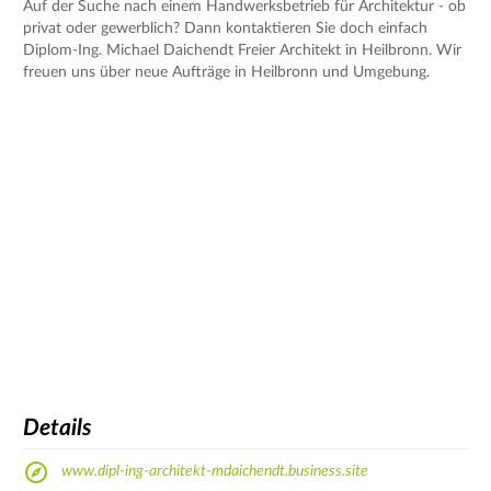
Auf der Suche nach einem Handwerksbetrieb für Architektur - ob
privat oder gewerblich? Dann kontaktieren Sie doch einfach
Diplom-Ing. Michael Daichendt Freier Architekt in Heilbronn. Wir
freuen uns über neue Aufträge in Heilbronn und Umgebung.
Details
www.dipl-ing-architekt-mdaichendt.business.site