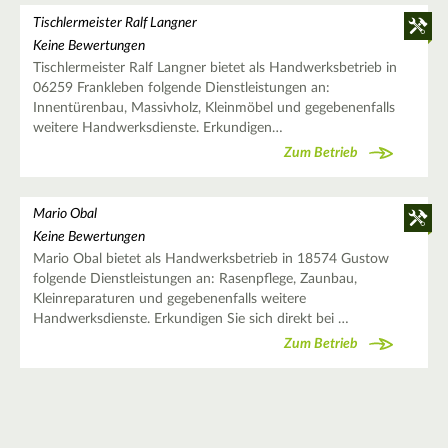
Tischlermeister Ralf Langner
Keine Bewertungen
Tischlermeister Ralf Langner bietet als Handwerksbetrieb in
06259 Frankleben folgende Dienstleistungen an:
Innentürenbau, Massivholz, Kleinmöbel und gegebenenfalls
weitere Handwerksdienste. Erkundigen…
Zum Betrieb
Mario Obal
Keine Bewertungen
Mario Obal bietet als Handwerksbetrieb in 18574 Gustow
folgende Dienstleistungen an: Rasenpflege, Zaunbau,
Kleinreparaturen und gegebenenfalls weitere
Handwerksdienste. Erkundigen Sie sich direkt bei …
Zum Betrieb