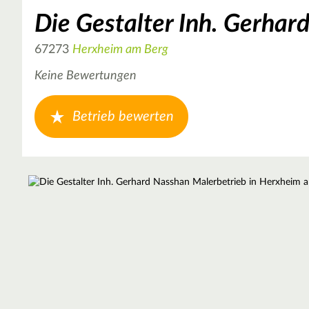
Die Gestalter Inh. Gerhar
67273
Herxheim am Berg
Keine Bewertungen
Betrieb bewerten