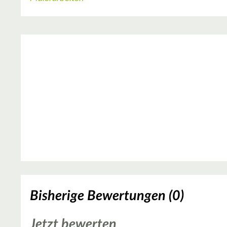
Bisherige Bewertungen (0)
Jetzt bewerten