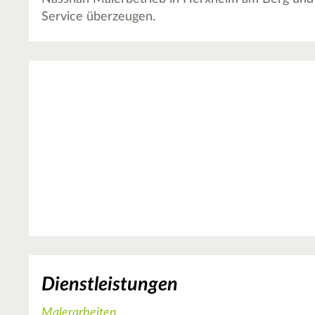
Service überzeugen.
Dienstleistungen
Malerarbeiten