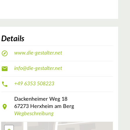
Details
www.die-gestalter.net
info@die-gestalter.net
+49 6353 508223
Dackenheimer Weg
18
67273
Herxheim am Berg
Wegbeschreibung
+