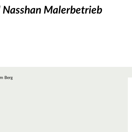
d Nasshan Malerbetrieb