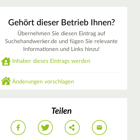
Gehört dieser Betrieb Ihnen?
Übernehmen Sie diesen Eintrag auf
Suchehandwerker.de und fügen Sie relevante
Informationen und Links hinzu!
Inhaber dieses Eintrags werden
Änderungen vorschlagen
Teilen