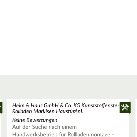
Heim & Haus GmbH & Co. KG Kunststoffenster
Rolladen Markisen HaustürAnl.
Keine Bewertungen
Auf der Suche nach einem
Handwerksbetrieb für Rollladenmontage -