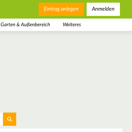
Eintrag anlegen
Anmelden
Garten & Außenbereich
Weiteres
Aktuellen Standort verwenden