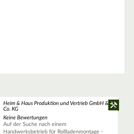
Heim & Haus Produktion und Vertrieb GmbH &
Co. KG
Keine Bewertungen
Auf der Suche nach einem
Handwerksbetrieb für Rollladenmontage -