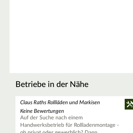
Betriebe in der Nähe
Claus Raths Rollläden und Markisen
Keine Bewertungen
Auf der Suche nach einem
Handwerksbetrieb für Rollladenmontage -
ob privat oder gewerblich? Dann