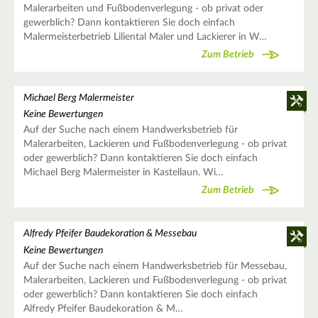
Malerarbeiten und Fußbodenverlegung - ob privat oder
gewerblich? Dann kontaktieren Sie doch einfach
Malermeisterbetrieb Liliental Maler und Lackierer in W…
Zum Betrieb
Michael Berg Malermeister
Keine Bewertungen
Auf der Suche nach einem Handwerksbetrieb für
Malerarbeiten, Lackieren und Fußbodenverlegung - ob privat
oder gewerblich? Dann kontaktieren Sie doch einfach
Michael Berg Malermeister in Kastellaun. Wi…
Zum Betrieb
Alfredy Pfeifer Baudekoration & Messebau
Keine Bewertungen
Auf der Suche nach einem Handwerksbetrieb für Messebau,
Malerarbeiten, Lackieren und Fußbodenverlegung - ob privat
oder gewerblich? Dann kontaktieren Sie doch einfach
Alfredy Pfeifer Baudekoration & M…