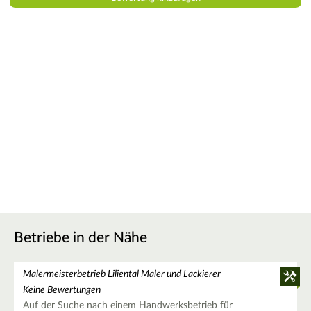
Betriebe in der Nähe
Malermeisterbetrieb Liliental Maler und Lackierer
Keine Bewertungen
Auf der Suche nach einem Handwerksbetrieb für