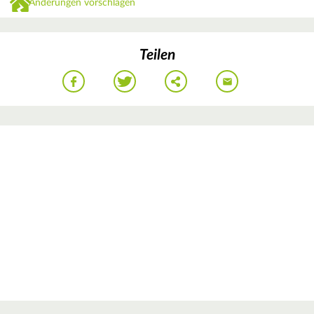
Änderungen vorschlagen
Teilen