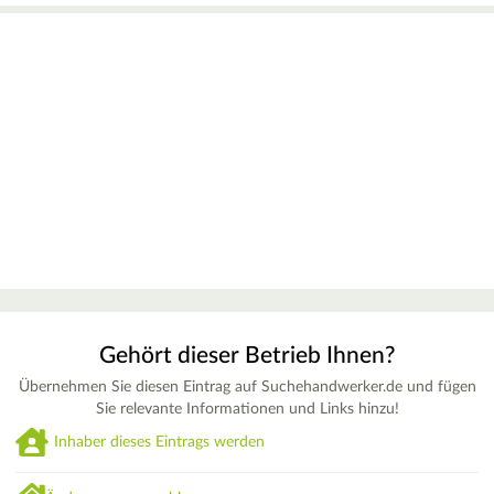
Gehört dieser Betrieb Ihnen?
Übernehmen Sie diesen Eintrag auf Suchehandwerker.de und fügen
Sie relevante Informationen und Links hinzu!
Inhaber dieses Eintrags werden