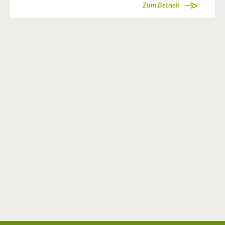
Zum Betrieb