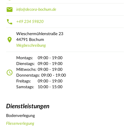
info@decora-bochum.de
+49 234 59820
Wieschermühlenstraße
23
44791
Bochum
Wegbeschreibung
Montags:
09:00 - 19:00
Dienstags:
09:00 - 19:00
Mittwochs:
09:00 - 19:00
Donnerstags:
09:00 - 19:00
Freitags:
09:00 - 19:00
Samstags:
10:00 - 15:00
Dienstleistungen
Bodenverlegung
Fliesenverlegung