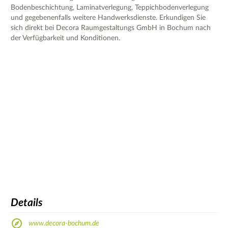
Bodenbeschichtung, Laminatverlegung, Teppichbodenverlegung
und gegebenenfalls weitere Handwerksdienste. Erkundigen Sie
sich direkt bei Decora Raumgestaltungs GmbH in Bochum nach
der Verfügbarkeit und Konditionen.
Details
www.decora-bochum.de