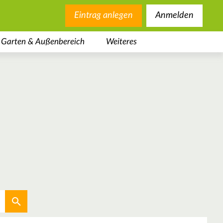
Eintrag anlegen
Anmelden
Garten & Außenbereich
Weiteres
Aktuellen Standort verwenden