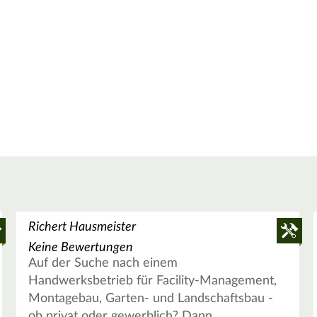
Richert Hausmeister
Keine Bewertungen
Auf der Suche nach einem
Handwerksbetrieb für Facility-Management,
Montagebau, Garten- und Landschaftsbau -
ob privat oder gewerblich? Dann