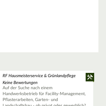
RF Hausmeisterservice & Grünlandpflege
Keine Bewertungen
Auf der Suche nach einem
Handwerksbetrieb für Facility-Management,
Pflasterarbeiten, Garten- und
Landschaftsbau - ob privat oder gewerblich?