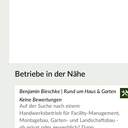
Betriebe in der Nähe
Benjamin Bieschke | Rund um Haus & Garten
Keine Bewertungen
Auf der Suche nach einem
Handwerksbetrieb für Facility-Management,
Montagebau, Garten- und Landschaftsbau -
ob privat oder gewerblich? Dann