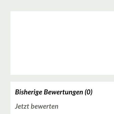
Bisherige Bewertungen (0)
Jetzt bewerten