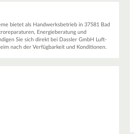
me bietet als Handwerksbetrieb in 37581 Bad
troreparaturen, Energieberatung und
digen Sie sich direkt bei Dassler GmbH Luft-
im nach der Verfügbarkeit und Konditionen.