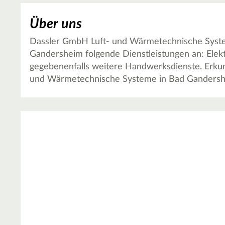
Über uns
Dassler GmbH Luft- und Wärmetechnische Syste
Gandersheim folgende Dienstleistungen an: Elek
gegebenenfalls weitere Handwerksdienste. Erkun
und Wärmetechnische Systeme in Bad Gandershe