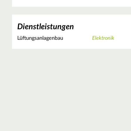
Dienstleistungen
Lüftungsanlagenbau
Elektronik