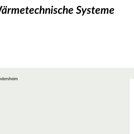
Wärmetechnische Systeme