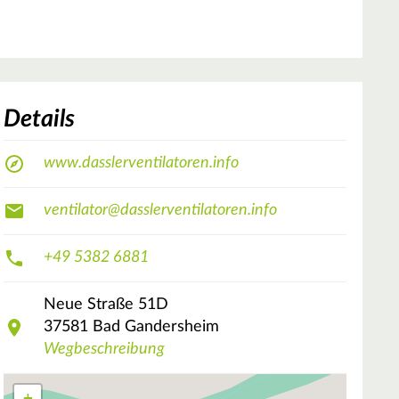
Details
www.dasslerventilatoren.info
ventilator@dasslerventilatoren.info
+49 5382 6881
Neue Straße
51D
37581
Bad Gandersheim
Wegbeschreibung
+