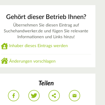
Gehört dieser Betrieb Ihnen?
Übernehmen Sie diesen Eintrag auf
Suchehandwerker.de und fügen Sie relevante
Informationen und Links hinzu!
Inhaber dieses Eintrags werden
Änderungen vorschlagen
Teilen