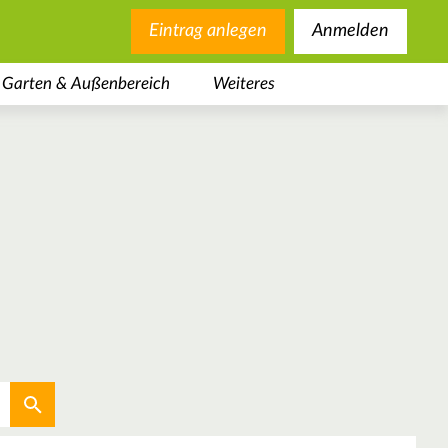
Eintrag anlegen
Anmelden
Garten & Außenbereich
Weiteres
Aktuellen Standort verwenden