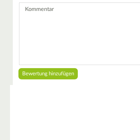
Kommentar