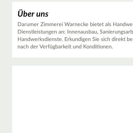
Über uns
Darumer Zimmerei Warnecke bietet als Handwer
Dienstleistungen an: Innenausbau, Sanierungsar
Handwerksdienste. Erkundigen Sie sich direkt 
nach der Verfügbarkeit und Konditionen.