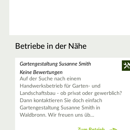
Betriebe in der Nähe
Gartengestaltung Susanne Smith
Keine Bewertungen
Auf der Suche nach einem
Handwerksbetrieb für Garten- und
Landschaftsbau - ob privat oder gewerblich?
Dann kontaktieren Sie doch einfach
Gartengestaltung Susanne Smith in
Waldbronn. Wir freuen uns üb…
Zum Betrieb