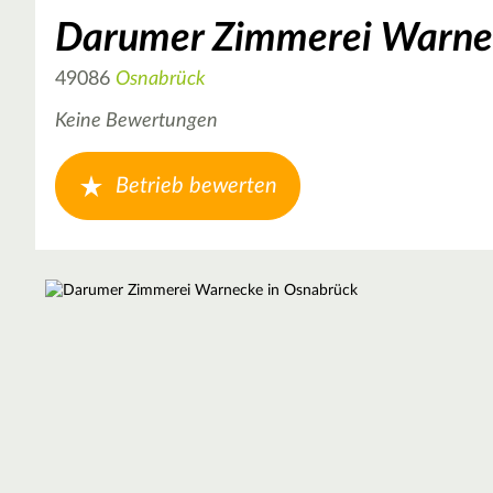
Darumer Zimmerei Warne
49086
Osnabrück
Keine Bewertungen
Betrieb bewerten