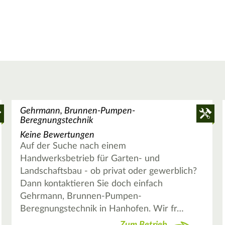
Gehrmann, Brunnen-Pumpen-
Beregnungstechnik
Keine Bewertungen
Auf der Suche nach einem
Handwerksbetrieb für Garten- und
Landschaftsbau - ob privat oder gewerblich?
Dann kontaktieren Sie doch einfach
Gehrmann, Brunnen-Pumpen-
Beregnungstechnik in Hanhofen. Wir fr…
Zum Betrieb