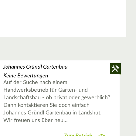
Johannes Gründl Gartenbau
Keine Bewertungen
Auf der Suche nach einem
Handwerksbetrieb für Garten- und
Landschaftsbau - ob privat oder gewerblich?
Dann kontaktieren Sie doch einfach
Johannes Gründl Gartenbau in Landshut.
Wir freuen uns über neu…
Zum Betrieb