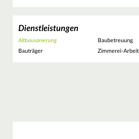
Dienstleistungen
Altbausanierung
Baubetreuung
Bauträger
Zimmerei-Arbei