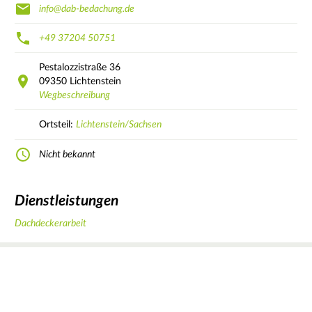
info@dab-bedachung.de
+49 37204 50751
Pestalozzistraße
36
09350
Lichtenstein
Wegbeschreibung
Ortsteil:
Lichtenstein/Sachsen
Nicht bekannt
Dienstleistungen
Dachdeckerarbeit