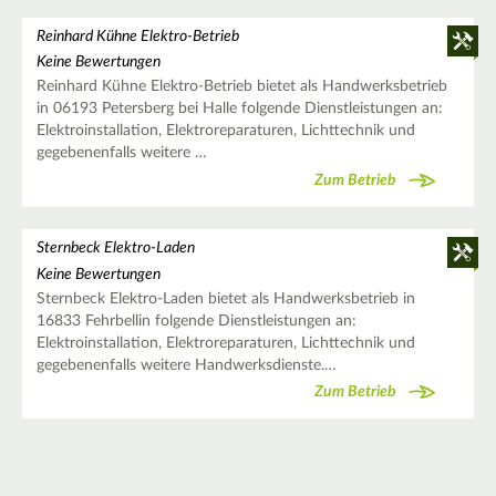
Reinhard Kühne Elektro-Betrieb
Keine Bewertungen
Reinhard Kühne Elektro-Betrieb bietet als Handwerksbetrieb
in 06193 Petersberg bei Halle folgende Dienstleistungen an:
Elektroinstallation, Elektroreparaturen, Lichttechnik und
gegebenenfalls weitere …
Zum Betrieb
Sternbeck Elektro-Laden
Keine Bewertungen
Sternbeck Elektro-Laden bietet als Handwerksbetrieb in
16833 Fehrbellin folgende Dienstleistungen an:
Elektroinstallation, Elektroreparaturen, Lichttechnik und
gegebenenfalls weitere Handwerksdienste.…
Zum Betrieb