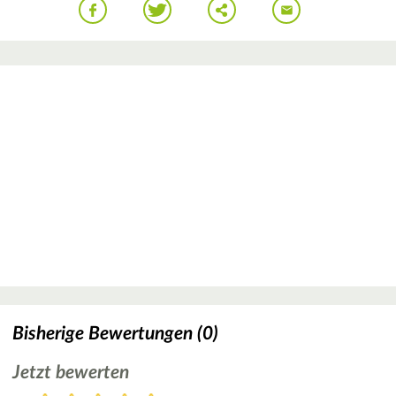
Bisherige Bewertungen (0)
Jetzt bewerten