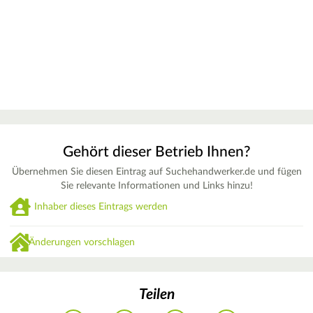
Gehört dieser Betrieb Ihnen?
Übernehmen Sie diesen Eintrag auf Suchehandwerker.de und fügen
Sie relevante Informationen und Links hinzu!
Inhaber dieses Eintrags werden
Änderungen vorschlagen
Teilen