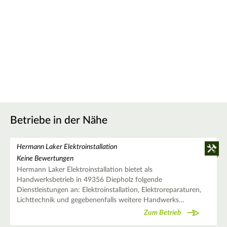
Betriebe in der Nähe
Hermann Laker Elektroinstallation
Keine Bewertungen
Hermann Laker Elektroinstallation bietet als
Handwerksbetrieb in 49356 Diepholz folgende
Dienstleistungen an: Elektroinstallation, Elektroreparaturen,
Lichttechnik und gegebenenfalls weitere Handwerks…
Zum Betrieb