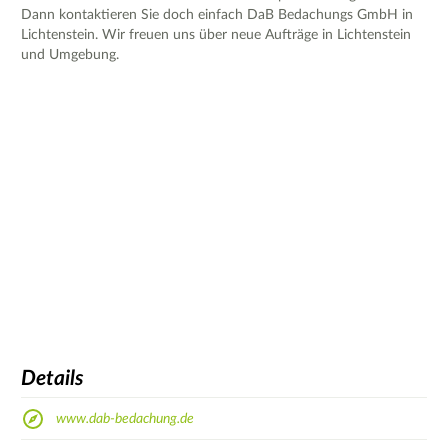
Dann kontaktieren Sie doch einfach DaB Bedachungs GmbH in
Lichtenstein. Wir freuen uns über neue Aufträge in Lichtenstein
und Umgebung.
Details
www.dab-bedachung.de