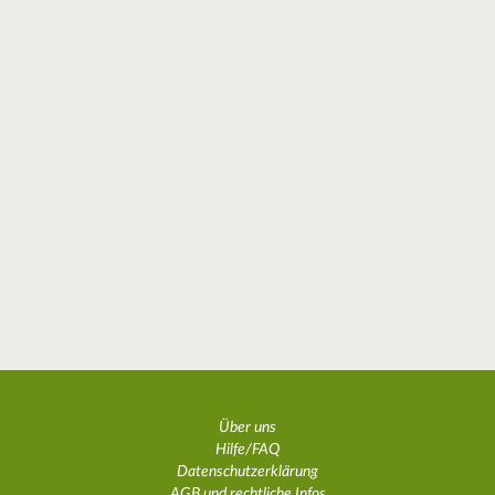
Über uns
Hilfe/FAQ
Datenschutzerklärung
AGB und rechtliche Infos