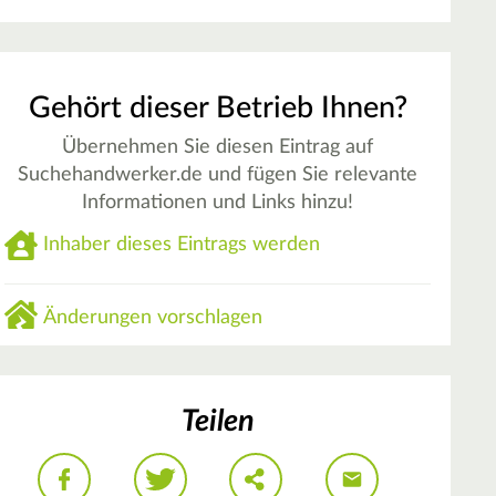
Gehört dieser Betrieb Ihnen?
Übernehmen Sie diesen Eintrag auf
Suchehandwerker.de und fügen Sie relevante
Informationen und Links hinzu!
Inhaber dieses Eintrags werden
Änderungen vorschlagen
Teilen