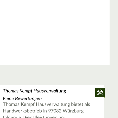
Thomas Kempf Hausverwaltung
Keine Bewertungen
Thomas Kempf Hausverwaltung bietet als
Handwerksbetrieb in 97082 Würzburg
folgende Dienstleistungen an: