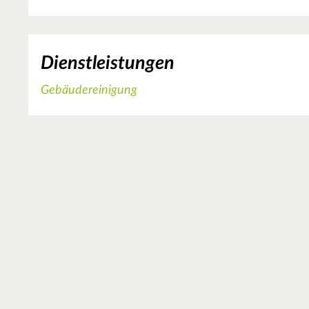
Dienstleistungen
Gebäudereinigung