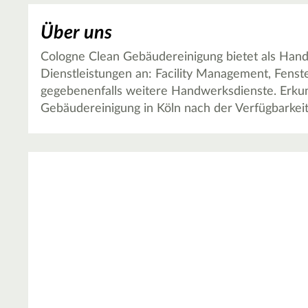
Über uns
Cologne Clean Gebäudereinigung bietet als Hand
Dienstleistungen an: Facility Management, Fenst
gegebenenfalls weitere Handwerksdienste. Erkund
Gebäudereinigung in Köln nach der Verfügbarkei