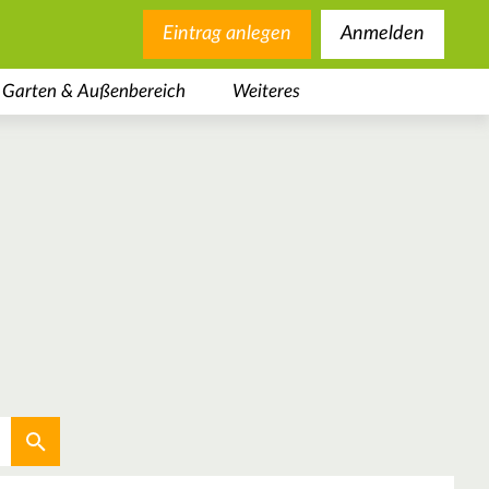
Eintrag anlegen
Anmelden
Garten & Außenbereich
Weiteres
Aktuellen Standort verwenden