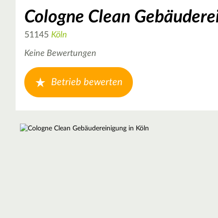
Cologne Clean Gebäudere
51145
Köln
Keine Bewertungen
Betrieb bewerten