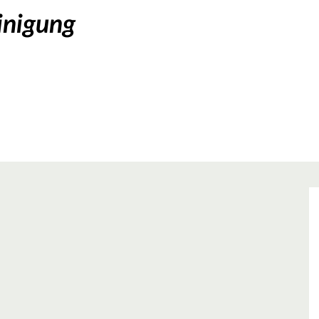
inigung