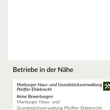
Betriebe in der Nähe
Marburger Haus- und Grundstücksverwaltung
Pfeiffer-Ehlebrecht
Keine Bewertungen
Marburger Haus- und
Grundstücksverwaltung Pfeiffer-Ehlebrecht