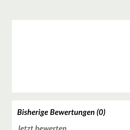
Bisherige Bewertungen (0)
Jetzt bewerten