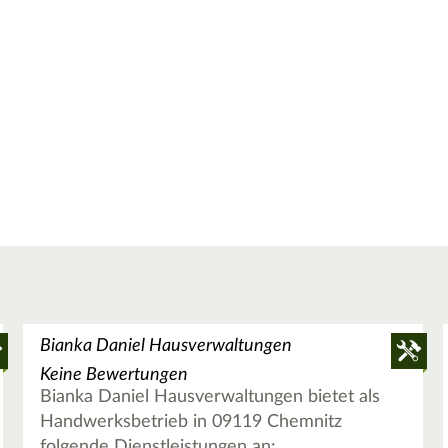
Bianka Daniel Hausverwaltungen
Keine Bewertungen
Bianka Daniel Hausverwaltungen bietet als
Handwerksbetrieb in 09119 Chemnitz
folgende Dienstleistungen an: