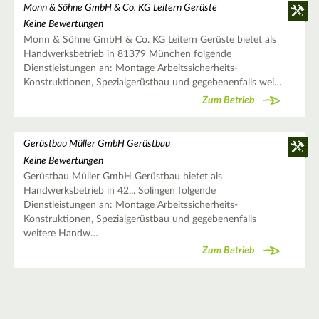
Monn & Söhne GmbH & Co. KG Leitern Gerüste
Keine Bewertungen
Monn & Söhne GmbH & Co. KG Leitern Gerüste bietet als
Handwerksbetrieb in 81379 München folgende
Dienstleistungen an: Montage Arbeitssicherheits-
Konstruktionen, Spezialgerüstbau und gegebenenfalls wei…
Zum Betrieb
Gerüstbau Müller GmbH Gerüstbau
Keine Bewertungen
Gerüstbau Müller GmbH Gerüstbau bietet als
Handwerksbetrieb in 42... Solingen folgende
Dienstleistungen an: Montage Arbeitssicherheits-
Konstruktionen, Spezialgerüstbau und gegebenenfalls
weitere Handw…
Zum Betrieb