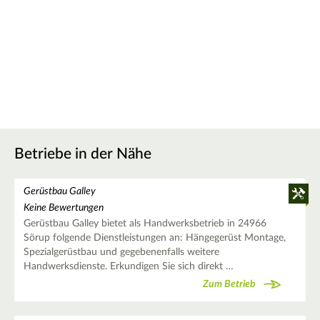
Betriebe in der Nähe
Gerüstbau Galley
Keine Bewertungen
Gerüstbau Galley bietet als Handwerksbetrieb in 24966
Sörup folgende Dienstleistungen an: Hängegerüst Montage,
Spezialgerüstbau und gegebenenfalls weitere
Handwerksdienste. Erkundigen Sie sich direkt …
Zum Betrieb