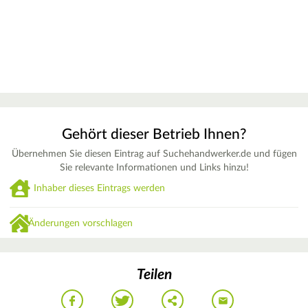
Gehört dieser Betrieb Ihnen?
Übernehmen Sie diesen Eintrag auf Suchehandwerker.de und fügen
Sie relevante Informationen und Links hinzu!
Inhaber dieses Eintrags werden
Änderungen vorschlagen
Teilen