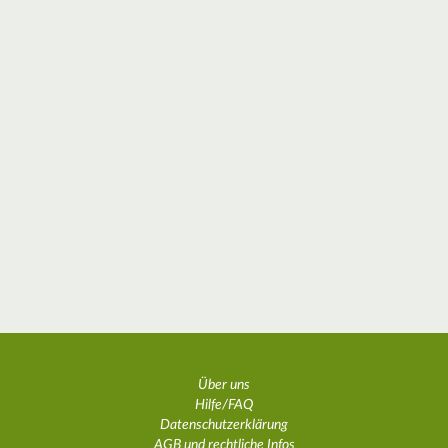
Über uns
Hilfe/FAQ
Datenschutzerklärung
AGB und rechtliche Infos