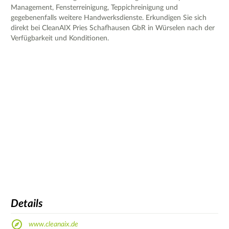
Management, Fensterreinigung, Teppichreinigung und
gegebenenfalls weitere Handwerksdienste. Erkundigen Sie sich
direkt bei CleanAIX Pries Schafhausen GbR in Würselen nach der
Verfügbarkeit und Konditionen.
Details
www.cleanaix.de