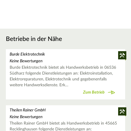
Betriebe in der Nähe
Burde Elektrotechnik
Keine Bewertungen
Burde Elektrotechnik bietet als Handwerksbetrieb in 06536
Südharz folgende Dienstleistungen an: Elektroinstallation,
Elektroreparaturen, Elektrotechnik und gegebenenfalls
weitere Handwerksdienste. Erk…
Zum Betrieb
Theilen Rainer GmbH
Keine Bewertungen
Theilen Rainer GmbH bietet als Handwerksbetrieb in 45665
Recklinghausen folgende Dienstleistungen an: