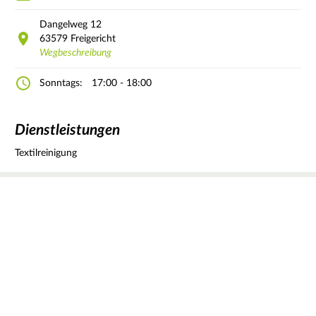
Dangelweg
12
63579
Freigericht
Wegbeschreibung
Sonntags:
17:00 - 18:00
Dienstleistungen
Textilreinigung