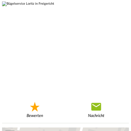
Bewerten
Nachricht