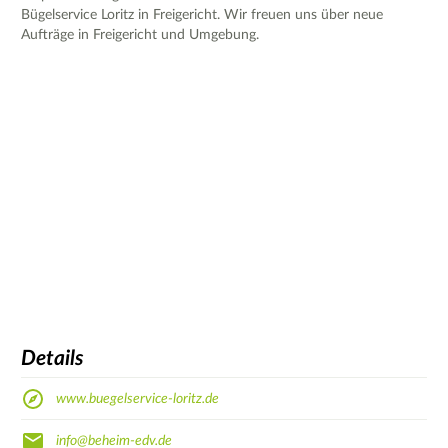
Bügelservice Loritz in Freigericht. Wir freuen uns über neue
Aufträge in Freigericht und Umgebung.
Details
www.buegelservice-loritz.de
info@beheim-edv.de