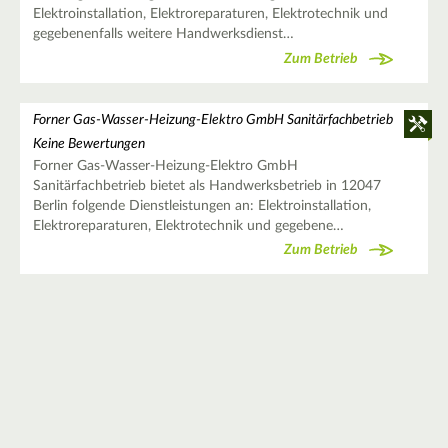
Elektroinstallation, Elektroreparaturen, Elektrotechnik und
gegebenenfalls weitere Handwerksdienst…
Zum Betrieb
Forner Gas-Wasser-Heizung-Elektro GmbH Sanitärfachbetrieb
Keine Bewertungen
Forner Gas-Wasser-Heizung-Elektro GmbH
Sanitärfachbetrieb bietet als Handwerksbetrieb in 12047
Berlin folgende Dienstleistungen an: Elektroinstallation,
Elektroreparaturen, Elektrotechnik und gegebene…
Zum Betrieb