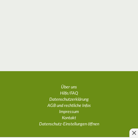
Über uns
Hilfe/FAQ
Datenschutzerklärung
AGB und rechtliche Infos
Impressum
Kontakt
Datenschutz-Einstellungen öffnen