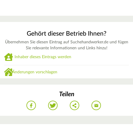
Gehört dieser Betrieb Ihnen?
Übernehmen Sie diesen Eintrag auf Suchehandwerker.de und fügen
Sie relevante Informationen und Links hinzu!
Inhaber dieses Eintrags werden
Änderungen vorschlagen
Teilen