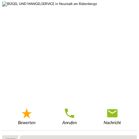
Bewerten
Anrufen
Nachricht