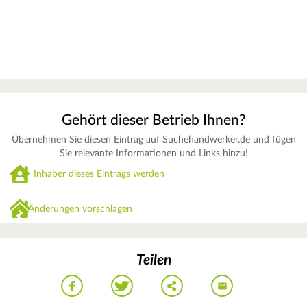
Gehört dieser Betrieb Ihnen?
Übernehmen Sie diesen Eintrag auf Suchehandwerker.de und fügen
Sie relevante Informationen und Links hinzu!
Inhaber dieses Eintrags werden
Änderungen vorschlagen
Teilen