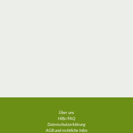
Über uns
Hilfe/FAQ
Datenschutzerklärung
AGB und rechtliche Infos