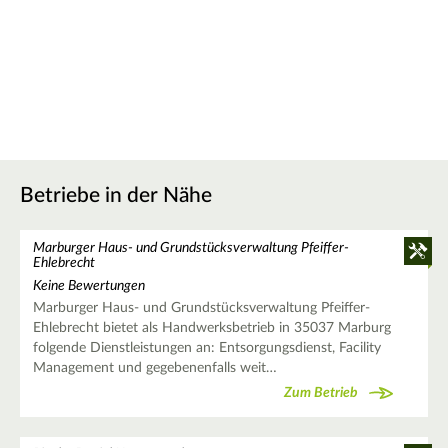
Betriebe in der Nähe
Marburger Haus- und Grundstücksverwaltung Pfeiffer-
Ehlebrecht
Keine Bewertungen
Marburger Haus- und Grundstücksverwaltung Pfeiffer-
Ehlebrecht bietet als Handwerksbetrieb in 35037 Marburg
folgende Dienstleistungen an: Entsorgungsdienst, Facility
Management und gegebenenfalls weit…
Zum Betrieb