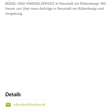
BÜGEL UND MANGELSERVICE in Neustadt am Rübenberge. Wir
freuen uns über neue Aufträge in Neustadt am Rübenberge und
Umgebung.
Details
elkeotto69@yahoo.de