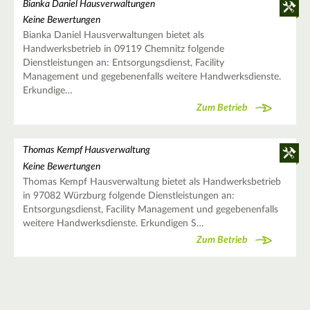
Bianka Daniel Hausverwaltungen
Keine Bewertungen
Bianka Daniel Hausverwaltungen bietet als
Handwerksbetrieb in 09119 Chemnitz folgende
Dienstleistungen an: Entsorgungsdienst, Facility
Management und gegebenenfalls weitere Handwerksdienste.
Erkundige…
Zum Betrieb
Thomas Kempf Hausverwaltung
Keine Bewertungen
Thomas Kempf Hausverwaltung bietet als Handwerksbetrieb
in 97082 Würzburg folgende Dienstleistungen an:
Entsorgungsdienst, Facility Management und gegebenenfalls
weitere Handwerksdienste. Erkundigen S…
Zum Betrieb