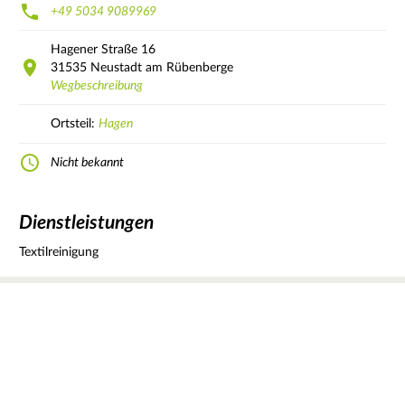
+49 5034 9089969
Hagener Straße
16
31535
Neustadt am Rübenberge
Wegbeschreibung
Ortsteil:
Hagen
Nicht bekannt
Dienstleistungen
Textilreinigung